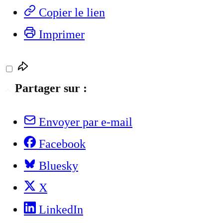
Copier le lien
Imprimer
Partager sur :
Envoyer par e-mail
Facebook
Bluesky
X
LinkedIn