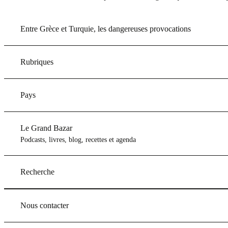
Entre Grèce et Turquie, les dangereuses provocations
Rubriques
Pays
Le Grand Bazar
Podcasts, livres, blog, recettes et agenda
Recherche
Nous contacter