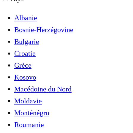
Albanie
Bosnie-Herzégovine
Bulgarie
Croatie
Grèce
Kosovo
Macédoine du Nord
Moldavie
Monténégro
Roumanie