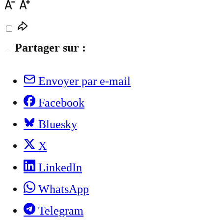
Partager sur :
Envoyer par e-mail
Facebook
Bluesky
X
LinkedIn
WhatsApp
Telegram