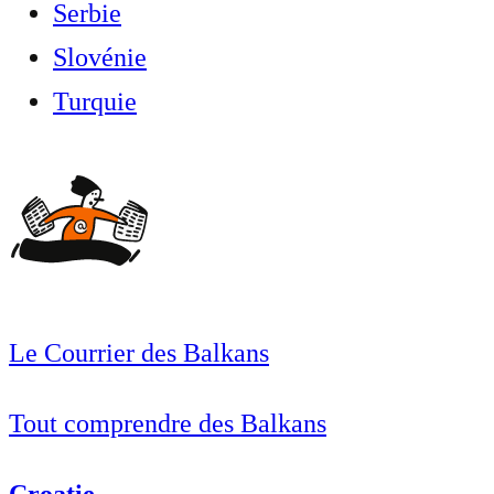
Serbie
Slovénie
Turquie
Le Courrier des Balkans
Tout comprendre des Balkans