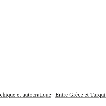
chique et autocratique
Entre Grèce et Turqui