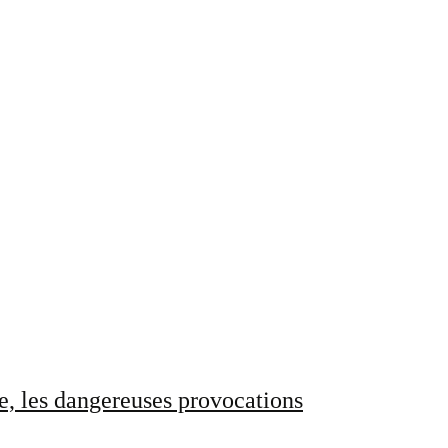
e, les dangereuses provocations