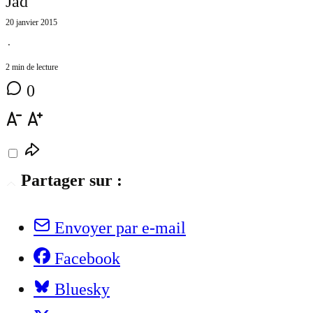
Jad
20 janvier 2015
⋅
2 min de lecture
0
Partager sur :
Envoyer par e-mail
Facebook
Bluesky