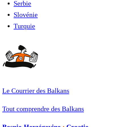
Serbie
Slovénie
Turquie
Le Courrier des Balkans
Tout comprendre des Balkans