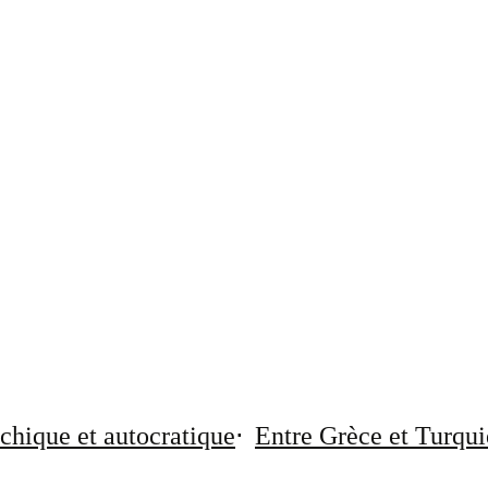
chique et autocratique
Entre Grèce et Turqui