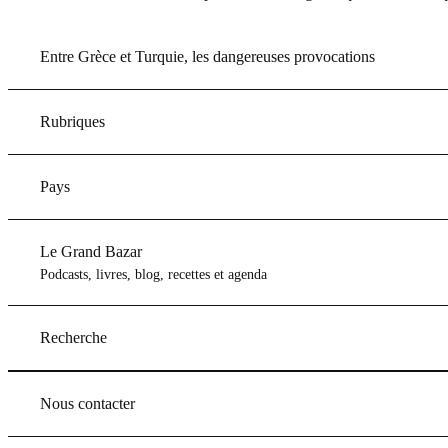
Entre Grèce et Turquie, les dangereuses provocations
Rubriques
Pays
Le Grand Bazar
Podcasts, livres, blog, recettes et agenda
Recherche
Nous contacter