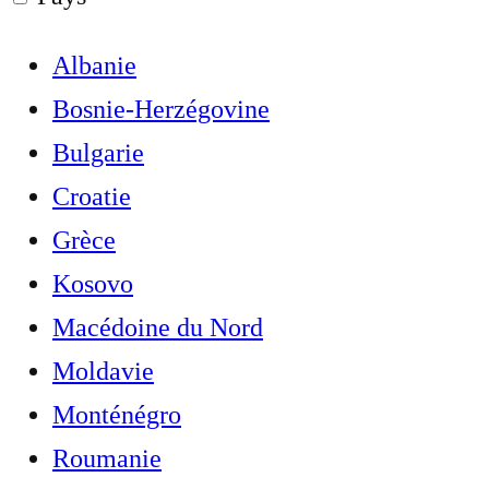
Albanie
Bosnie-Herzégovine
Bulgarie
Croatie
Grèce
Kosovo
Macédoine du Nord
Moldavie
Monténégro
Roumanie