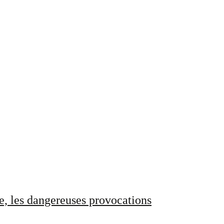
e, les dangereuses provocations