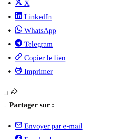
X
LinkedIn
WhatsApp
Telegram
Copier le lien
Imprimer
Partager sur :
Envoyer par e-mail