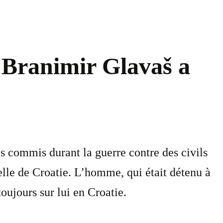
 Branimir Glavaš a
es commis durant la guerre contre des civils
nelle de Croatie. L’homme, qui était détenu à
oujours sur lui en Croatie.