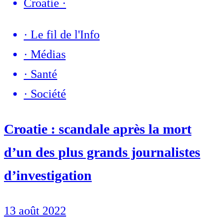
Croatie
·
·
Le fil de l'Info
·
Médias
·
Santé
·
Société
Croatie : scandale après la mort
d’un des plus grands journalistes
d’investigation
13 août 2022