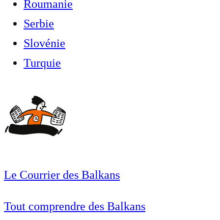
Roumanie
Serbie
Slovénie
Turquie
Le Courrier des Balkans
Tout comprendre des Balkans