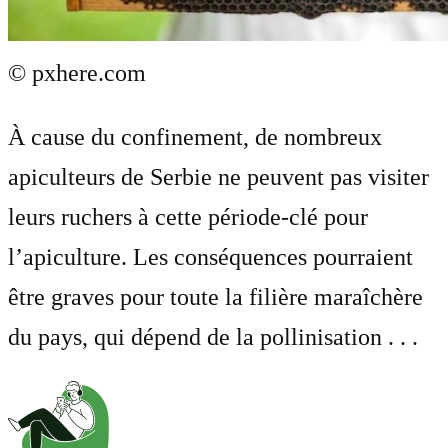
© pxhere.com
À cause du confinement, de nombreux
apiculteurs de Serbie ne peuvent pas visiter
leurs ruchers à cette période-clé pour
l’apiculture. Les conséquences pourraient
être graves pour toute la filière maraîchère
du pays, qui dépend de la pollinisation . . .