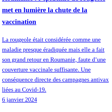
met en lumière la chute de la
vaccination
La rougeole était considérée comme une
maladie presque éradiquée mais elle a fait
son grand retour en Roumanie, faute d’une
couverture vaccinale suffisante. Une
conséquence directe des campagnes antivax
liées au Covid-19.
6 janvier 2024