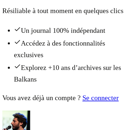
Résiliable à tout moment en quelques clics
Un journal 100% indépendant
Accédez à des fonctionnalités
exclusives
Explorez +10 ans d’archives sur les
Balkans
Vous avez déjà un compte ?
Se connecter