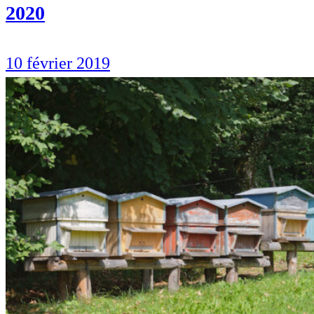
2020
10 février 2019