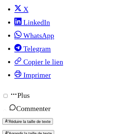
X
LinkedIn
WhatsApp
Telegram
Copier le lien
Imprimer
Plus
Commenter
Réduire la taille de texte
Agrandir la taille de texte