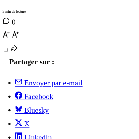
⋅
3 min de lecture
0
Partager sur :
Envoyer par e-mail
Facebook
Bluesky
X
LinkedIn