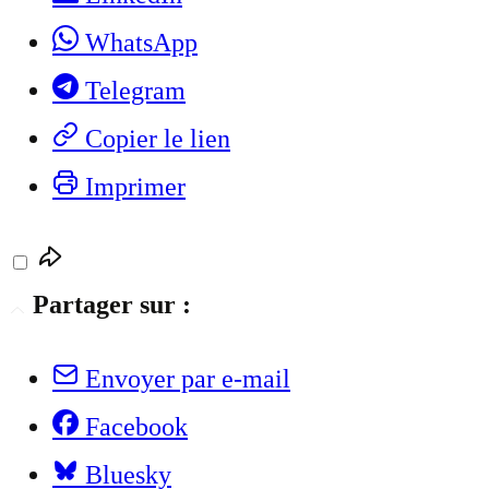
WhatsApp
Telegram
Copier le lien
Imprimer
Partager sur :
Envoyer par e-mail
Facebook
Bluesky