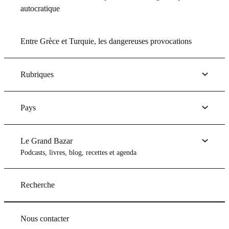
autocratique
Entre Grèce et Turquie, les dangereuses provocations
Rubriques
Pays
Le Grand Bazar
Podcasts, livres, blog, recettes et agenda
Recherche
Nous contacter