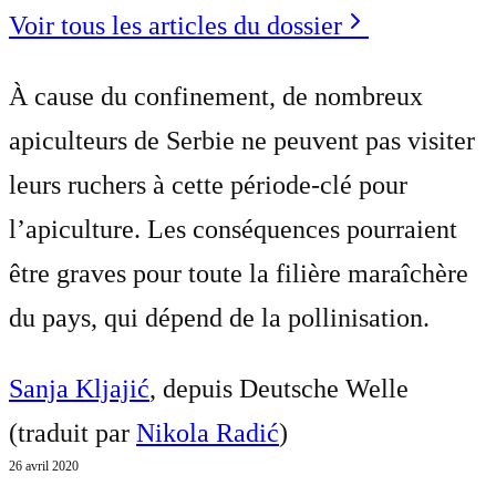
Voir tous les articles du dossier
À cause du confinement, de nombreux
apiculteurs de Serbie ne peuvent pas visiter
leurs ruchers à cette période-clé pour
l’apiculture. Les conséquences pourraient
être graves pour toute la filière maraîchère
du pays, qui dépend de la pollinisation.
Sanja Kljajić
, depuis Deutsche Welle
(traduit par
Nikola Radić
)
26 avril 2020