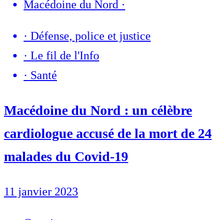
Macédoine du Nord
·
·
Défense, police et justice
·
Le fil de l'Info
·
Santé
Macédoine du Nord : un célèbre
cardiologue accusé de la mort de 24
malades du Covid-19
11 janvier 2023