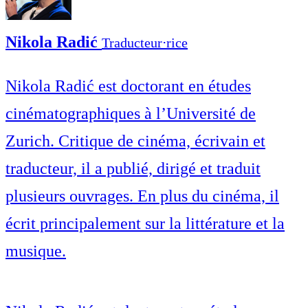
Nikola Radić
Traducteur⋅rice
Nikola Radić est doctorant en études
cinématographiques à l’Université de
Zurich. Critique de cinéma, écrivain et
traducteur, il a publié, dirigé et traduit
plusieurs ouvrages. En plus du cinéma, il
écrit principalement sur la littérature et la
musique.