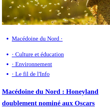
Macédoine du Nord
·
·
Culture et éducation
·
Environnement
·
Le fil de l'Info
Macédoine du Nord : Honeyland
doublement nominé aux Oscars