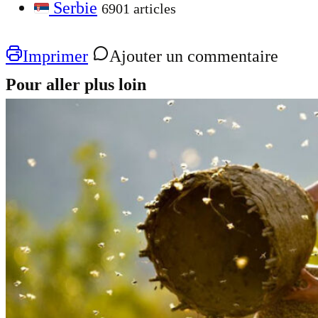
Serbie
6901 articles
Imprimer
Ajouter un commentaire
Pour aller plus loin