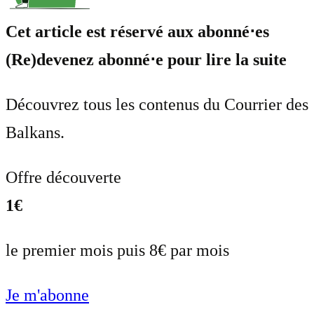
Cet article est réservé aux abonné⋅es
(Re)devenez abonné⋅e pour lire la suite
Découvrez tous les contenus du Courrier des
Balkans.
Offre découverte
1€
le premier mois puis 8€ par mois
Je m'abonne