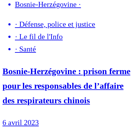
Bosnie-Herzégovine
·
·
Défense, police et justice
·
Le fil de l'Info
·
Santé
Bosnie-Herzégovine : prison ferme
pour les responsables de l’affaire
des respirateurs chinois
6 avril 2023