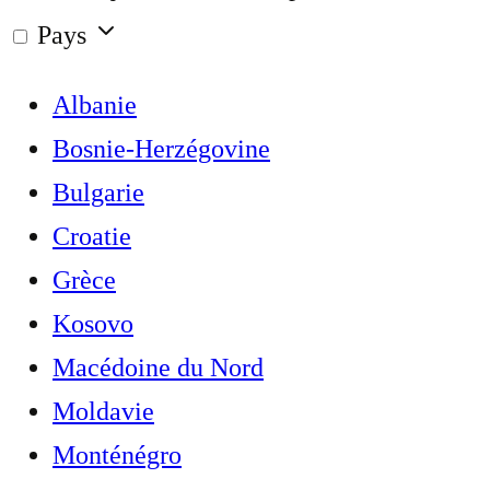
Pays
Albanie
Bosnie-Herzégovine
Bulgarie
Croatie
Grèce
Kosovo
Macédoine du Nord
Moldavie
Monténégro