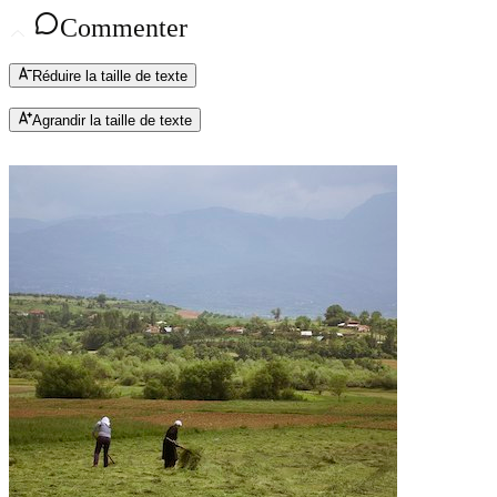
Commenter
Réduire la taille de texte
Agrandir la taille de texte