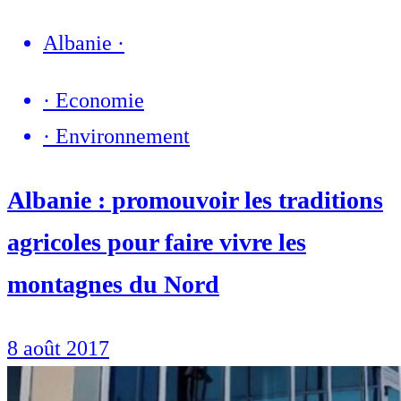
Albanie
·
·
Economie
·
Environnement
Albanie : promouvoir les traditions
agricoles pour faire vivre les
montagnes du Nord
8 août 2017