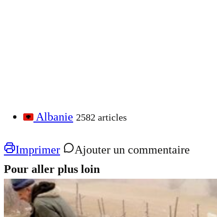
Albanie
2582 articles
Imprimer
Ajouter un commentaire
Pour aller plus loin