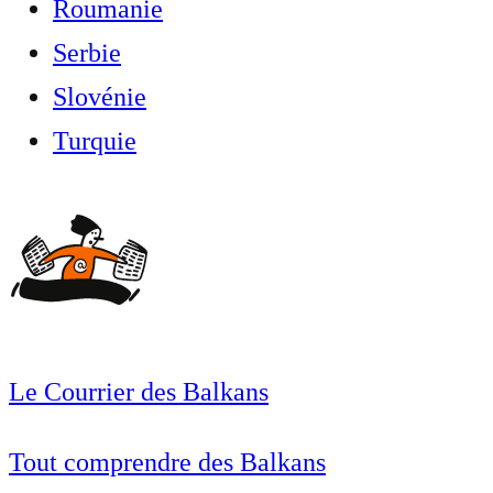
Roumanie
Serbie
Slovénie
Turquie
Le Courrier des Balkans
Tout comprendre des Balkans