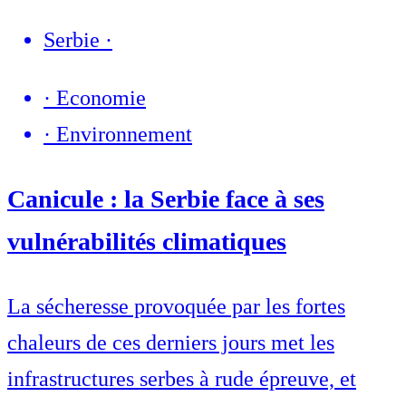
Serbie
·
·
Economie
·
Environnement
Canicule : la Serbie face à ses
vulnérabilités climatiques
La sécheresse provoquée par les fortes
chaleurs de ces derniers jours met les
infrastructures serbes à rude épreuve, et