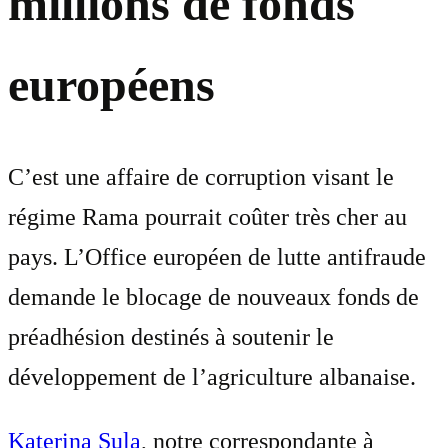
millions de fonds
européens
C’est une affaire de corruption visant le
régime Rama pourrait coûter très cher au
pays. L’Office européen de lutte antifraude
demande le blocage de nouveaux fonds de
préadhésion destinés à soutenir le
développement de l’agriculture albanaise.
Katerina Sula
, notre correspondante à