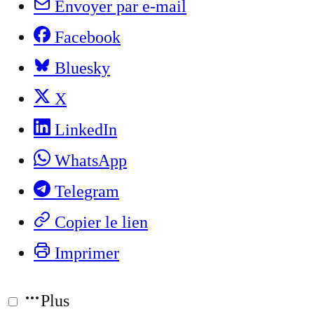
Envoyer par e-mail
Facebook
Bluesky
X
LinkedIn
WhatsApp
Telegram
Copier le lien
Imprimer
Plus