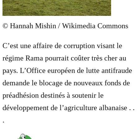
© Hannah Mishin / Wikimedia Commons
C’est une affaire de corruption visant le
régime Rama pourrait coûter très cher au
pays. L’Office européen de lutte antifraude
demande le blocage de nouveaux fonds de
préadhésion destinés à soutenir le
développement de l’agriculture albanaise . .
.