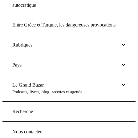
autocratique
Entre Grèce et Turquie, les dangereuses provocations
Rubriques
Pays
Le Grand Bazar
Podcasts, livres, blog, recettes et agenda
Recherche
Nous contacter