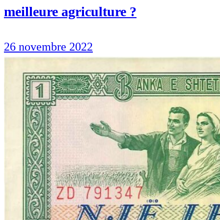
meilleure agriculture ?
26 novembre 2022