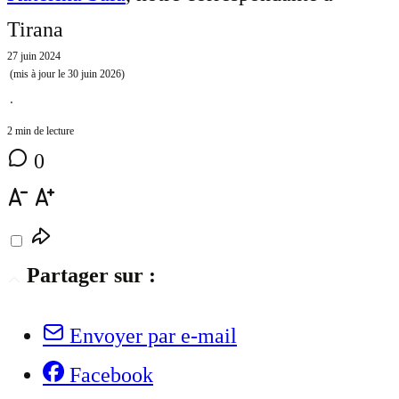
Tirana
27 juin 2024
(mis à jour le
30 juin 2026
)
⋅
2 min de lecture
0
Partager sur :
Envoyer par e-mail
Facebook