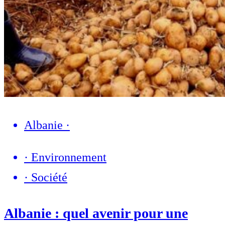
Albanie
·
·
Environnement
·
Société
Albanie : quel avenir pour une