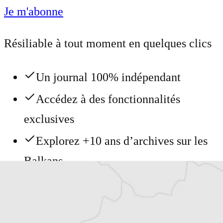
Je m'abonne
Résiliable à tout moment en quelques clics
Un journal 100% indépendant
Accédez à des fonctionnalités
exclusives
Explorez +10 ans d’archives sur les
Balkans
Vous avez déjà un compte ?
Se connecter