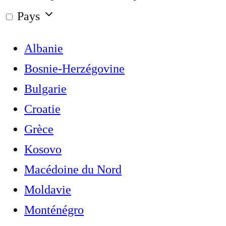
Pays
Albanie
Bosnie-Herzégovine
Bulgarie
Croatie
Grèce
Kosovo
Macédoine du Nord
Moldavie
Monténégro