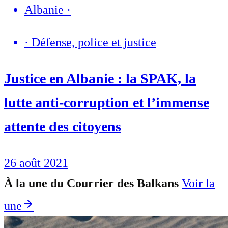
Albanie
·
·
Défense, police et justice
Justice en Albanie : la SPAK, la
lutte anti-corruption et l’immense
attente des citoyens
26 août 2021
À la une du Courrier des Balkans
Voir la
une