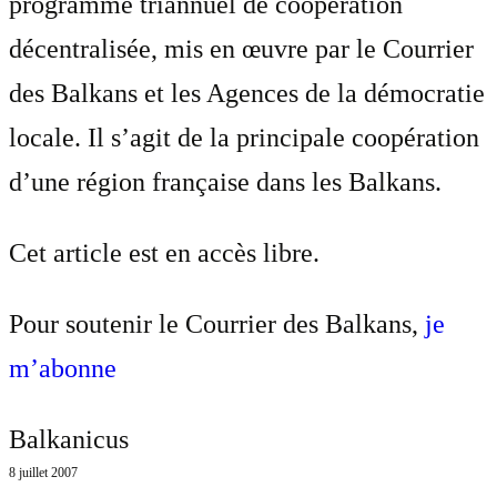
programme triannuel de coopération
décentralisée, mis en œuvre par le Courrier
des Balkans et les Agences de la démocratie
locale. Il s’agit de la principale coopération
d’une région française dans les Balkans.
Cet article est en accès libre.
Pour soutenir le Courrier des Balkans,
je
m’abonne
Balkanicus
8 juillet 2007