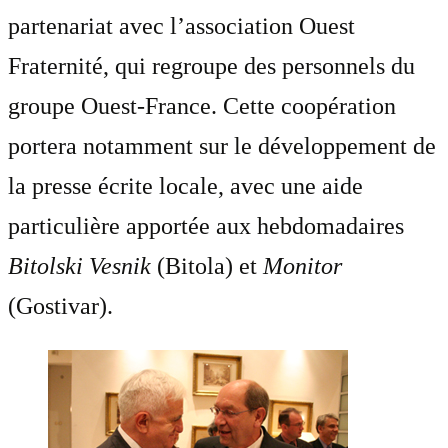
partenariat avec l’association Ouest
Fraternité, qui regroupe des personnels du
groupe Ouest-France. Cette coopération
portera notamment sur le développement de
la presse écrite locale, avec une aide
particulière apportée aux hebdomadaires
Bitolski Vesnik
(Bitola) et
Monitor
(Gostivar).