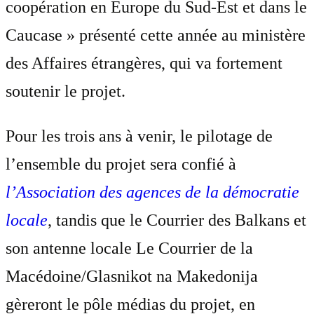
coopération en Europe du Sud-Est et dans le
Caucase » présenté cette année au ministère
des Affaires étrangères, qui va fortement
soutenir le projet.
Pour les trois ans à venir, le pilotage de
l’ensemble du projet sera confié à
l’Association des agences de la démocratie
locale
, tandis que le Courrier des Balkans et
son antenne locale Le Courrier de la
Macédoine/Glasnikot na Makedonija
gèreront le pôle médias du projet, en