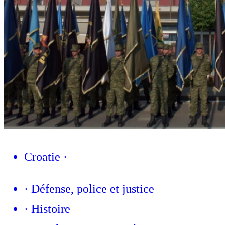
Croatie
·
·
Défense, police et justice
·
Histoire