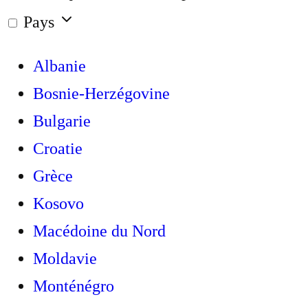
Pays
Albanie
Bosnie-Herzégovine
Bulgarie
Croatie
Grèce
Kosovo
Macédoine du Nord
Moldavie
Monténégro