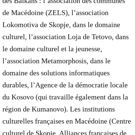
des Balkans : l’association des communes
de Macédoine (ZELS), l’association
Lokomotiva de Skopje, dans le domaine
culturel, l’association Loja de Tetovo, dans
le domaine culturel et la jeunesse,
l’association Metamorphosis, dans le
domaine des solutions informatiques
durables, l’Agence de la démocratie locale
du Kosovo (qui travaille également dans la
région de Kumanovo). Les institutions
culturelles françaises en Macédoine (Centre
culturel de Skopje, Alliances françaises de