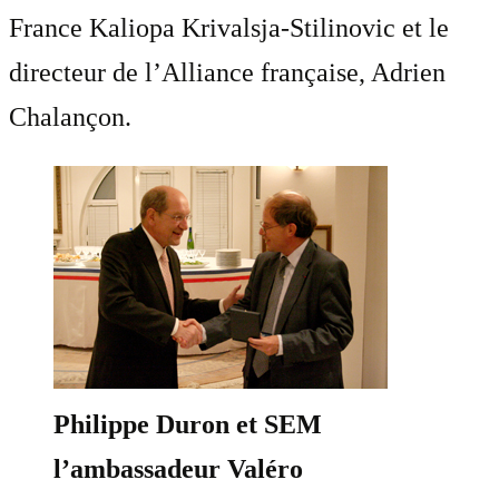
France Kaliopa Krivalsja-Stilinovic et le
directeur de l’Alliance française, Adrien
Chalançon.
Philippe Duron et SEM
l’ambassadeur Valéro