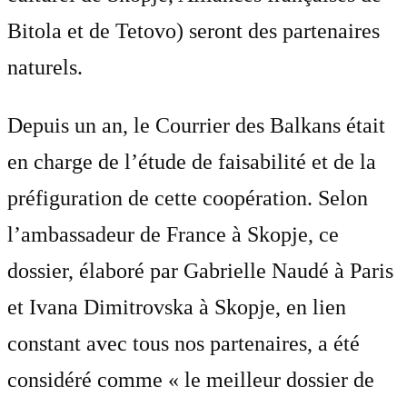
Bitola et de Tetovo) seront des partenaires
naturels.
Depuis un an, le Courrier des Balkans était
en charge de l’étude de faisabilité et de la
préfiguration de cette coopération. Selon
l’ambassadeur de France à Skopje, ce
dossier, élaboré par Gabrielle Naudé à Paris
et Ivana Dimitrovska à Skopje, en lien
constant avec tous nos partenaires, a été
considéré comme « le meilleur dossier de