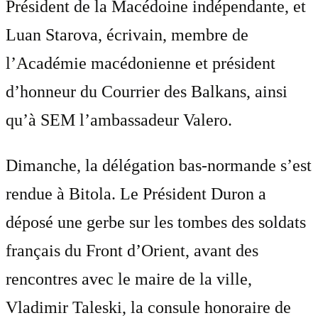
Président de la Macédoine indépendante, et
Luan Starova, écrivain, membre de
l’Académie macédonienne et président
d’honneur du Courrier des Balkans, ainsi
qu’à SEM l’ambassadeur Valero.
Dimanche, la délégation bas-normande s’est
rendue à Bitola. Le Président Duron a
déposé une gerbe sur les tombes des soldats
français du Front d’Orient, avant des
rencontres avec le maire de la ville,
Vladimir Taleski, la consule honoraire de