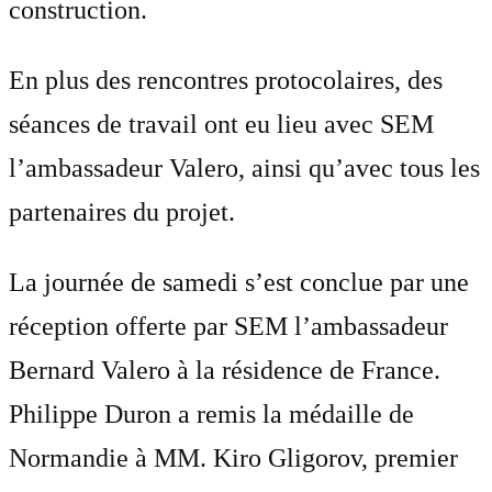
construction.
En plus des rencontres protocolaires, des
séances de travail ont eu lieu avec SEM
l’ambassadeur Valero, ainsi qu’avec tous les
partenaires du projet.
La journée de samedi s’est conclue par une
réception offerte par SEM l’ambassadeur
Bernard Valero à la résidence de France.
Philippe Duron a remis la médaille de
Normandie à MM. Kiro Gligorov, premier