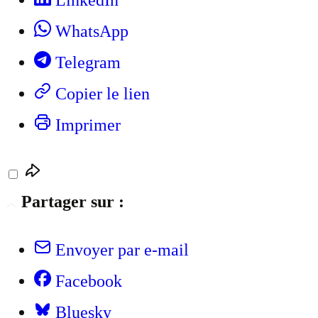
LinkedIn
WhatsApp
Telegram
Copier le lien
Imprimer
Partager sur :
Envoyer par e-mail
Facebook
Bluesky