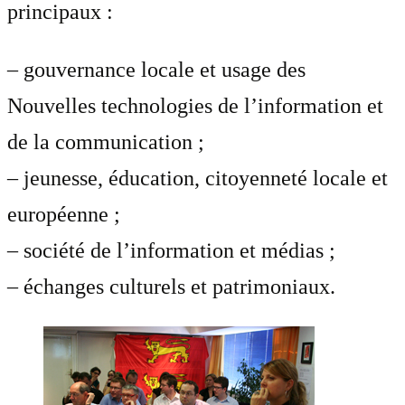
principaux :
– gouvernance locale et usage des
Nouvelles technologies de l’information et
de la communication ;
– jeunesse, éducation, citoyenneté locale et
européenne ;
– société de l’information et médias ;
– échanges culturels et patrimoniaux.