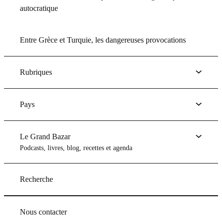
autocratique
Entre Grèce et Turquie, les dangereuses provocations
Rubriques
Pays
Le Grand Bazar
Podcasts, livres, blog, recettes et agenda
Recherche
Nous contacter