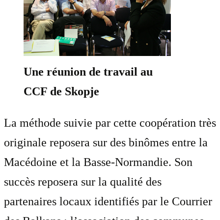
Une réunion de travail au
CCF de Skopje
La méthode suivie par cette coopération très
originale reposera sur des binômes entre la
Macédoine et la Basse-Normandie. Son
succès reposera sur la qualité des
partenaires locaux identifiés par le Courrier