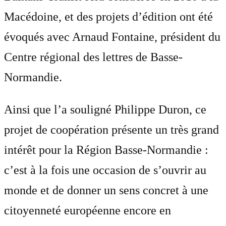
Macédoine, et des projets d’édition ont été
évoqués avec Arnaud Fontaine, président du
Centre régional des lettres de Basse-
Normandie.
Ainsi que l’a souligné Philippe Duron, ce
projet de coopération présente un très grand
intérêt pour la Région Basse-Normandie :
c’est à la fois une occasion de s’ouvrir au
monde et de donner un sens concret à une
citoyenneté européenne encore en