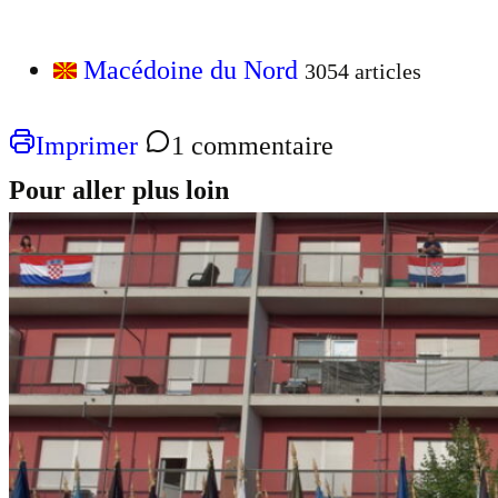
Macédoine du Nord
3054 articles
Imprimer
1 commentaire
Pour aller plus loin