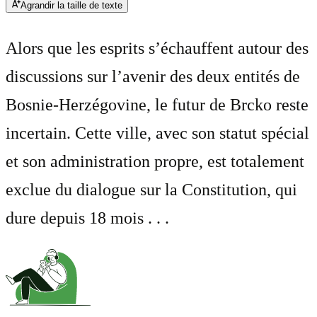
Agrandir la taille de texte
Alors que les esprits s’échauffent autour des
discussions sur l’avenir des deux entités de
Bosnie-Herzégovine, le futur de Brcko reste
incertain. Cette ville, avec son statut spécial
et son administration propre, est totalement
exclue du dialogue sur la Constitution, qui
dure depuis 18 mois . . .