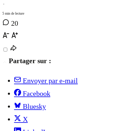
⋅
5 min de lecture
20
Partager sur :
Envoyer par e-mail
Facebook
Bluesky
X