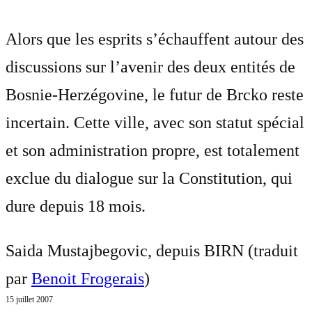
Alors que les esprits s’échauffent autour des
discussions sur l’avenir des deux entités de
Bosnie-Herzégovine, le futur de Brcko reste
incertain. Cette ville, avec son statut spécial
et son administration propre, est totalement
exclue du dialogue sur la Constitution, qui
dure depuis 18 mois.
Saida Mustajbegovic, depuis BIRN (traduit
par
Benoit Frogerais
)
15 juillet 2007