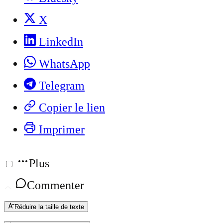
X
LinkedIn
WhatsApp
Telegram
Copier le lien
Imprimer
Plus
Commenter
Réduire la taille de texte