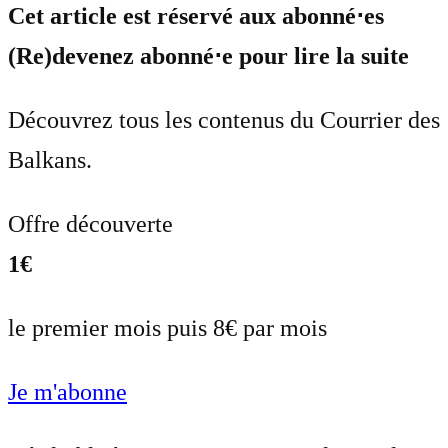
Cet article est réservé aux abonné⋅es
(Re)devenez abonné⋅e pour lire la suite
Découvrez tous les contenus du Courrier des
Balkans.
Offre découverte
1€
le premier mois puis 8€ par mois
Je m'abonne