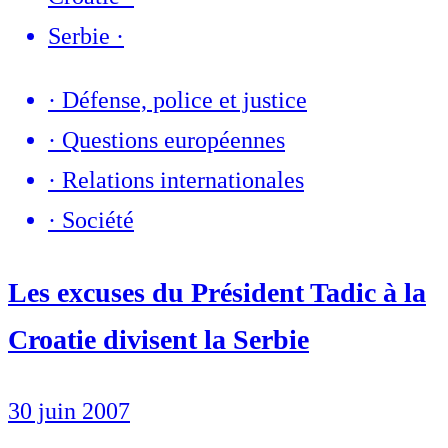
Serbie
·
·
Défense, police et justice
·
Questions européennes
·
Relations internationales
·
Société
Les excuses du Président Tadic à la
Croatie divisent la Serbie
30 juin 2007