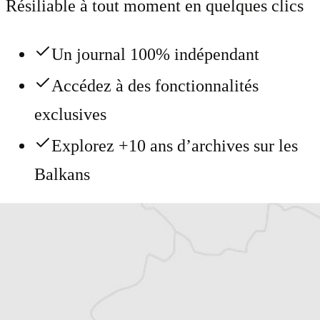
Résiliable à tout moment en quelques clics
Un journal 100% indépendant
Accédez à des fonctionnalités
exclusives
Explorez +10 ans d’archives sur les
Balkans
Vous avez déjà un compte ?
Se connecter