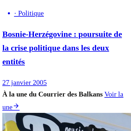
·
Politique
Bosnie-Herzégovine : poursuite de
la crise politique dans les deux
entités
27 janvier 2005
À la une du Courrier des Balkans
Voir la
une