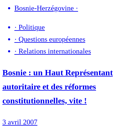
Bosnie-Herzégovine
·
·
Politique
·
Questions européennes
·
Relations internationales
Bosnie : un Haut Représentant
autoritaire et des réformes
constitutionnelles, vite !
3 avril 2007