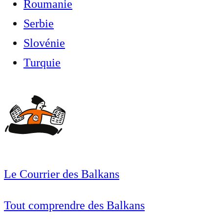
Roumanie
Serbie
Slovénie
Turquie
Le Courrier des Balkans
Tout comprendre des Balkans