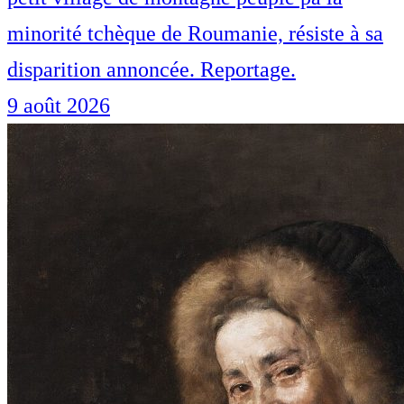
minorité tchèque de Roumanie, résiste à sa
disparition annoncée. Reportage.
9 août 2026