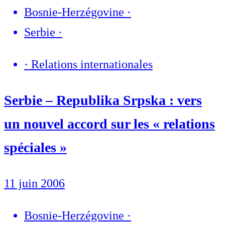
Bosnie-Herzégovine
·
Serbie
·
·
Relations internationales
Serbie – Republika Srpska : vers
un nouvel accord sur les « relations
spéciales »
11 juin 2006
Bosnie-Herzégovine
·