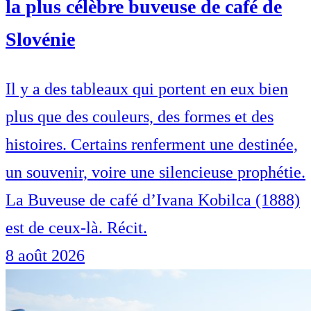
la plus célèbre buveuse de café de
Slovénie
Il y a des tableaux qui portent en eux bien
plus que des couleurs, des formes et des
histoires. Certains renferment une destinée,
un souvenir, voire une silencieuse prophétie.
La Buveuse de café d’Ivana Kobilca (1888)
est de ceux-là. Récit.
8 août 2026