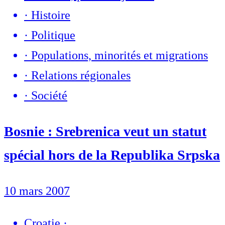
·
Histoire
·
Politique
·
Populations, minorités et migrations
·
Relations régionales
·
Société
Bosnie : Srebrenica veut un statut
spécial hors de la Republika Srpska
10 mars 2007
Croatie
·