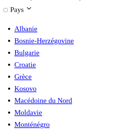
Pays
Albanie
Bosnie-Herzégovine
Bulgarie
Croatie
Grèce
Kosovo
Macédoine du Nord
Moldavie
Monténégro