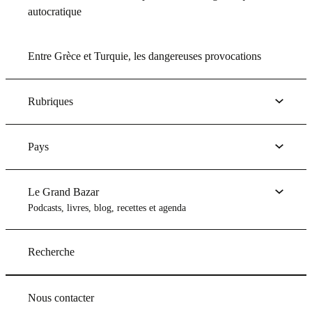
autocratique
Entre Grèce et Turquie, les dangereuses provocations
Rubriques
Pays
Le Grand Bazar
Podcasts, livres, blog, recettes et agenda
Recherche
Nous contacter