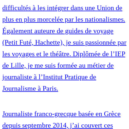
difficultés à les intégrer dans une Union de
plus en plus morcelée par les nationalismes.
Également auteure de guides de voyage
(Petit Futé, Hachette), je suis passionnée par
les voyages et le théâtre. Diplômée de l’IEP
de Lille, je me suis formée au métier de
journaliste à l’Institut Pratique de
Journalisme à Paris.
Journaliste franco-grecque basée en Grèce
depuis septembre 2014, j’ai couvert ces