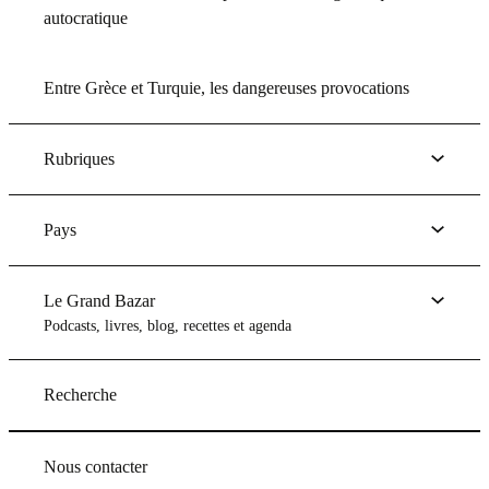
autocratique
Entre Grèce et Turquie, les dangereuses provocations
Rubriques
Pays
Le Grand Bazar
Podcasts, livres, blog, recettes et agenda
Recherche
Nous contacter