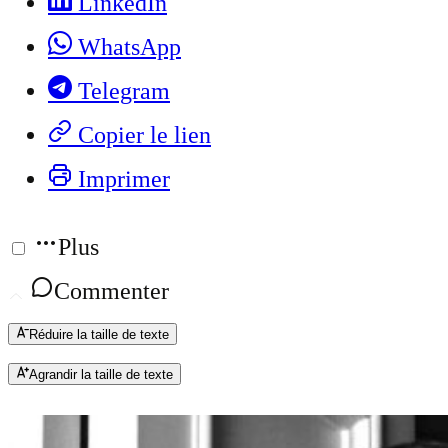
LinkedIn
WhatsApp
Telegram
Copier le lien
Imprimer
Plus
Commenter
Réduire la taille de texte
Agrandir la taille de texte