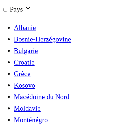
Pays
Albanie
Bosnie-Herzégovine
Bulgarie
Croatie
Grèce
Kosovo
Macédoine du Nord
Moldavie
Monténégro