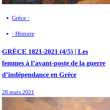
Grèce
·
·
Histoire
GRÈCE 1821-2021 (4/5) | Les
femmes à l’avant-poste de la guerre
d’indépendance en Grèce
28 mars 2021