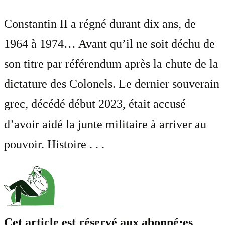
Constantin II a régné durant dix ans, de
1964 à 1974… Avant qu’il ne soit déchu de
son titre par référendum après la chute de la
dictature des Colonels. Le dernier souverain
grec, décédé début 2023, était accusé
d’avoir aidé la junte militaire à arriver au
pouvoir. Histoire . . .
Cet article est réservé aux abonné⋅es