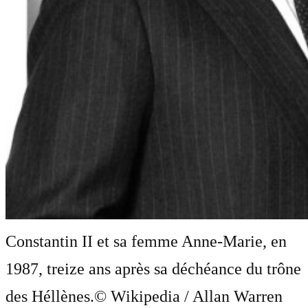
Constantin II et sa femme Anne-Marie, en
1987, treize ans après sa déchéance du trône
des Héllènes.
© Wikipedia / Allan Warren