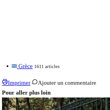
Grèce
1611 articles
Imprimer
Ajouter un commentaire
Pour aller plus loin