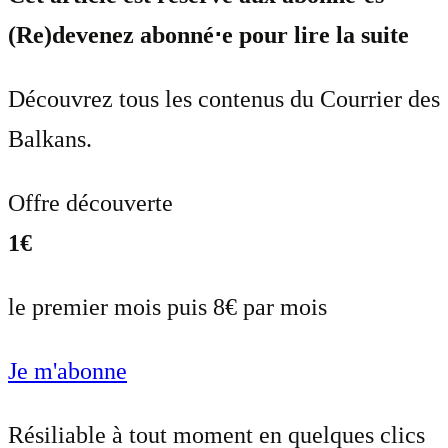
(Re)devenez abonné⋅e pour lire la suite
Découvrez tous les contenus du Courrier des
Balkans.
Offre découverte
1€
le premier mois puis 8€ par mois
Je m'abonne
Résiliable à tout moment en quelques clics