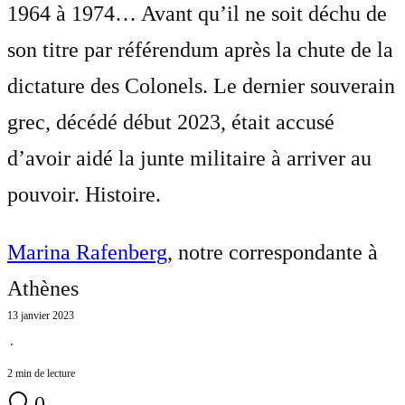
1964 à 1974… Avant qu’il ne soit déchu de
son titre par référendum après la chute de la
dictature des Colonels. Le dernier souverain
grec, décédé début 2023, était accusé
d’avoir aidé la junte militaire à arriver au
pouvoir. Histoire.
Marina Rafenberg
, notre correspondante à
Athènes
13 janvier 2023
⋅
2 min de lecture
0