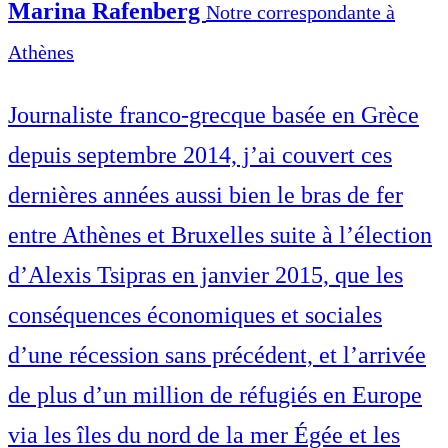
Marina Rafenberg
Notre correspondante à
Athènes
Journaliste franco-grecque basée en Grèce
depuis septembre 2014, j’ai couvert ces
dernières années aussi bien le bras de fer
entre Athènes et Bruxelles suite à l’élection
d’Alexis Tsipras en janvier 2015, que les
conséquences économiques et sociales
d’une récession sans précédent, et l’arrivée
de plus d’un million de réfugiés en Europe
via les îles du nord de la mer Égée et les