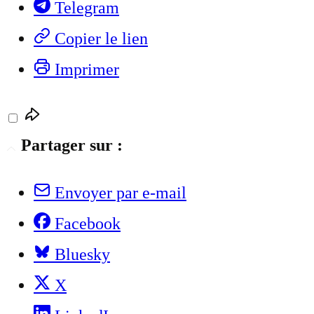
Telegram
Copier le lien
Imprimer
Partager sur :
Envoyer par e-mail
Facebook
Bluesky
X