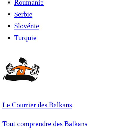
Roumanie
Serbie
Slovénie
Turquie
Le Courrier des Balkans
Tout comprendre des Balkans