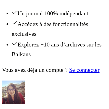
Un journal 100% indépendant
Accédez à des fonctionnalités
exclusives
Explorez +10 ans d’archives sur les
Balkans
Vous avez déjà un compte ?
Se connecter