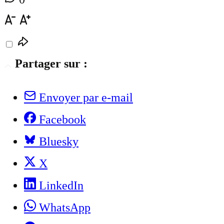
Partager sur :
Envoyer par e-mail
Facebook
Bluesky
X
LinkedIn
WhatsApp