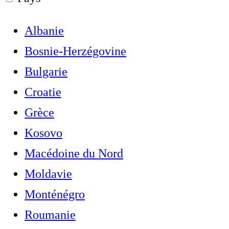
Albanie
Bosnie-Herzégovine
Bulgarie
Croatie
Grèce
Kosovo
Macédoine du Nord
Moldavie
Monténégro
Roumanie