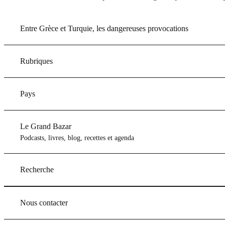
Entre Grèce et Turquie, les dangereuses provocations
Rubriques
Pays
Le Grand Bazar
Podcasts, livres, blog, recettes et agenda
Recherche
Nous contacter