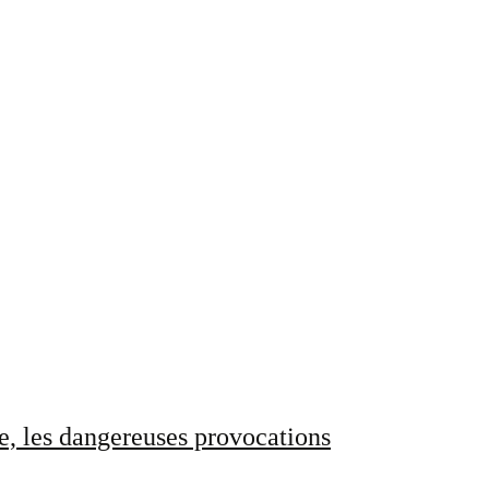
e, les dangereuses provocations