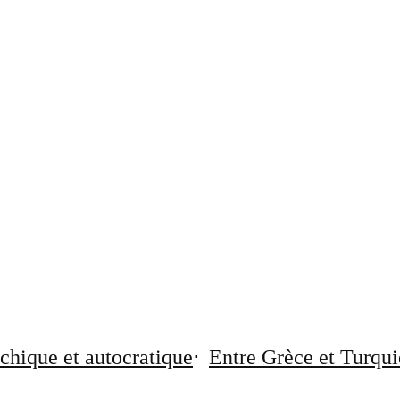
chique et autocratique
Entre Grèce et Turqui