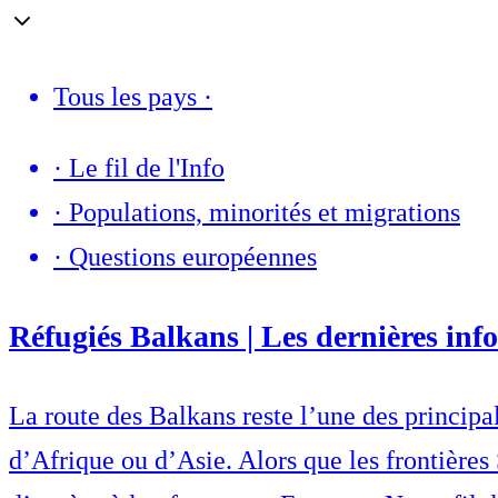
Tous les pays
·
·
Le fil de l'Info
·
Populations, minorités et migrations
·
Questions européennes
Réfugiés Balkans | Les dernières info
La route des Balkans reste l’une des princip
d’Afrique ou d’Asie. Alors que les frontières