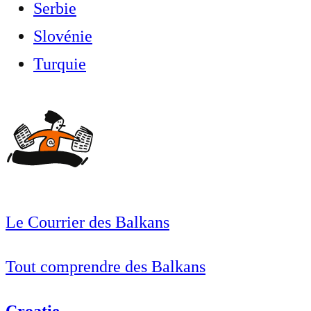
Serbie
Slovénie
Turquie
Le Courrier des Balkans
Tout comprendre des Balkans