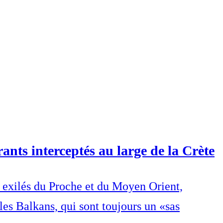
ants interceptés au large de la Crète
s exilés du Proche et du Moyen Orient,
les Balkans, qui sont toujours un «sas