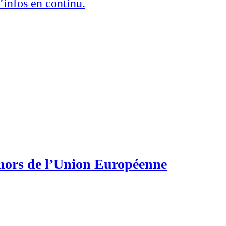
’infos en continu.
 hors de l’Union Européenne