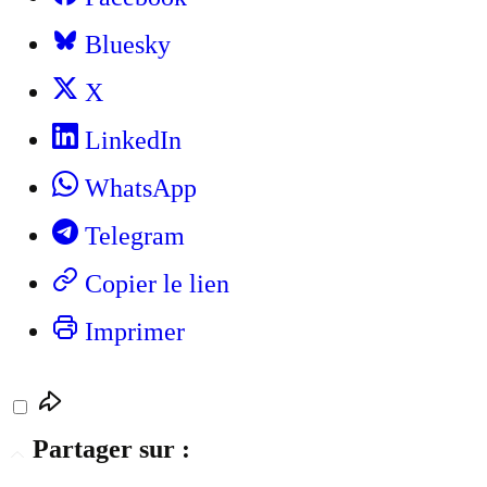
Bluesky
X
LinkedIn
WhatsApp
Telegram
Copier le lien
Imprimer
Partager sur :