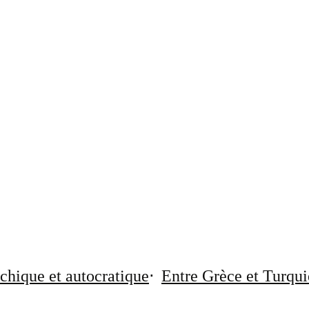
chique et autocratique
Entre Grèce et Turqui