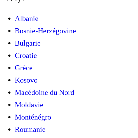
Albanie
Bosnie-Herzégovine
Bulgarie
Croatie
Grèce
Kosovo
Macédoine du Nord
Moldavie
Monténégro
Roumanie