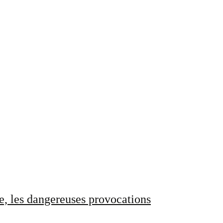
e, les dangereuses provocations