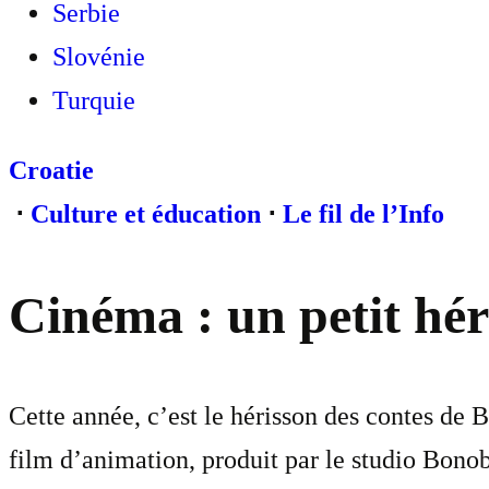
Serbie
Slovénie
Turquie
Croatie
⋅
Culture et éducation
⋅
Le fil de l’Info
Cinéma : un petit hér
Cette année, c’est le hérisson des contes de 
film d’animation, produit par le studio Bono