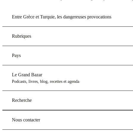
Entre Grèce et Turquie, les dangereuses provocations
Rubriques
Pays
Le Grand Bazar
Podcasts, livres, blog, recettes et agenda
Recherche
Nous contacter