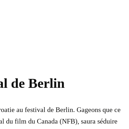
al de Berlin
roatie au festival de Berlin. Gageons que ce
nal du film du Canada (NFB), saura séduire