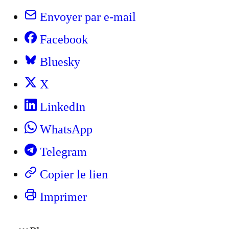
Envoyer par e-mail
Facebook
Bluesky
X
LinkedIn
WhatsApp
Telegram
Copier le lien
Imprimer