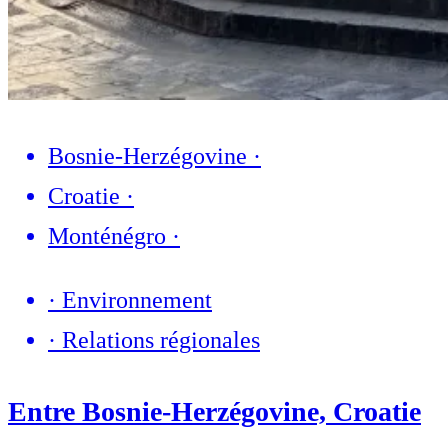
Bosnie-Herzégovine
·
Croatie
·
Monténégro
·
·
Environnement
·
Relations régionales
Entre Bosnie-Herzégovine, Croatie