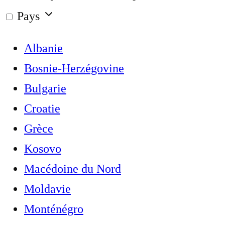
Pays
Albanie
Bosnie-Herzégovine
Bulgarie
Croatie
Grèce
Kosovo
Macédoine du Nord
Moldavie
Monténégro