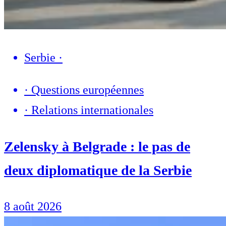
Serbie
·
·
Questions européennes
·
Relations internationales
Zelensky à Belgrade : le pas de
deux diplomatique de la Serbie
8 août 2026