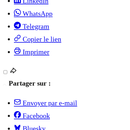
LinkedIn
WhatsApp
Telegram
Copier le lien
Imprimer
Partager sur :
Envoyer par e-mail
Facebook
Bluesky