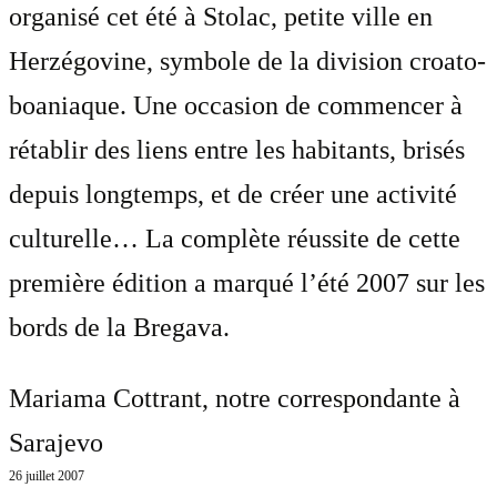
organisé cet été à Stolac, petite ville en
Herzégovine, symbole de la division croato-
boaniaque. Une occasion de commencer à
rétablir des liens entre les habitants, brisés
depuis longtemps, et de créer une activité
culturelle… La complète réussite de cette
première édition a marqué l’été 2007 sur les
bords de la Bregava.
Mariama Cottrant
, notre correspondante à
Sarajevo
26 juillet 2007