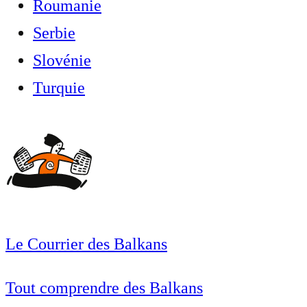
Roumanie
Serbie
Slovénie
Turquie
Le Courrier des Balkans
Tout comprendre des Balkans