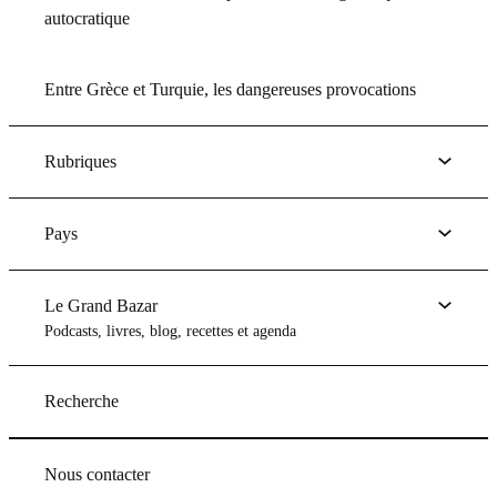
autocratique
Entre Grèce et Turquie, les dangereuses provocations
Rubriques
Pays
Le Grand Bazar
Podcasts, livres, blog, recettes et agenda
Recherche
Nous contacter