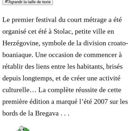
Agrandir la taille de texte
Le premier festival du court métrage a été
organisé cet été à Stolac, petite ville en
Herzégovine, symbole de la division croato-
boaniaque. Une occasion de commencer à
rétablir des liens entre les habitants, brisés
depuis longtemps, et de créer une activité
culturelle… La complète réussite de cette
première édition a marqué l’été 2007 sur les
bords de la Bregava . . .