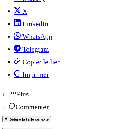
X
LinkedIn
WhatsApp
Telegram
Copier le lien
Imprimer
Plus
Commenter
Réduire la taille de texte