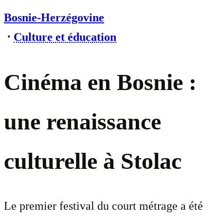
Bosnie-Herzégovine
⋅
Culture et éducation
Cinéma en Bosnie :
une renaissance
culturelle à Stolac
Le premier festival du court métrage a été