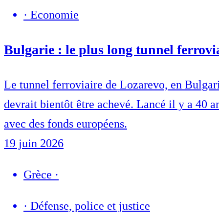
·
Economie
Bulgarie : le plus long tunnel ferrov
Le tunnel ferroviaire de Lozarevo, en Bulgari
devrait bientôt être achevé. Lancé il y a 40 a
avec des fonds européens.
19 juin 2026
Grèce
·
·
Défense, police et justice