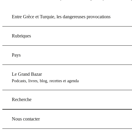
Entre Grèce et Turquie, les dangereuses provocations
Rubriques
Pays
Le Grand Bazar
Podcasts, livres, blog, recettes et agenda
Recherche
Nous contacter