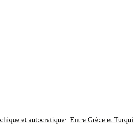
chique et autocratique
Entre Grèce et Turqui