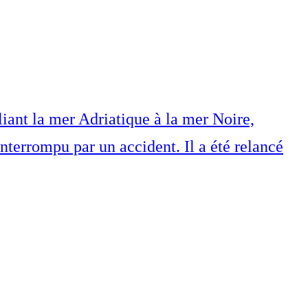
liant la mer Adriatique à la mer Noire,
interrompu par un accident. Il a été relancé