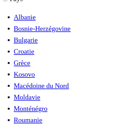
Albanie
Bosnie-Herzégovine
Bulgarie
Croatie
Grèce
Kosovo
Macédoine du Nord
Moldavie
Monténégro
Roumanie