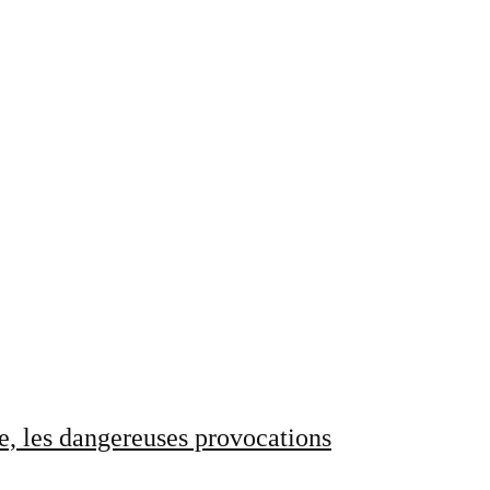
e, les dangereuses provocations