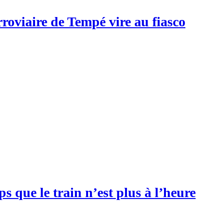
rroviaire de Tempé vire au fiasco
s que le train n’est plus à l’heure