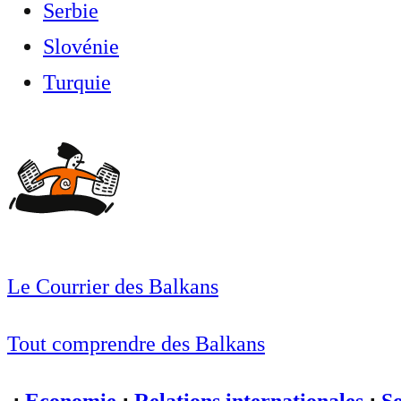
Serbie
Slovénie
Turquie
Le Courrier des Balkans
Tout comprendre des Balkans