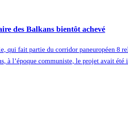
iaire des Balkans bientôt achevé
e, qui fait partie du corridor paneuropéen 8 re
ns, à l’époque communiste, le projet avait été 