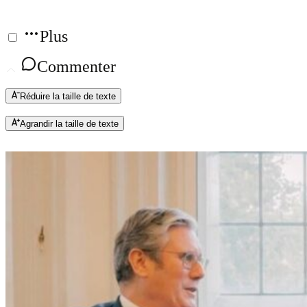
Plus
Commenter
Réduire la taille de texte
Agrandir la taille de texte