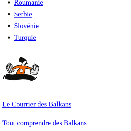
Roumanie
Serbie
Slovénie
Turquie
Le Courrier des Balkans
Tout comprendre des Balkans