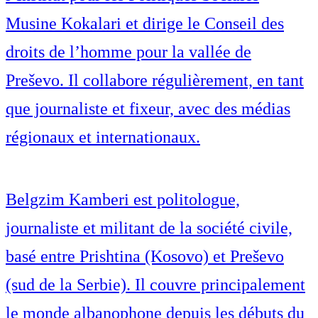
Musine Kokalari et dirige le Conseil des
droits de l’homme pour la vallée de
Preševo. Il collabore régulièrement, en tant
que journaliste et fixeur, avec des médias
régionaux et internationaux.
Belgzim Kamberi est politologue,
journaliste et militant de la société civile,
basé entre Prishtina (Kosovo) et Preševo
(sud de la Serbie). Il couvre principalement
le monde albanophone depuis les débuts du