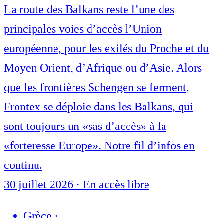
La route des Balkans reste l’une des
principales voies d’accès l’Union
européenne, pour les exilés du Proche et du
Moyen Orient, d’Afrique ou d’Asie. Alors
que les frontières Schengen se ferment,
Frontex se déploie dans les Balkans, qui
sont toujours un «sas d’accès» à la
«forteresse Europe». Notre fil d’infos en
continu.
30 juillet 2026
·
En accès libre
Grèce
·