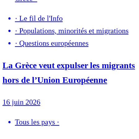
·
Le fil de l'Info
·
Populations, minorités et migrations
·
Questions européennes
La Grèce veut expulser les migrants
hors de l’Union Européenne
16 juin 2026
Tous les pays
·