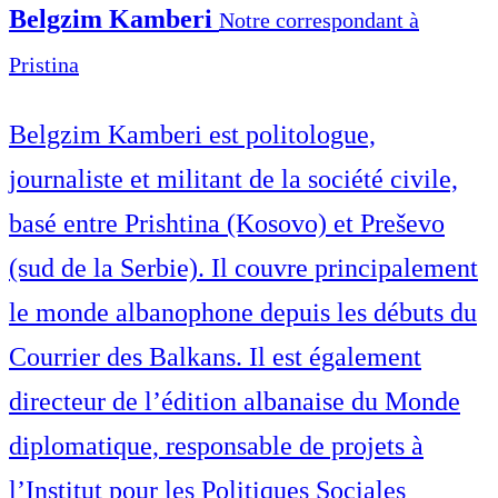
Belgzim Kamberi
Notre correspondant à
Pristina
Belgzim Kamberi est politologue,
journaliste et militant de la société civile,
basé entre Prishtina (Kosovo) et Preševo
(sud de la Serbie). Il couvre principalement
le monde albanophone depuis les débuts du
Courrier des Balkans. Il est également
directeur de l’édition albanaise du Monde
diplomatique, responsable de projets à
l’Institut pour les Politiques Sociales