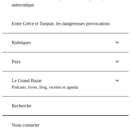
autocratique
Entre Grèce et Turquie, les dangereuses provocations
Rubriques
Pays
Le Grand Bazar
Podcasts, livres, blog, recettes et agenda
Recherche
Nous contacter