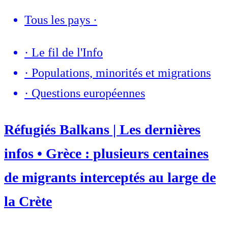
Tous les pays
·
·
Le fil de l'Info
·
Populations, minorités et migrations
·
Questions européennes
Réfugiés Balkans | Les dernières
infos • Grèce : plusieurs centaines
de migrants interceptés au large de
la Crète