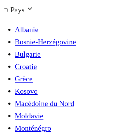
Pays
Albanie
Bosnie-Herzégovine
Bulgarie
Croatie
Grèce
Kosovo
Macédoine du Nord
Moldavie
Monténégro