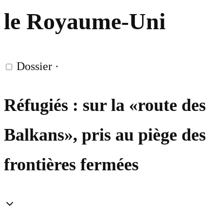
le Royaume-Uni
Dossier
·
Réfugiés : sur la «route des
Balkans», pris au piège des
frontières fermées