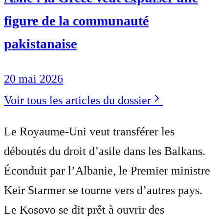
figure de la communauté
pakistanaise
20 mai 2026
Voir tous les articles du dossier
Le Royaume-Uni veut transférer les
déboutés du droit d’asile dans les Balkans.
Éconduit par l’Albanie, le Premier ministre
Keir Starmer se tourne vers d’autres pays.
Le Kosovo se dit prêt à ouvrir des