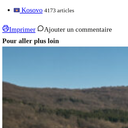
Kosovo
4173 articles
Imprimer
Ajouter un commentaire
Pour aller plus loin