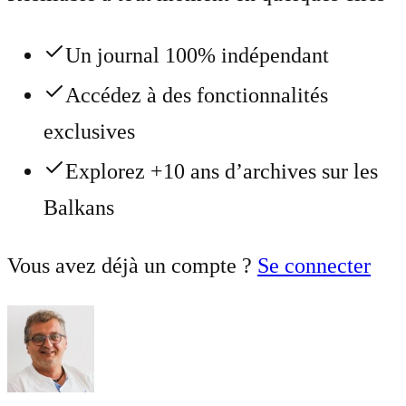
Un journal 100% indépendant
Accédez à des fonctionnalités
exclusives
Explorez +10 ans d’archives sur les
Balkans
Vous avez déjà un compte ?
Se connecter