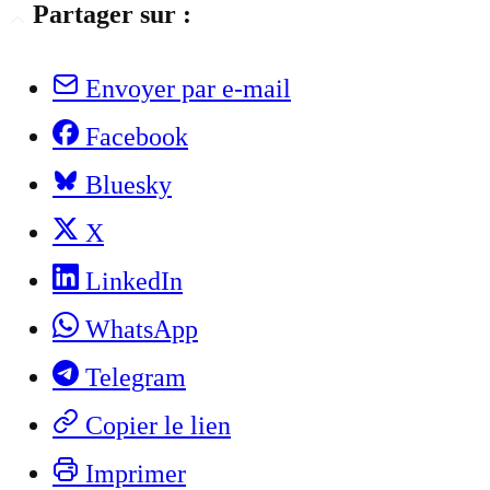
Partager sur :
Envoyer par e-mail
Facebook
Bluesky
X
LinkedIn
WhatsApp
Telegram
Copier le lien
Imprimer