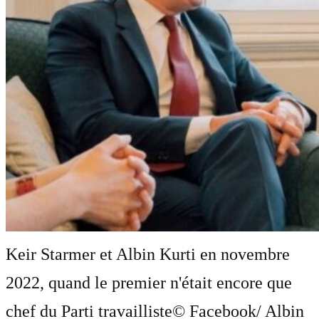
Keir Starmer et Albin Kurti en novembre
2022, quand le premier n'était encore que
chef du Parti travailliste
© Facebook/ Albin