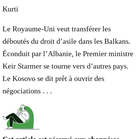
Kurti
Le Royaume-Uni veut transférer les
déboutés du droit d’asile dans les Balkans.
Éconduit par l’Albanie, le Premier ministre
Keir Starmer se tourne vers d’autres pays.
Le Kosovo se dit prêt à ouvrir des
négociations . . .