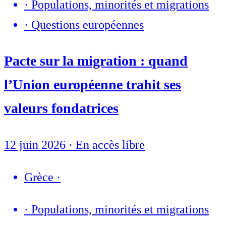
·
Populations, minorités et migrations
·
Questions européennes
Pacte sur la migration : quand
l’Union européenne trahit ses
valeurs fondatrices
12 juin 2026
·
En accès libre
Grèce
·
·
Populations, minorités et migrations