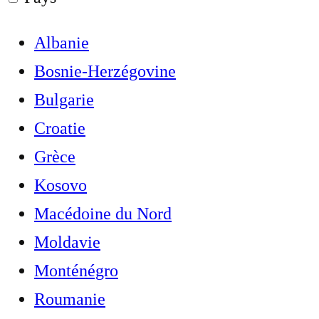
Albanie
Bosnie-Herzégovine
Bulgarie
Croatie
Grèce
Kosovo
Macédoine du Nord
Moldavie
Monténégro
Roumanie