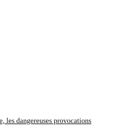
e, les dangereuses provocations