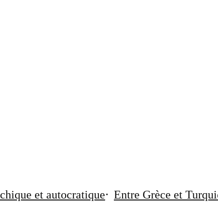
chique et autocratique
Entre Grèce et Turqui