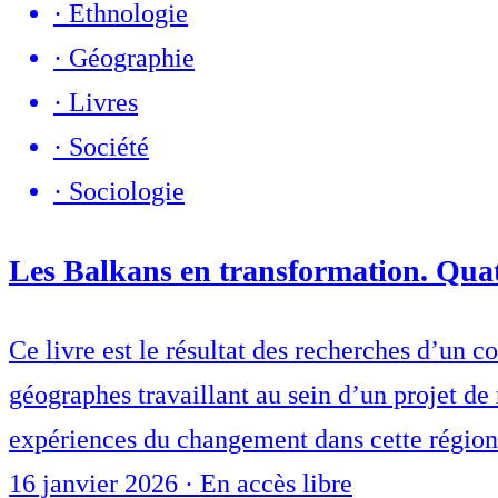
·
Ethnologie
·
Géographie
·
Livres
·
Société
·
Sociologie
Les Balkans en transformation. Quatr
Ce livre est le résultat des recherches d’un c
géographes travaillant au sein d’un projet de 
expériences du changement dans cette région 
16 janvier 2026
·
En accès libre