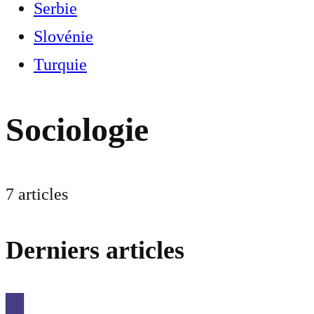
Serbie
Slovénie
Turquie
Sociologie
7 articles
Derniers articles