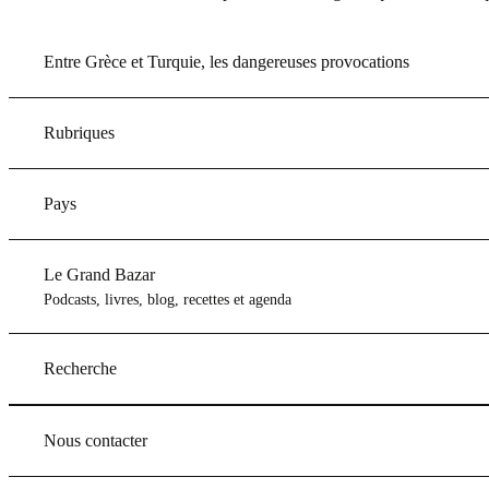
Entre Grèce et Turquie, les dangereuses provocations
Rubriques
Pays
Le Grand Bazar
Podcasts, livres, blog, recettes et agenda
Recherche
Nous contacter