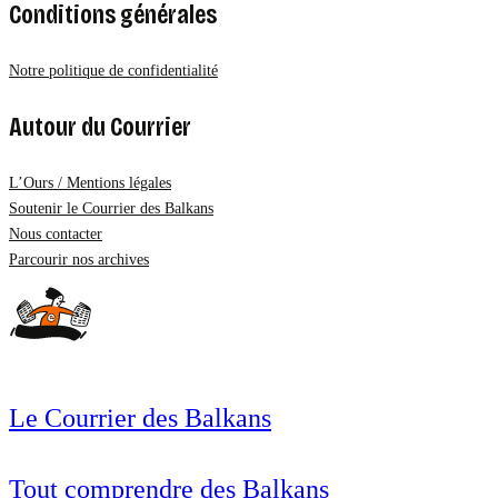
Conditions générales
Notre politique de confidentialité
Autour du Courrier
L’Ours / Mentions légales
Soutenir le Courrier des Balkans
Nous contacter
Parcourir nos archives
Le Courrier des Balkans
Tout comprendre des Balkans