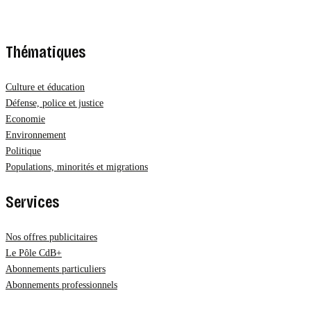
Thématiques
Culture et éducation
Défense, police et justice
Economie
Environnement
Politique
Populations, minorités et migrations
Services
Nos offres publicitaires
Le Pôle CdB+
Abonnements particuliers
Abonnements professionnels