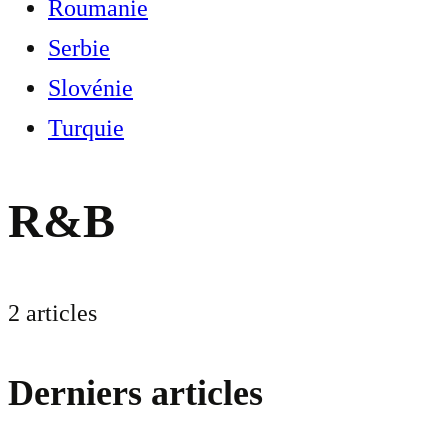
Roumanie
Serbie
Slovénie
Turquie
R&B
2 articles
Derniers articles