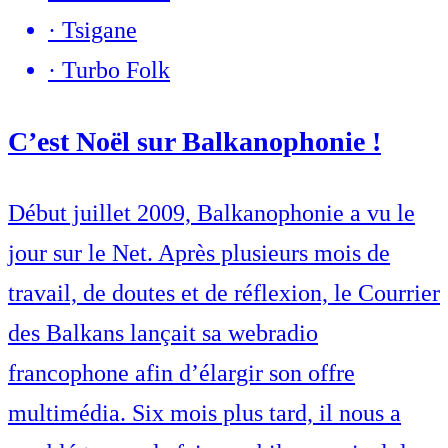
·
Tsigane
·
Turbo Folk
C’est Noël sur Balkanophonie !
Début juillet 2009, Balkanophonie a vu le
jour sur le Net. Après plusieurs mois de
travail, de doutes et de réflexion, le Courrier
des Balkans lançait sa webradio
francophone afin d’élargir son offre
multimédia. Six mois plus tard, il nous a