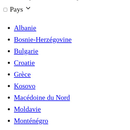
Pays
Albanie
Bosnie-Herzégovine
Bulgarie
Croatie
Grèce
Kosovo
Macédoine du Nord
Moldavie
Monténégro