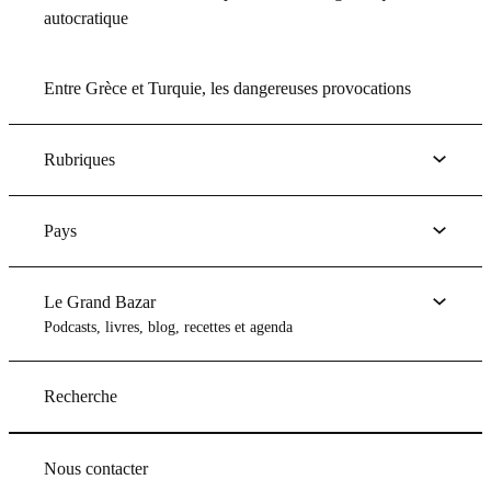
autocratique
Entre Grèce et Turquie, les dangereuses provocations
Rubriques
Pays
Le Grand Bazar
Podcasts, livres, blog, recettes et agenda
Recherche
Nous contacter