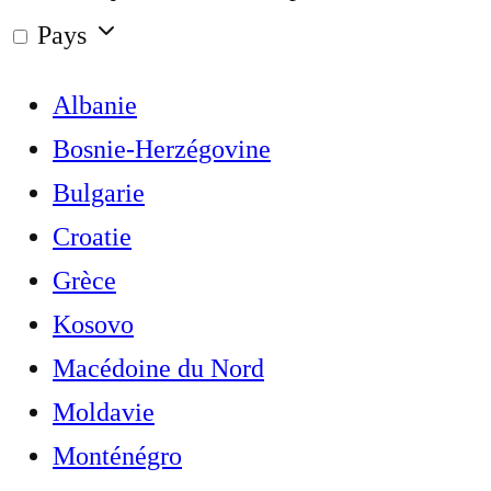
Pays
Albanie
Bosnie-Herzégovine
Bulgarie
Croatie
Grèce
Kosovo
Macédoine du Nord
Moldavie
Monténégro