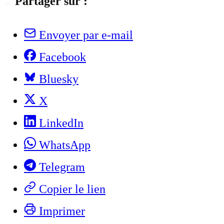
Partager sur :
Envoyer par e-mail
Facebook
Bluesky
X
LinkedIn
WhatsApp
Telegram
Copier le lien
Imprimer