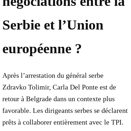
négociations entre la
Serbie et l’Union
européenne ?
Après l’arrestation du général serbe
Zdravko Tolimir, Carla Del Ponte est de
retour à Belgrade dans un contexte plus
favorable. Les dirigeants serbes se déclarent
prêts à collaborer entièrement avec le TPI.