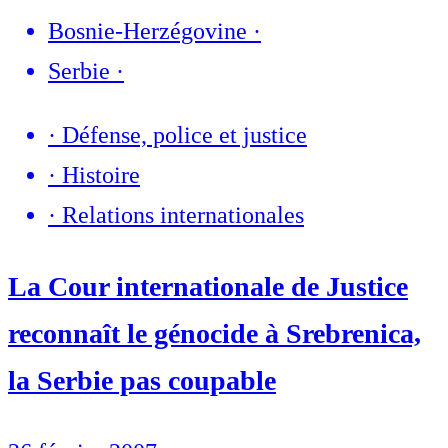
Bosnie-Herzégovine
·
Serbie
·
·
Défense, police et justice
·
Histoire
·
Relations internationales
La Cour internationale de Justice
reconnaît le génocide à Srebrenica,
la Serbie pas coupable