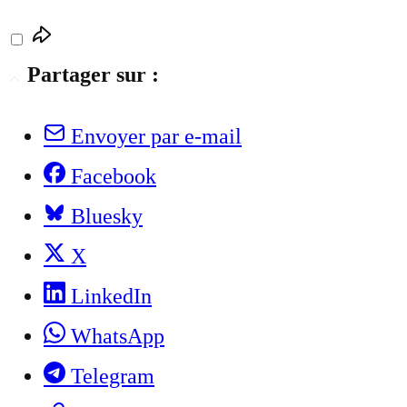
Partager sur :
Envoyer par e-mail
Facebook
Bluesky
X
LinkedIn
WhatsApp
Telegram