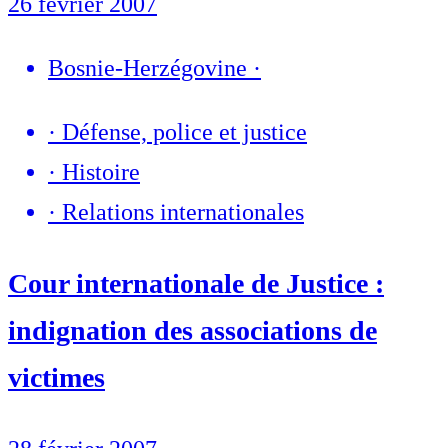
26 février 2007
Bosnie-Herzégovine
·
·
Défense, police et justice
·
Histoire
·
Relations internationales
Cour internationale de Justice :
indignation des associations de
victimes