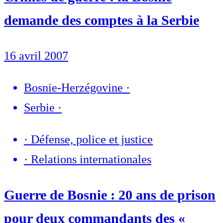
demande des comptes à la Serbie
16 avril 2007
Bosnie-Herzégovine
·
Serbie
·
·
Défense, police et justice
·
Relations internationales
Guerre de Bosnie : 20 ans de prison
pour deux commandants des «