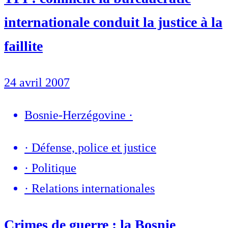
internationale conduit la justice à la
faillite
24 avril 2007
Bosnie-Herzégovine
·
·
Défense, police et justice
·
Politique
·
Relations internationales
Crimes de guerre : la Bosnie