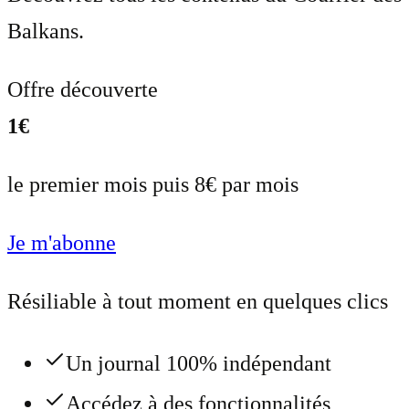
Balkans.
Offre découverte
1€
le premier mois puis 8€ par mois
Je m'abonne
Résiliable à tout moment en quelques clics
Un journal 100% indépendant
Accédez à des fonctionnalités