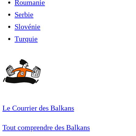
Roumanie
Serbie
Slovénie
Turquie
Le Courrier des Balkans
Tout comprendre des Balkans