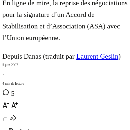
En ligne de mire, la reprise des négociations
pour la signature d’un Accord de
Stabilisation et d’Association (ASA) avec
l’Union européenne.
Depuis Danas (traduit par
Laurent Geslin
)
5 juin 2007
⋅
4 min de lecture
5