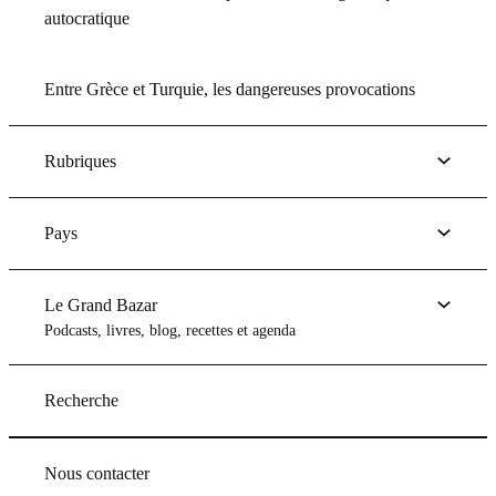
autocratique
Entre Grèce et Turquie, les dangereuses provocations
Rubriques
Pays
Le Grand Bazar
Podcasts, livres, blog, recettes et agenda
Recherche
Nous contacter