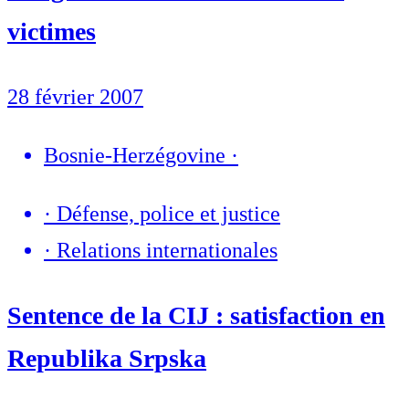
victimes
28 février 2007
Bosnie-Herzégovine
·
·
Défense, police et justice
·
Relations internationales
Sentence de la CIJ : satisfaction en
Republika Srpska