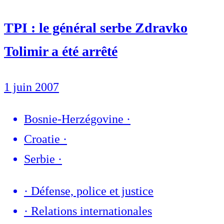
TPI : le général serbe Zdravko
Tolimir a été arrêté
1 juin 2007
Bosnie-Herzégovine
·
Croatie
·
Serbie
·
·
Défense, police et justice
·
Relations internationales