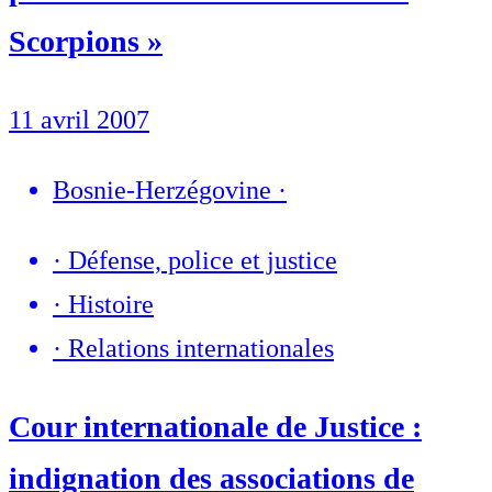
Scorpions »
11 avril 2007
Bosnie-Herzégovine
·
·
Défense, police et justice
·
Histoire
·
Relations internationales
Cour internationale de Justice :
indignation des associations de