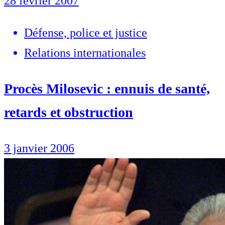
28 février 2007
Défense, police et justice
Relations internationales
Procès Milosevic : ennuis de santé,
retards et obstruction
3 janvier 2006