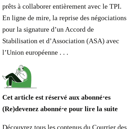
prêts à collaborer entièrement avec le TPI.
En ligne de mire, la reprise des négociations
pour la signature d’un Accord de
Stabilisation et d’Association (ASA) avec
l’Union européenne . . .
Cet article est réservé aux abonné⋅es
(Re)devenez abonné⋅e pour lire la suite
Découvrez tous les contenus du Courrier des