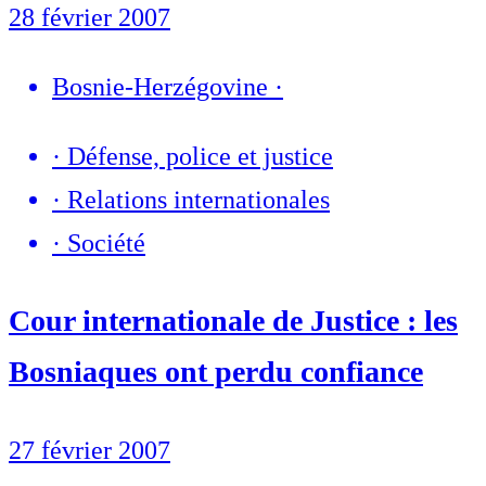
28 février 2007
Bosnie-Herzégovine
·
·
Défense, police et justice
·
Relations internationales
·
Société
Cour internationale de Justice : les
Bosniaques ont perdu confiance
27 février 2007