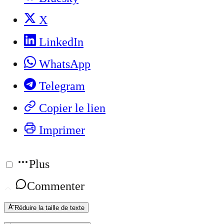
X
LinkedIn
WhatsApp
Telegram
Copier le lien
Imprimer
Plus
Commenter
Réduire la taille de texte