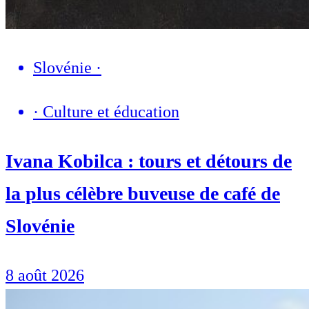
Slovénie
·
·
Culture et éducation
Ivana Kobilca : tours et détours de
la plus célèbre buveuse de café de
Slovénie
8 août 2026