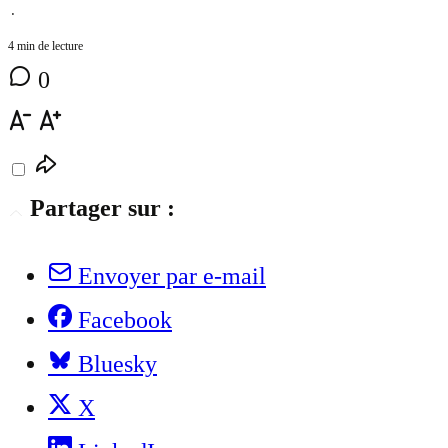
⋅
4 min de lecture
0
Partager sur :
Envoyer par e-mail
Facebook
Bluesky
X