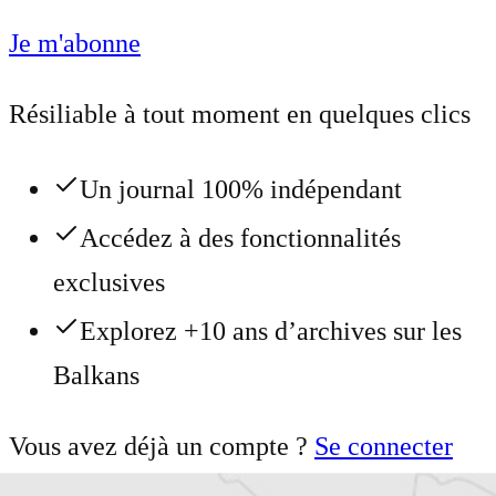
Je m'abonne
Résiliable à tout moment en quelques clics
Un journal 100% indépendant
Accédez à des fonctionnalités
exclusives
Explorez +10 ans d’archives sur les
Balkans
Vous avez déjà un compte ?
Se connecter