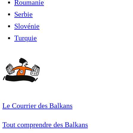
Roumanie
Serbie
Slovénie
Turquie
Le Courrier des Balkans
Tout comprendre des Balkans