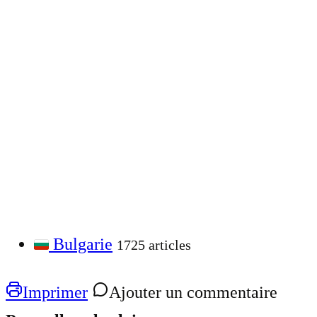
Bulgarie
1725 articles
Imprimer
Ajouter un commentaire