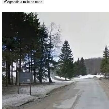
Agrandir la taille de texte