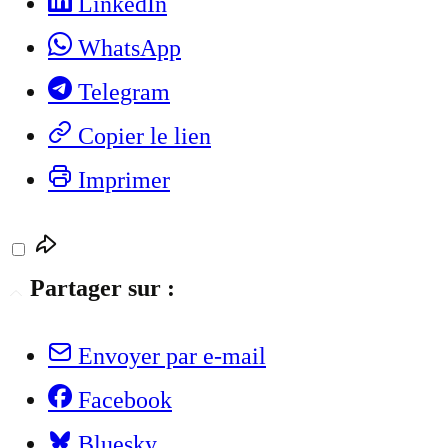
LinkedIn
WhatsApp
Telegram
Copier le lien
Imprimer
Partager sur :
Envoyer par e-mail
Facebook
Bluesky