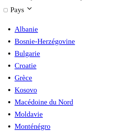
Pays
Albanie
Bosnie-Herzégovine
Bulgarie
Croatie
Grèce
Kosovo
Macédoine du Nord
Moldavie
Monténégro