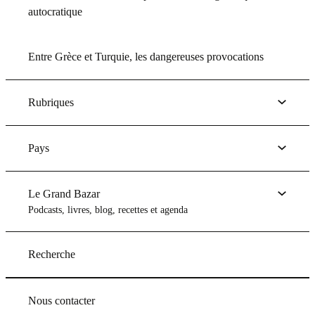
autocratique
Entre Grèce et Turquie, les dangereuses provocations
Rubriques
Pays
Le Grand Bazar
Podcasts, livres, blog, recettes et agenda
Recherche
Nous contacter