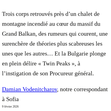
Trois corps retrouvés près d’un chalet de
montagne incendié au cœur du massif du
Grand Balkan, des rumeurs qui courent, une
surenchère de théories plus scabreuses les
unes que les autres… Et la Bulgarie plonge
en plein délire « Twin Peaks », à
l’instigation de son Procureur général.
Damian Vodenitcharov
, notre correspondant
à Sofia
9 février 2026