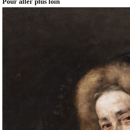
Pour aller plus loin