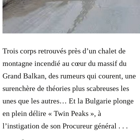
Trois corps retrouvés près d’un chalet de
montagne incendié au cœur du massif du
Grand Balkan, des rumeurs qui courent, une
surenchère de théories plus scabreuses les
unes que les autres… Et la Bulgarie plonge
en plein délire « Twin Peaks », à
l’instigation de son Procureur général . . .