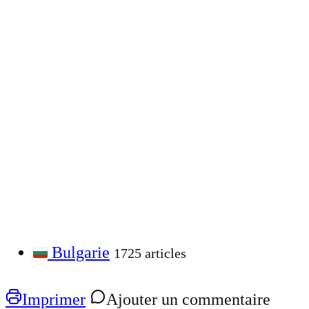
Bulgarie
1725 articles
Imprimer
Ajouter un commentaire