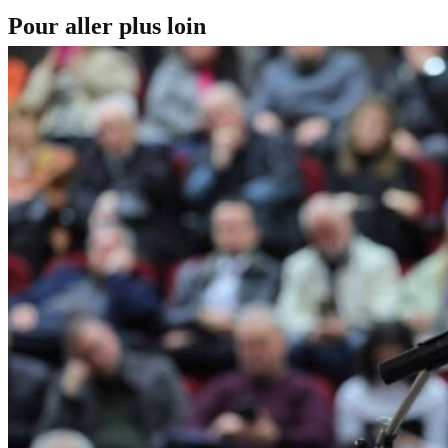
Pour aller plus loin