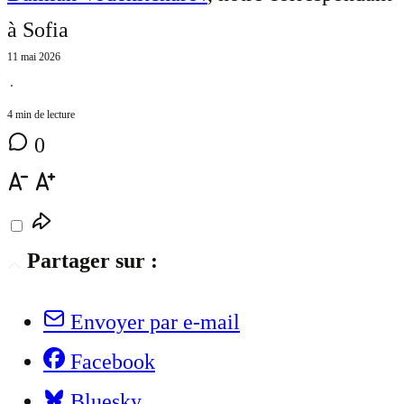
à Sofia
11 mai 2026
⋅
4 min de lecture
0
Partager sur :
Envoyer par e-mail
Facebook
Bluesky