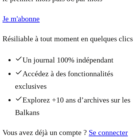
Je m'abonne
Résiliable à tout moment en quelques clics
Un journal 100% indépendant
Accédez à des fonctionnalités
exclusives
Explorez +10 ans d’archives sur les
Balkans
Vous avez déjà un compte ?
Se connecter