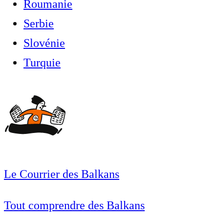
Roumanie
Serbie
Slovénie
Turquie
Le Courrier des Balkans
Tout comprendre des Balkans