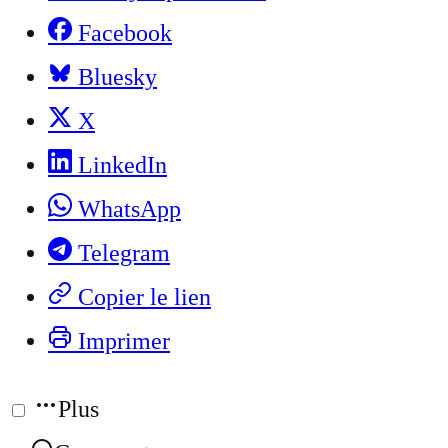
Facebook
Bluesky
X
LinkedIn
WhatsApp
Telegram
Copier le lien
Imprimer
Plus