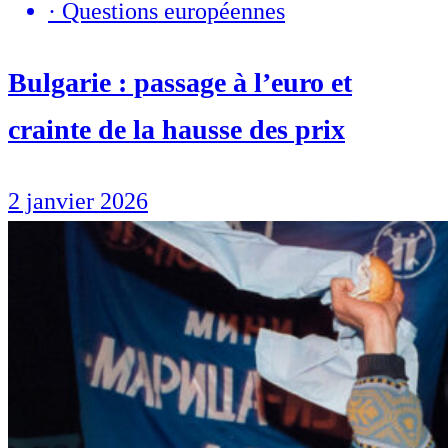
·
Questions européennes
Bulgarie : passage à l’euro et
crainte de la hausse des prix
2 janvier 2026