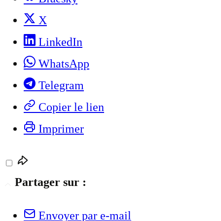
X
LinkedIn
WhatsApp
Telegram
Copier le lien
Imprimer
Partager sur :
Envoyer par e-mail