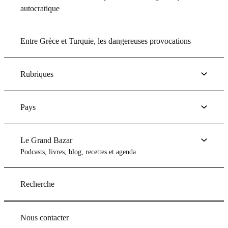
autocratique
Entre Grèce et Turquie, les dangereuses provocations
Rubriques
Pays
Le Grand Bazar
Podcasts, livres, blog, recettes et agenda
Recherche
Nous contacter