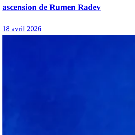
ascension de Rumen Radev
18 avril 2026