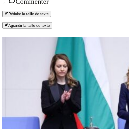
Commenter
Réduire la taille de texte
Agrandir la taille de texte