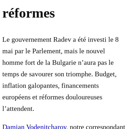
réformes
Le gouvernement Radev a été investi le 8
mai par le Parlement, mais le nouvel
homme fort de la Bulgarie n’aura pas le
temps de savourer son triomphe. Budget,
inflation galopantes, financements
européens et réformes douloureuses
l’attendent.
Damian Vodenitcharov
, notre correspondant