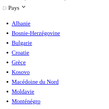
Pays
Albanie
Bosnie-Herzégovine
Bulgarie
Croatie
Grèce
Kosovo
Macédoine du Nord
Moldavie
Monténégro