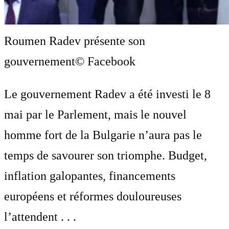
Roumen Radev présente son
gouvernement
© Facebook
Le gouvernement Radev a été investi le 8
mai par le Parlement, mais le nouvel
homme fort de la Bulgarie n’aura pas le
temps de savourer son triomphe. Budget,
inflation galopantes, financements
européens et réformes douloureuses
l’attendent . . .