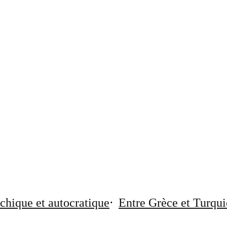
chique et autocratique
Entre Grèce et Turqui