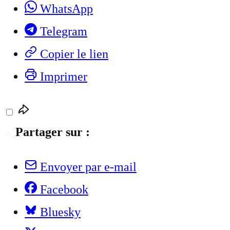
WhatsApp
Telegram
Copier le lien
Imprimer
Partager sur :
Envoyer par e-mail
Facebook
Bluesky