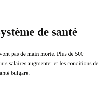
système de santé
y vont pas de main morte. Plus de 500
urs salaires augmenter et les conditions de
santé bulgare.