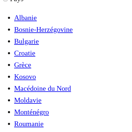
Albanie
Bosnie-Herzégovine
Bulgarie
Croatie
Grèce
Kosovo
Macédoine du Nord
Moldavie
Monténégro
Roumanie