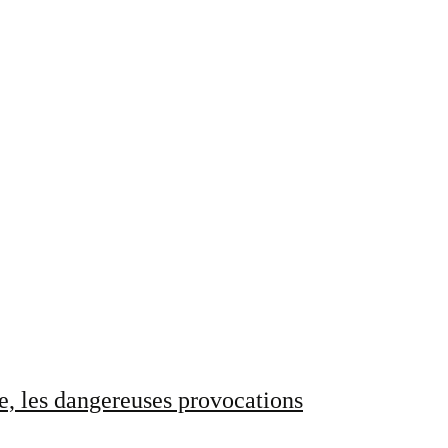
e, les dangereuses provocations