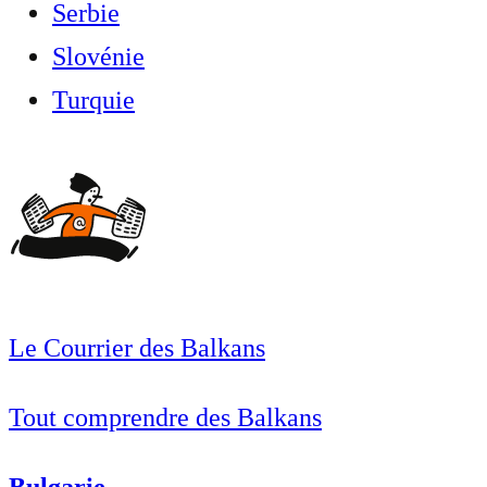
Serbie
Slovénie
Turquie
Le Courrier des Balkans
Tout comprendre des Balkans