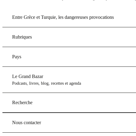
Entre Grèce et Turquie, les dangereuses provocations
Rubriques
Pays
Le Grand Bazar
Podcasts, livres, blog, recettes et agenda
Recherche
Nous contacter