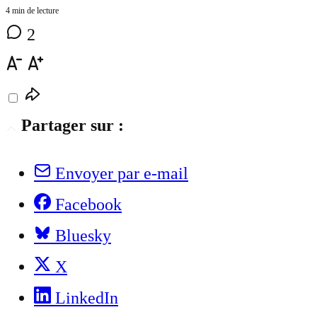
4 min de lecture
2
Partager sur :
Envoyer par e-mail
Facebook
Bluesky
X
LinkedIn