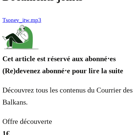
Tsonev_itw.mp3
Cet article est réservé aux abonné⋅es
(Re)devenez abonné⋅e pour lire la suite
Découvrez tous les contenus du Courrier des
Balkans.
Offre découverte
1€