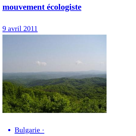
mouvement écologiste
9 avril 2011
Bulgarie
·