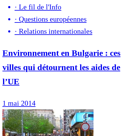
·
Le fil de l'Info
·
Questions européennes
·
Relations internationales
Environnement en Bulgarie : ces
villes qui détournent les aides de
l’UE
1 mai 2014