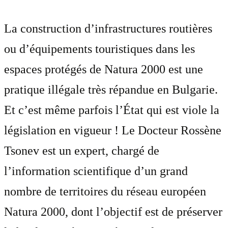
La construction d’infrastructures routières
ou d’équipements touristiques dans les
espaces protégés de Natura 2000 est une
pratique illégale très répandue en Bulgarie.
Et c’est même parfois l’État qui est viole la
législation en vigueur ! Le Docteur Rossène
Tsonev est un expert, chargé de
l’information scientifique d’un grand
nombre de territoires du réseau européen
Natura 2000, dont l’objectif est de préserver