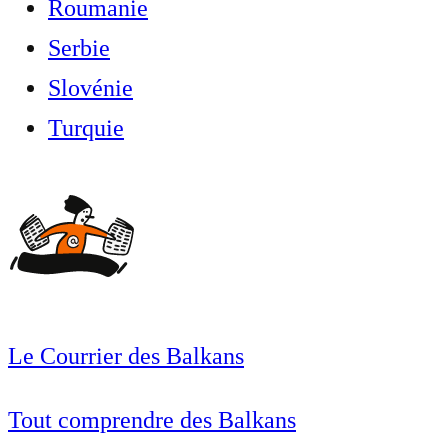
Roumanie
Serbie
Slovénie
Turquie
Le Courrier des Balkans
Tout comprendre des Balkans