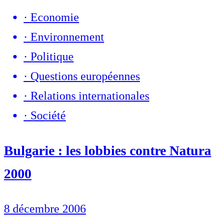
·
Economie
·
Environnement
·
Politique
·
Questions européennes
·
Relations internationales
·
Société
Bulgarie : les lobbies contre Natura
2000
8 décembre 2006