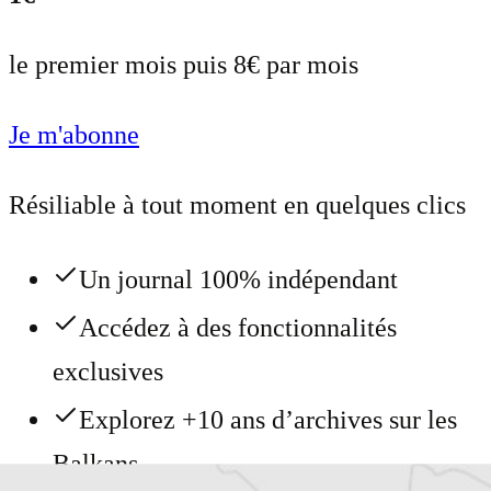
le premier mois puis 8€ par mois
Je m'abonne
Résiliable à tout moment en quelques clics
Un journal 100% indépendant
Accédez à des fonctionnalités
exclusives
Explorez +10 ans d’archives sur les
Balkans