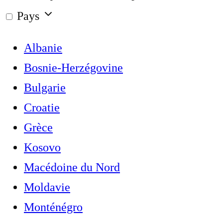
Pays
Albanie
Bosnie-Herzégovine
Bulgarie
Croatie
Grèce
Kosovo
Macédoine du Nord
Moldavie
Monténégro