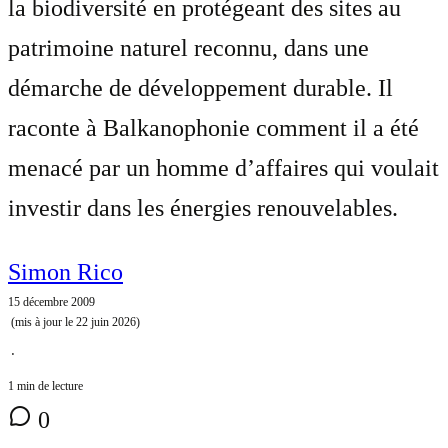
la biodiversité en protégeant des sites au
patrimoine naturel reconnu, dans une
démarche de développement durable. Il
raconte à Balkanophonie comment il a été
menacé par un homme d’affaires qui voulait
investir dans les énergies renouvelables.
Simon Rico
15 décembre 2009
(mis à jour le
22 juin 2026
)
⋅
1 min de lecture
0