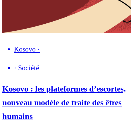
Kosovo
·
·
Société
Kosovo : les plateformes d’escortes,
nouveau modèle de traite des êtres
humains