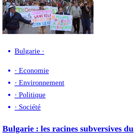
Bulgarie
·
·
Economie
·
Environnement
·
Politique
·
Société
Bulgarie : les racines subversives du