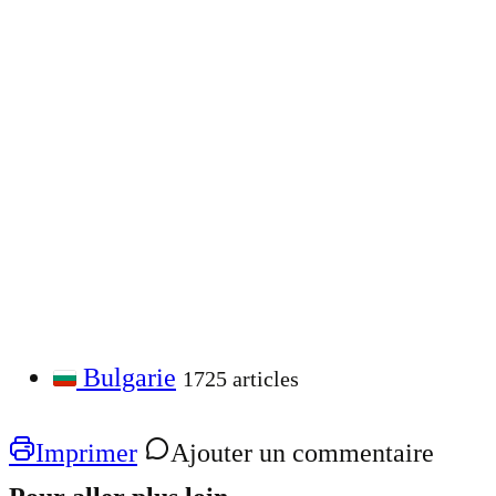
Bulgarie
1725 articles
Imprimer
Ajouter un commentaire