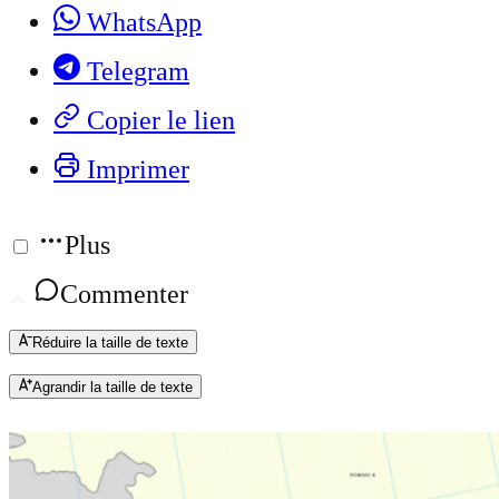
WhatsApp
Telegram
Copier le lien
Imprimer
Plus
Commenter
Réduire la taille de texte
Agrandir la taille de texte