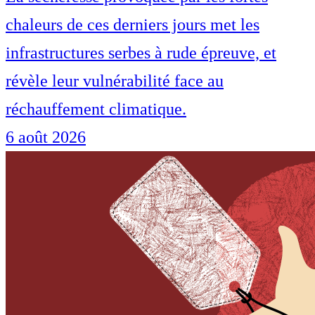
chaleurs de ces derniers jours met les
infrastructures serbes à rude épreuve, et
révèle leur vulnérabilité face au
réchauffement climatique.
6 août 2026