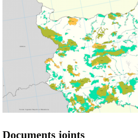
Documents joints