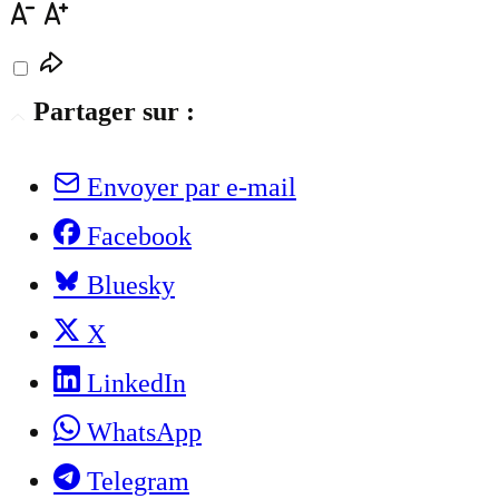
Partager sur :
Envoyer par e-mail
Facebook
Bluesky
X
LinkedIn
WhatsApp
Telegram