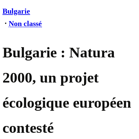
Bulgarie
⋅
Non classé
Bulgarie : Natura
2000, un projet
écologique européen
contesté