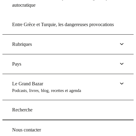
autocratique
Entre Grèce et Turquie, les dangereuses provocations
Rubriques
Pays
Le Grand Bazar
Podcasts, livres, blog, recettes et agenda
Recherche
Nous contacter