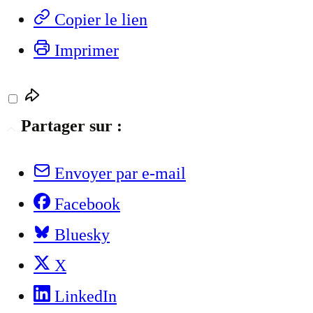
Copier le lien
Imprimer
Partager sur :
Envoyer par e-mail
Facebook
Bluesky
X
LinkedIn