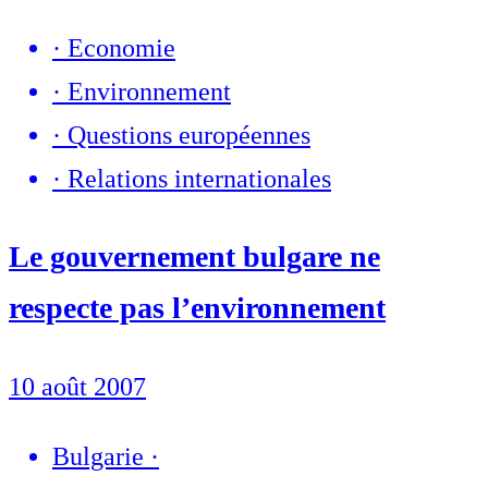
·
Economie
·
Environnement
·
Questions européennes
·
Relations internationales
Le gouvernement bulgare ne
respecte pas l’environnement
10 août 2007
Bulgarie
·