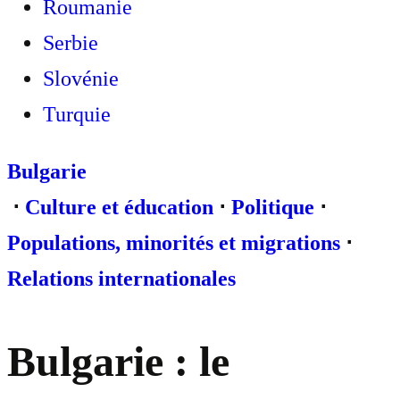
Roumanie
Serbie
Slovénie
Turquie
Bulgarie
⋅
Culture et éducation
⋅
Politique
⋅
Populations, minorités et migrations
⋅
Relations internationales
Bulgarie : le