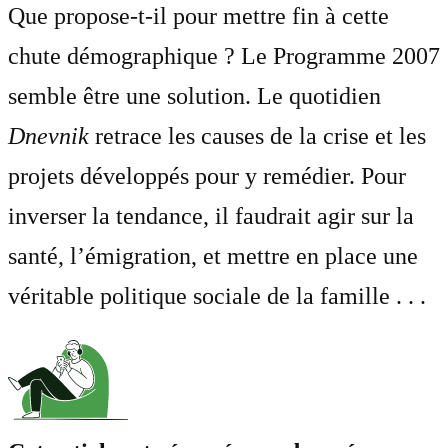
Que propose-t-il pour mettre fin à cette
chute démographique ? Le Programme 2007
semble être une solution. Le quotidien
Dnevnik
retrace les causes de la crise et les
projets développés pour y remédier. Pour
inverser la tendance, il faudrait agir sur la
santé, l’émigration, et mettre en place une
véritable politique sociale de la famille . . .