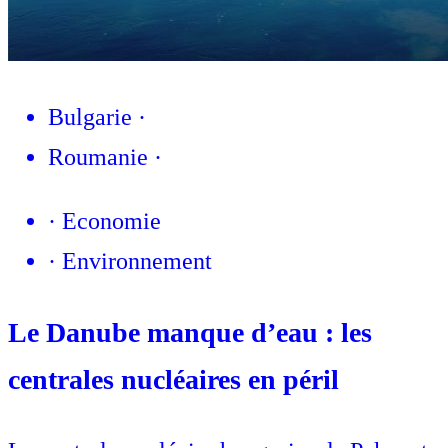
Bulgarie
·
Roumanie
·
·
Economie
·
Environnement
Le Danube manque d’eau : les
centrales nucléaires en péril