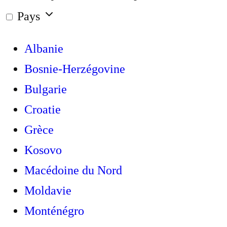
Pays
Albanie
Bosnie-Herzégovine
Bulgarie
Croatie
Grèce
Kosovo
Macédoine du Nord
Moldavie
Monténégro