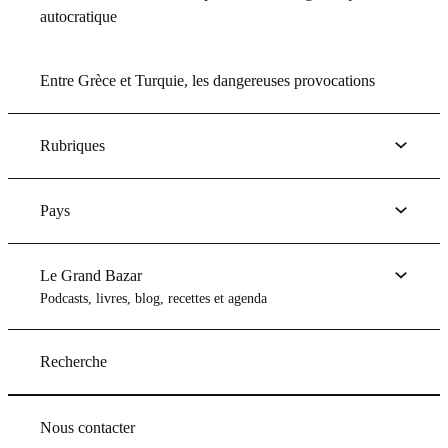
autocratique
Entre Grèce et Turquie, les dangereuses provocations
Rubriques
Pays
Le Grand Bazar
Podcasts, livres, blog, recettes et agenda
Recherche
Nous contacter