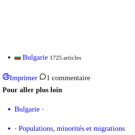
Bulgarie
1725 articles
Imprimer
1 commentaire
Pour aller plus loin
Bulgarie
·
·
Populations, minorités et migrations