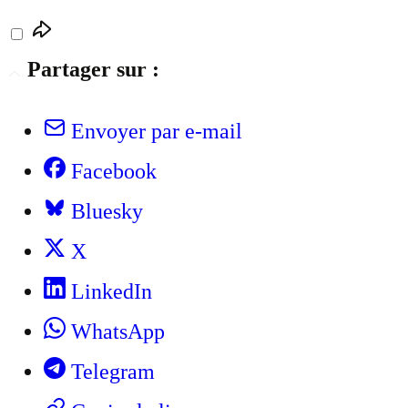
Partager sur :
Envoyer par e-mail
Facebook
Bluesky
X
LinkedIn
WhatsApp
Telegram