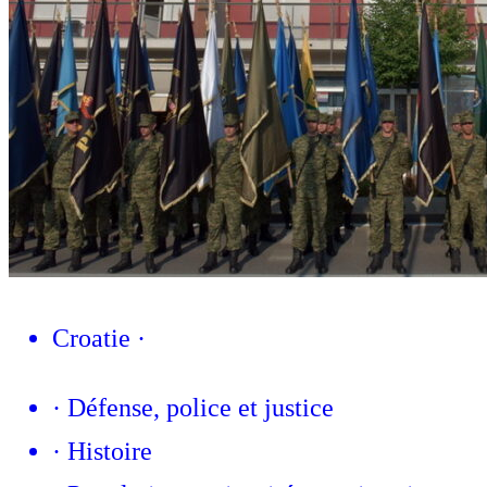
Croatie
·
·
Défense, police et justice
·
Histoire