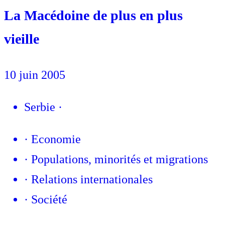
La Macédoine de plus en plus
vieille
10 juin 2005
Serbie
·
·
Economie
·
Populations, minorités et migrations
·
Relations internationales
·
Société