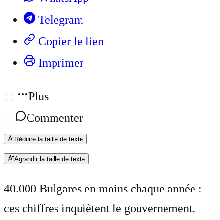
Telegram
Copier le lien
Imprimer
Plus
Commenter
Réduire la taille de texte
Agrandir la taille de texte
40.000 Bulgares en moins chaque année :
ces chiffres inquiètent le gouvernement.