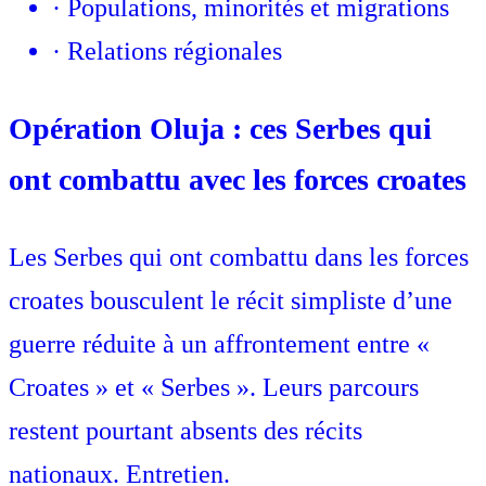
·
Populations, minorités et migrations
·
Relations régionales
Opération Oluja : ces Serbes qui
ont combattu avec les forces croates
Les Serbes qui ont combattu dans les forces
croates bousculent le récit simpliste d’une
guerre réduite à un affrontement entre «
Croates » et « Serbes ». Leurs parcours
restent pourtant absents des récits
nationaux. Entretien.