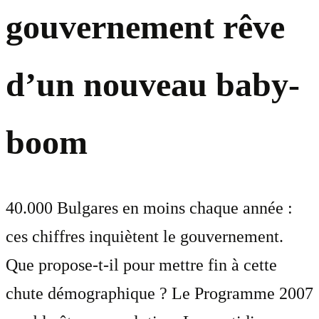
gouvernement rêve
d’un nouveau baby-
boom
40.000 Bulgares en moins chaque année :
ces chiffres inquiètent le gouvernement.
Que propose-t-il pour mettre fin à cette
chute démographique ? Le Programme 2007