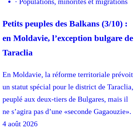
·
Populations, minorités et migrations
Petits peuples des Balkans (3/10) :
en Moldavie, l’exception bulgare de
Taraclia
En Moldavie, la réforme territoriale prévoit
un statut spécial pour le district de Taraclia,
peuplé aux deux-tiers de Bulgares, mais il
ne s’agira pas d’une «seconde Gagaouzie».
4 août 2026