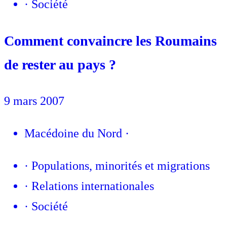
·
Société
Comment convaincre les Roumains
de rester au pays ?
9 mars 2007
Macédoine du Nord
·
·
Populations, minorités et migrations
·
Relations internationales
·
Société