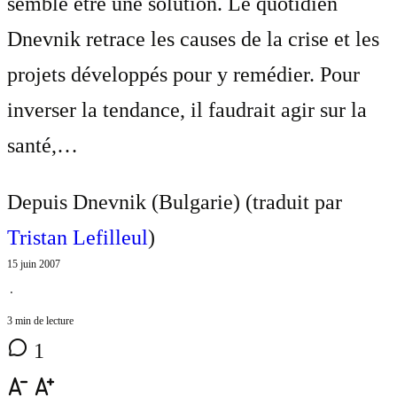
semble être une solution. Le quotidien
Dnevnik retrace les causes de la crise et les
projets développés pour y remédier. Pour
inverser la tendance, il faudrait agir sur la
santé,…
Depuis Dnevnik (Bulgarie) (traduit par
Tristan Lefilleul
)
15 juin 2007
⋅
3 min de lecture
1