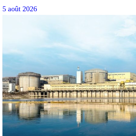
5 août 2026