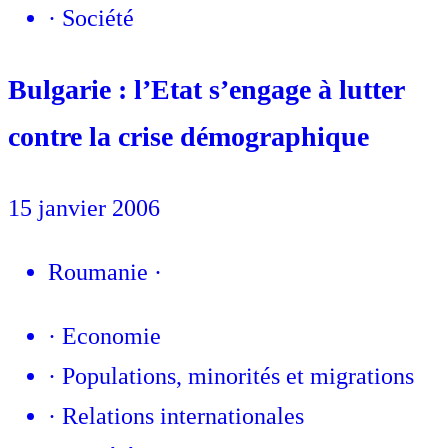
·
Société
Bulgarie : l’Etat s’engage à lutter
contre la crise démographique
15 janvier 2006
Roumanie
·
·
Economie
·
Populations, minorités et migrations
·
Relations internationales