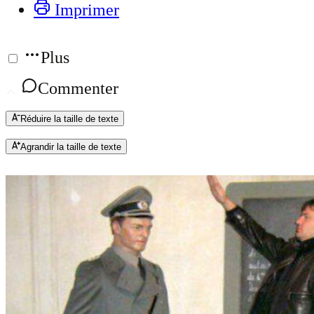
Imprimer
Plus
Commenter
Réduire la taille de texte
Agrandir la taille de texte