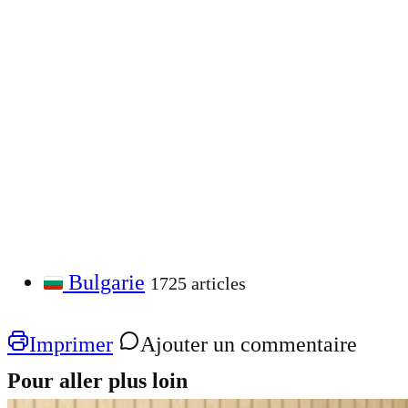
Bulgarie
1725 articles
Imprimer
Ajouter un commentaire
Pour aller plus loin