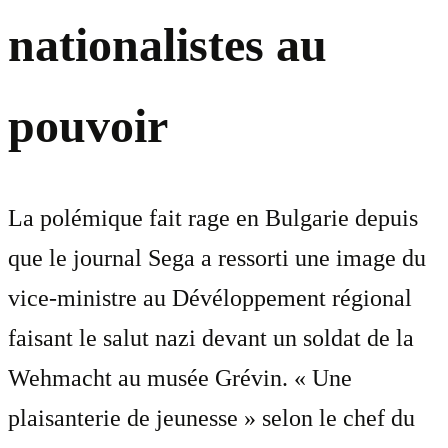
nationalistes au
pouvoir
La polémique fait rage en Bulgarie depuis
que le journal Sega a ressorti une image du
vice-ministre au Dévéloppement régional
faisant le salut nazi devant un soldat de la
Wehmacht au musée Grévin. « Une
plaisanterie de jeunesse » selon le chef du