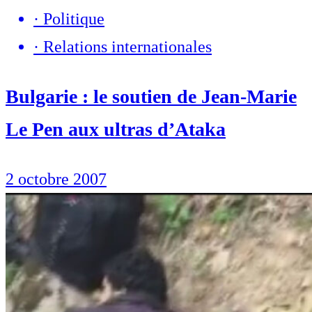
·
Politique
·
Relations internationales
Bulgarie : le soutien de Jean-Marie
Le Pen aux ultras d’Ataka
2 octobre 2007