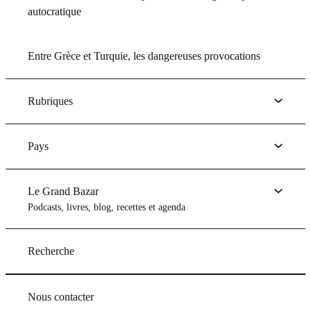
autocratique
Entre Grèce et Turquie, les dangereuses provocations
Rubriques
Pays
Le Grand Bazar
Podcasts, livres, blog, recettes et agenda
Recherche
Nous contacter