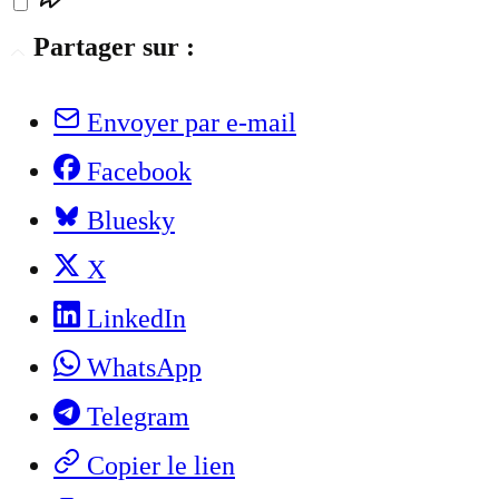
Partager sur :
Envoyer par e-mail
Facebook
Bluesky
X
LinkedIn
WhatsApp
Telegram
Copier le lien