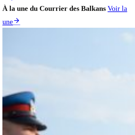
À la une du Courrier des Balkans
Voir la
une