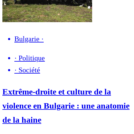
Bulgarie
·
·
Politique
·
Société
Extrême-droite et culture de la
violence en Bulgarie : une anatomie
de la haine