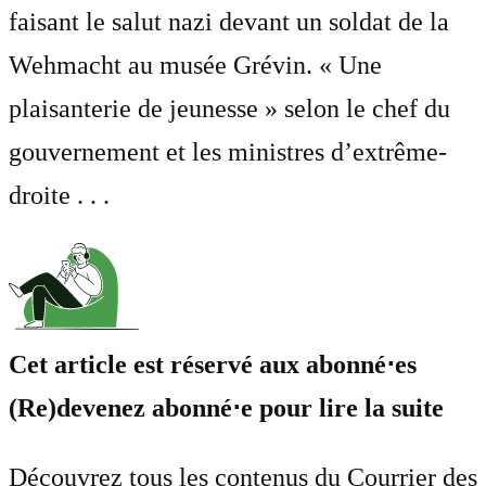
faisant le salut nazi devant un soldat de la
Wehmacht au musée Grévin. « Une
plaisanterie de jeunesse » selon le chef du
gouvernement et les ministres d’extrême-
droite . . .
Cet article est réservé aux abonné⋅es
(Re)devenez abonné⋅e pour lire la suite
Découvrez tous les contenus du Courrier des