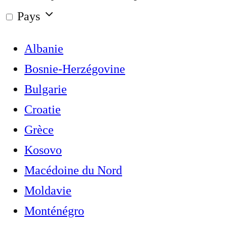
Pays
Albanie
Bosnie-Herzégovine
Bulgarie
Croatie
Grèce
Kosovo
Macédoine du Nord
Moldavie
Monténégro