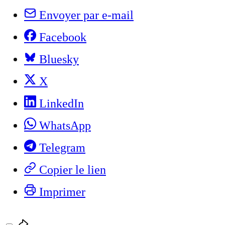
Envoyer par e-mail
Facebook
Bluesky
X
LinkedIn
WhatsApp
Telegram
Copier le lien
Imprimer