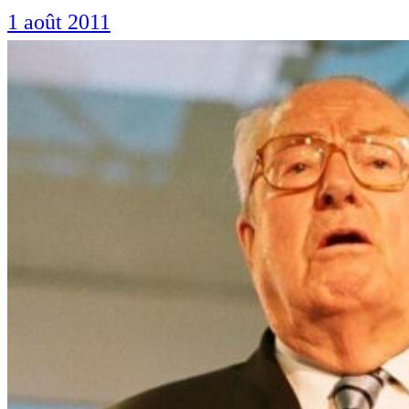
1 août 2011