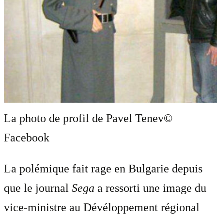
La photo de profil de Pavel Tenev
©
Facebook
La polémique fait rage en Bulgarie depuis
que le journal
Sega
a ressorti une image du
vice-ministre au Dévéloppement régional