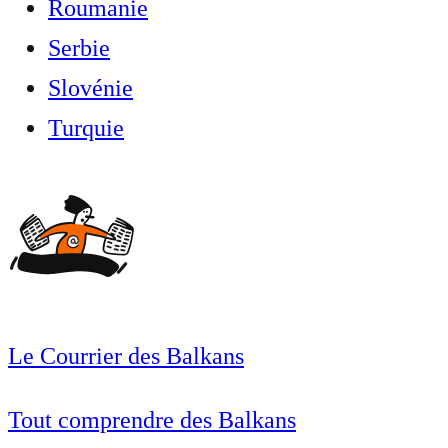
Roumanie
Serbie
Slovénie
Turquie
Le Courrier des Balkans
Tout comprendre des Balkans