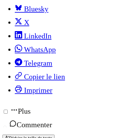
Bluesky
X
LinkedIn
WhatsApp
Telegram
Copier le lien
Imprimer
Plus
Commenter