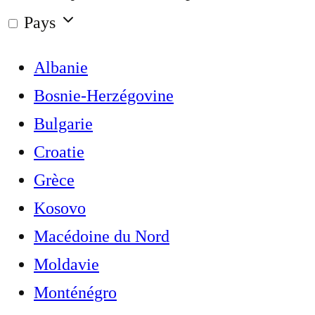
Pays
Albanie
Bosnie-Herzégovine
Bulgarie
Croatie
Grèce
Kosovo
Macédoine du Nord
Moldavie
Monténégro