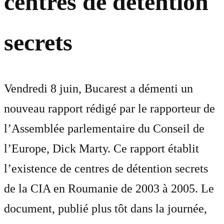
centres de détention
secrets
Vendredi 8 juin, Bucarest a démenti un
nouveau rapport rédigé par le rapporteur de
l’Assemblée parlementaire du Conseil de
l’Europe, Dick Marty. Ce rapport établit
l’existence de centres de détention secrets
de la CIA en Roumanie de 2003 à 2005. Le
document, publié plus tôt dans la journée,