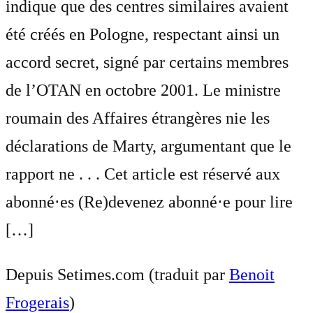
indique que des centres similaires avaient
été créés en Pologne, respectant ainsi un
accord secret, signé par certains membres
de l’OTAN en octobre 2001. Le ministre
roumain des Affaires étrangères nie les
déclarations de Marty, argumentant que le
rapport ne . . . Cet article est réservé aux
abonné⋅es (Re)devenez abonné⋅e pour lire
[…]
Depuis Setimes.com (traduit par
Benoit
Frogerais
)