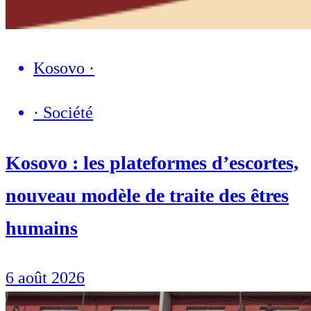
Kosovo
·
·
Société
Kosovo : les plateformes d’escortes,
nouveau modèle de traite des êtres
humains
6 août 2026