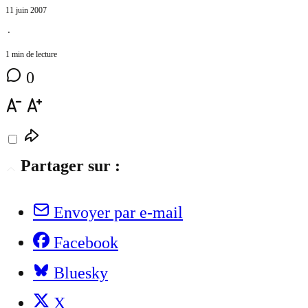
11 juin 2007
⋅
1 min de lecture
0
Partager sur :
Envoyer par e-mail
Facebook
Bluesky
X