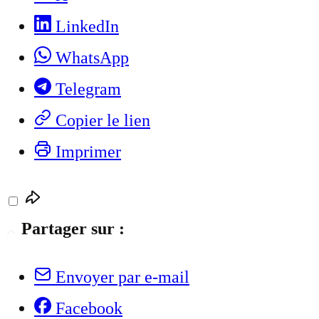
LinkedIn
WhatsApp
Telegram
Copier le lien
Imprimer
Partager sur :
Envoyer par e-mail
Facebook