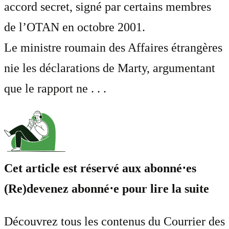
accord secret, signé par certains membres
de l’OTAN en octobre 2001.
Le ministre roumain des Affaires étrangères
nie les déclarations de Marty, argumentant
que le rapport ne . . .
Cet article est réservé aux abonné⋅es
(Re)devenez abonné⋅e pour lire la suite
Découvrez tous les contenus du Courrier des