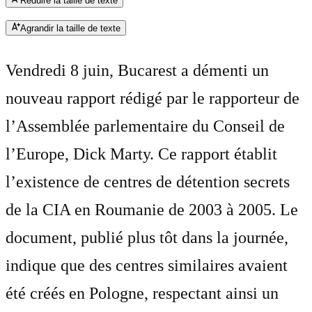
Réduire la taille de texte
Agrandir la taille de texte
Vendredi 8 juin, Bucarest a démenti un
nouveau rapport rédigé par le rapporteur de
l’Assemblée parlementaire du Conseil de
l’Europe, Dick Marty. Ce rapport établit
l’existence de centres de détention secrets
de la CIA en Roumanie de 2003 à 2005. Le
document, publié plus tôt dans la journée,
indique que des centres similaires avaient
été créés en Pologne, respectant ainsi un