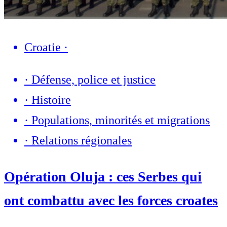
Croatie
·
·
Défense, police et justice
·
Histoire
·
Populations, minorités et migrations
·
Relations régionales
Opération Oluja : ces Serbes qui
ont combattu avec les forces croates