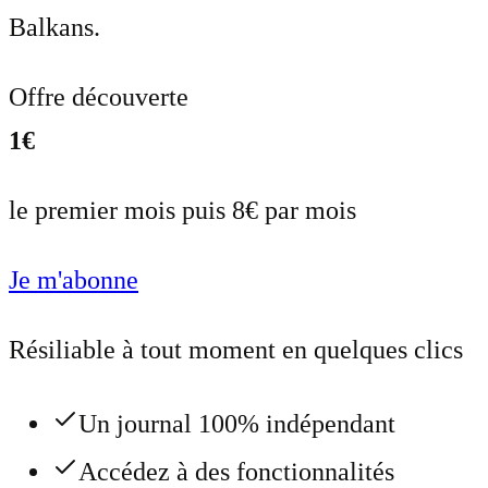
Balkans.
Offre découverte
1€
le premier mois puis 8€ par mois
Je m'abonne
Résiliable à tout moment en quelques clics
Un journal 100% indépendant
Accédez à des fonctionnalités