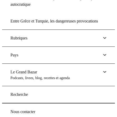
autocratique
Entre Grèce et Turquie, les dangereuses provocations
Rubriques
Pays
Le Grand Bazar
Podcasts, livres, blog, recettes et agenda
Recherche
Nous contacter