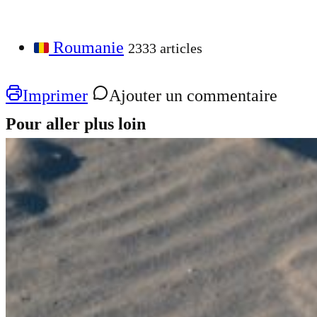
Roumanie
2333 articles
Imprimer
Ajouter un commentaire
Pour aller plus loin