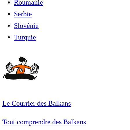
Roumanie
Serbie
Slovénie
Turquie
Le Courrier des Balkans
Tout comprendre des Balkans