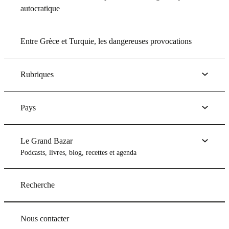
autocratique
Entre Grèce et Turquie, les dangereuses provocations
Rubriques
Pays
Le Grand Bazar
Podcasts, livres, blog, recettes et agenda
Recherche
Nous contacter