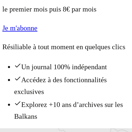
le premier mois puis 8€ par mois
Je m'abonne
Résiliable à tout moment en quelques clics
Un journal 100% indépendant
Accédez à des fonctionnalités
exclusives
Explorez +10 ans d’archives sur les
Balkans