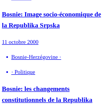
Bosnie: Image socio-économique de
la Republika Srpska
11 octobre 2000
Bosnie-Herzégovine
·
·
Politique
Bosnie: les changements
constitutionnels de la Republika