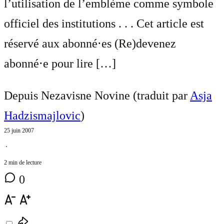
l’utilisation de l’emblème comme symbole
officiel des institutions . . . Cet article est
réservé aux abonné⋅es (Re)devenez
abonné⋅e pour lire […]
Depuis Nezavisne Novine (traduit par
Asja
Hadzismajlovic
)
25 juin 2007
⋅
2 min de lecture
0