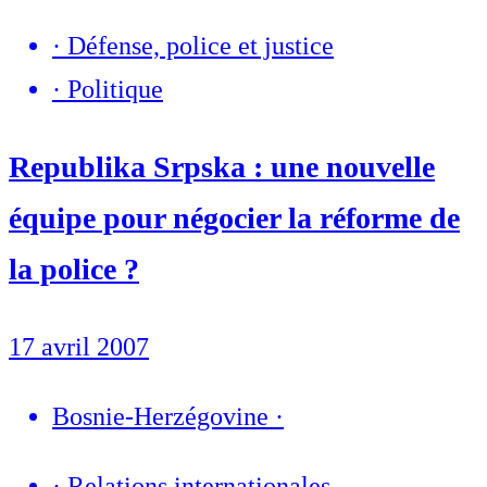
·
Défense, police et justice
·
Politique
Republika Srpska : une nouvelle
équipe pour négocier la réforme de
la police ?
17 avril 2007
Bosnie-Herzégovine
·
·
Relations internationales