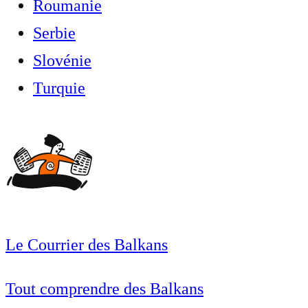
Roumanie
Serbie
Slovénie
Turquie
Le Courrier des Balkans
Tout comprendre des Balkans