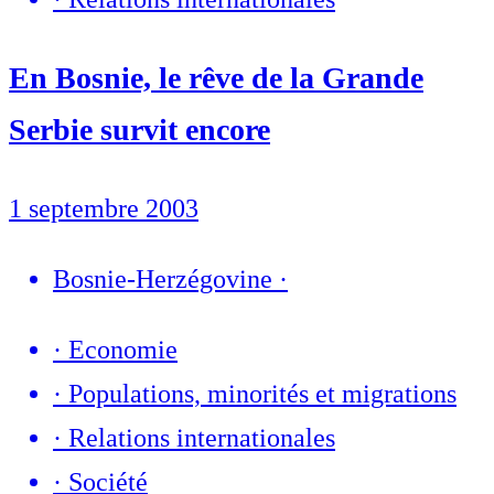
En Bosnie, le rêve de la Grande
Serbie survit encore
1 septembre 2003
Bosnie-Herzégovine
·
·
Economie
·
Populations, minorités et migrations
·
Relations internationales
·
Société