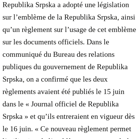
Republika Srpska a adopté une législation
sur l’emblème de la Republika Srpska, ainsi
qu’un règlement sur l’usage de cet emblème
sur les documents officiels. Dans le
communiqué du Bureau des relations
publiques du gouvernement de Republika
Srpska, on a confirmé que les deux
règlements avaient été publiés le 15 juin
dans le « Journal officiel de Republika
Srpska » et qu’ils entreraient en vigueur dès
le 16 juin. « Ce nouveau règlement permet