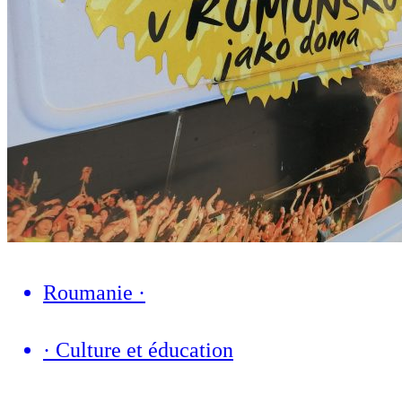
Roumanie
·
·
Culture et éducation