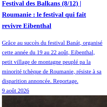
Festival des Balkans (8/12) |
Roumanie : le festival qui fait
revivre Eibenthal
Grâce au succès du festival Banát, organisé
cette année du 19 au 22 août, Eibenthal,
petit village de montagne peuplé pa la
minorité tchèque de Roumanie, résiste à sa
disparition annoncée. Reportage.
9 août 2026