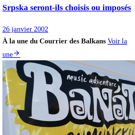
Srpska seront-ils choisis ou imposés
26 janvier 2002
À la une du Courrier des Balkans
Voir la
une