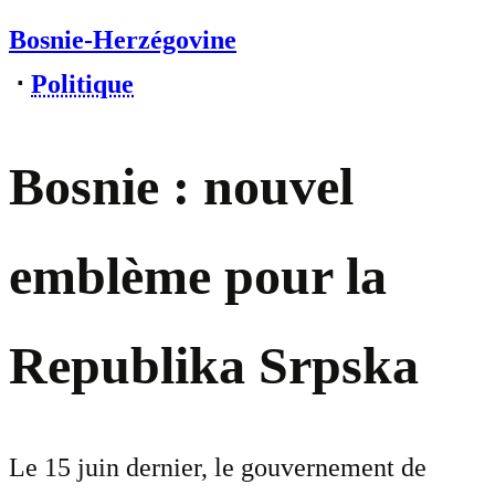
Bosnie-Herzégovine
⋅
Politique
Bosnie : nouvel
emblème pour la
Republika Srpska
Le 15 juin dernier, le gouvernement de