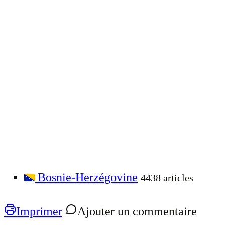
Bosnie-Herzégovine
4438 articles
Imprimer
Ajouter un commentaire