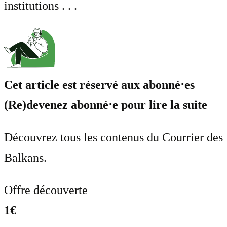
institutions . . .
Cet article est réservé aux abonné⋅es
(Re)devenez abonné⋅e pour lire la suite
Découvrez tous les contenus du Courrier des
Balkans.
Offre découverte
1€