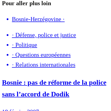
Pour aller plus loin
Bosnie-Herzégovine
·
·
Défense, police et justice
·
Politique
·
Questions européennes
·
Relations internationales
Bosnie : pas de réforme de la police
sans l’accord de Dodik