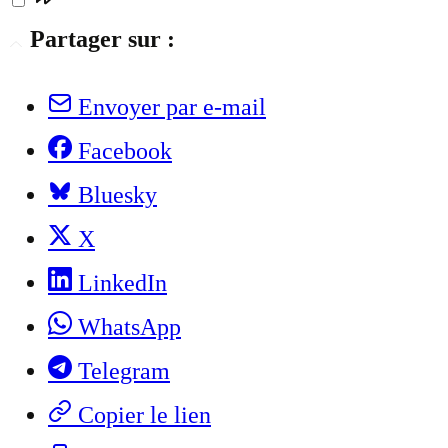
Partager sur :
Envoyer par e-mail
Facebook
Bluesky
X
LinkedIn
WhatsApp
Telegram
Copier le lien