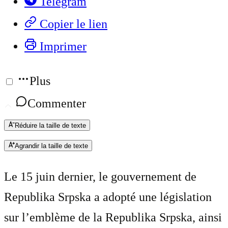
Telegram
Copier le lien
Imprimer
Plus
Commenter
Réduire la taille de texte
Agrandir la taille de texte
Le 15 juin dernier, le gouvernement de
Republika Srpska a adopté une législation
sur l’emblème de la Republika Srpska, ainsi