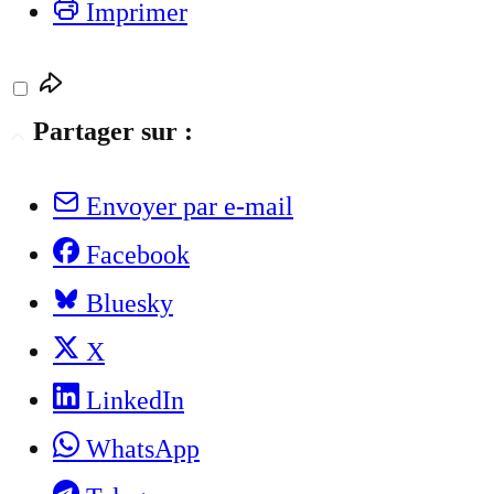
Imprimer
Partager sur :
Envoyer par e-mail
Facebook
Bluesky
X
LinkedIn
WhatsApp