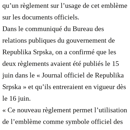
qu’un règlement sur l’usage de cet emblème
sur les documents officiels.
Dans le communiqué du Bureau des
relations publiques du gouvernement de
Republika Srpska, on a confirmé que les
deux règlements avaient été publiés le 15
juin dans le « Journal officiel de Republika
Srpska » et qu’ils entreraient en vigueur dès
le 16 juin.
« Ce nouveau règlement permet l’utilisation
de l’emblème comme symbole officiel des