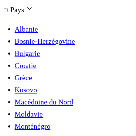
Pays
Albanie
Bosnie-Herzégovine
Bulgarie
Croatie
Grèce
Kosovo
Macédoine du Nord
Moldavie
Monténégro