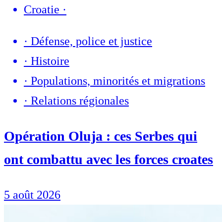
Croatie
·
·
Défense, police et justice
·
Histoire
·
Populations, minorités et migrations
·
Relations régionales
Opération Oluja : ces Serbes qui
ont combattu avec les forces croates
5 août 2026