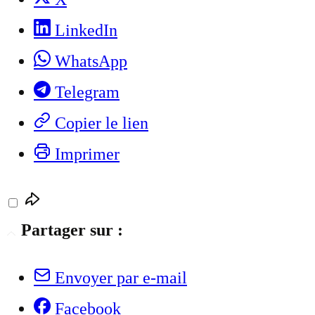
LinkedIn
WhatsApp
Telegram
Copier le lien
Imprimer
Partager sur :
Envoyer par e-mail
Facebook