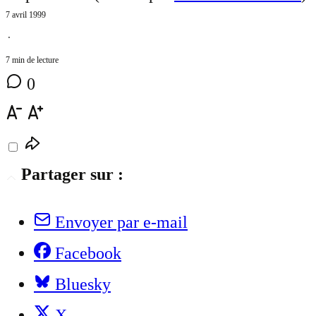
7 avril 1999
⋅
7 min de lecture
0
Partager sur :
Envoyer par e-mail
Facebook
Bluesky
X