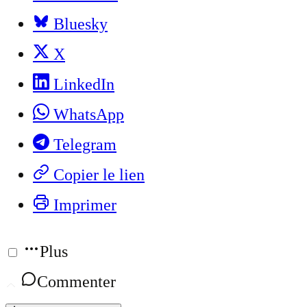
Bluesky
X
LinkedIn
WhatsApp
Telegram
Copier le lien
Imprimer
Plus
Commenter