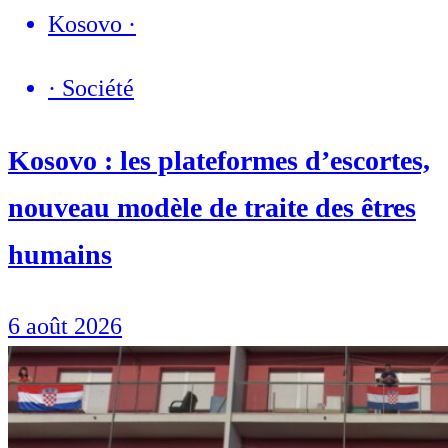
Kosovo
·
·
Société
Kosovo : les plateformes d’escortes,
nouveau modèle de traite des êtres
humains
6 août 2026