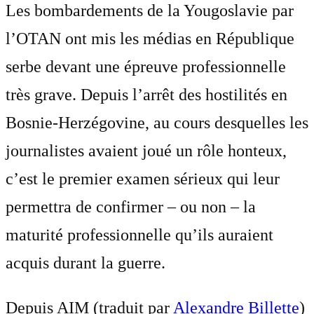
Les bombardements de la Yougoslavie par
l’OTAN ont mis les médias en République
serbe devant une épreuve professionnelle
très grave. Depuis l’arrêt des hostilités en
Bosnie-Herzégovine, au cours desquelles les
journalistes avaient joué un rôle honteux,
c’est le premier examen sérieux qui leur
permettra de confirmer – ou non – la
maturité professionnelle qu’ils auraient
acquis durant la guerre.
Depuis AIM (traduit par
Alexandre Billette
)