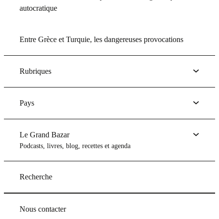
autocratique
Entre Grèce et Turquie, les dangereuses provocations
Rubriques
Pays
Le Grand Bazar
Podcasts, livres, blog, recettes et agenda
Recherche
Nous contacter