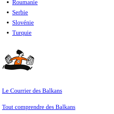
Roumanie
Serbie
Slovénie
Turquie
Le Courrier des Balkans
Tout comprendre des Balkans