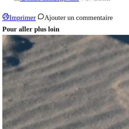
Imprimer
Ajouter un commentaire
Pour aller plus loin