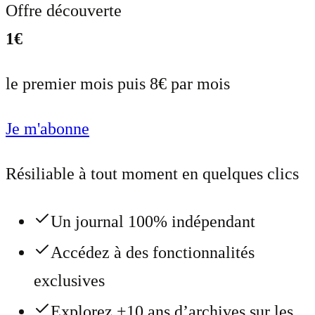
Offre découverte
1€
le premier mois puis 8€ par mois
Je m'abonne
Résiliable à tout moment en quelques clics
Un journal 100% indépendant
Accédez à des fonctionnalités
exclusives
Explorez +10 ans d’archives sur les