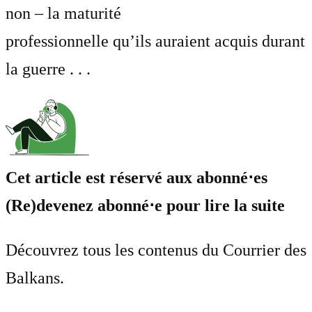
non – la maturité
professionnelle qu’ils auraient acquis durant
la guerre . . .
Cet article est réservé aux abonné⋅es
(Re)devenez abonné⋅e pour lire la suite
Découvrez tous les contenus du Courrier des
Balkans.