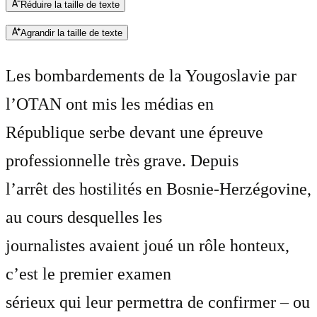
Réduire la taille de texte
Agrandir la taille de texte
Les bombardements de la Yougoslavie par
l’OTAN ont mis les médias en
République serbe devant une épreuve
professionnelle très grave. Depuis
l’arrêt des hostilités en Bosnie-Herzégovine,
au cours desquelles les
journalistes avaient joué un rôle honteux,
c’est le premier examen
sérieux qui leur permettra de confirmer – ou