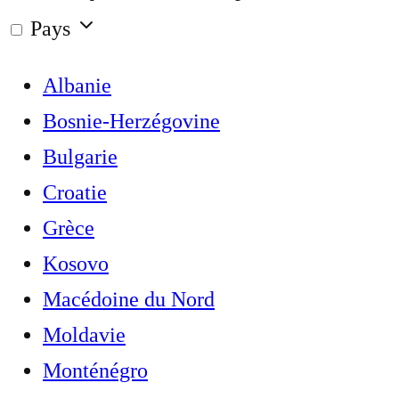
Pays
Albanie
Bosnie-Herzégovine
Bulgarie
Croatie
Grèce
Kosovo
Macédoine du Nord
Moldavie
Monténégro