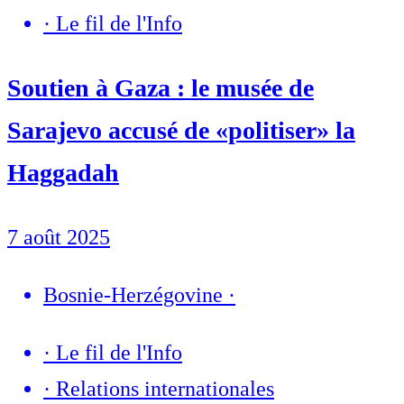
·
Le fil de l'Info
Soutien à Gaza : le musée de
Sarajevo accusé de «politiser» la
Haggadah
7 août 2025
Bosnie-Herzégovine
·
·
Le fil de l'Info
·
Relations internationales