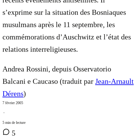
s’exprime sur la situation des Bosniaques
musulmans après le 11 septembre, les
commémorations d’Auschwitz et l’état des
relations interreligieuses.
Andrea Rossini, depuis Osservatorio
Balcani e Caucaso (traduit par
Jean-Arnault
Dérens
)
7 février 2005
⋅
5 min de lecture
5