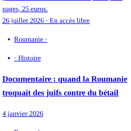
pages, 25 euros.
26 juillet 2026
·
En accès libre
Roumanie
·
·
Histoire
Documentaire : quand la Roumanie
troquait des juifs contre du bétail
4 janvier 2026