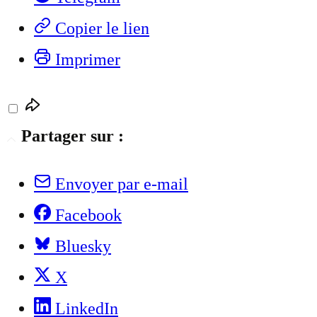
Copier le lien
Imprimer
Partager sur :
Envoyer par e-mail
Facebook
Bluesky
X
LinkedIn