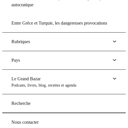
autocratique
Entre Grèce et Turquie, les dangereuses provocations
Rubriques
Pays
Le Grand Bazar
Podcasts, livres, blog, recettes et agenda
Recherche
Nous contacter