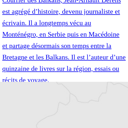
est agrégé d’histoire, devenu journaliste et
écrivain. Il a longtemps vécu au
Monténégro, en Serbie puis en Macédoine
et partage désormais son temps entre la
Bretagne et les Balkans. Il est l’auteur d’une
quinzaine de livres sur la région, essais ou
récits de voyage.