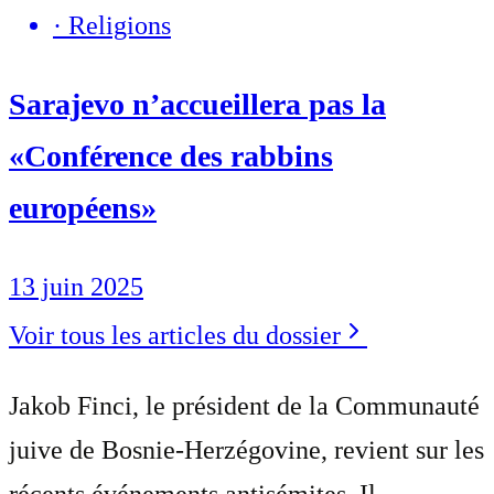
·
Religions
Sarajevo n’accueillera pas la
«Conférence des rabbins
européens»
13 juin 2025
Voir tous les articles du dossier
Jakob Finci, le président de la Communauté
juive de Bosnie-Herzégovine, revient sur les
récents événements antisémites. Il