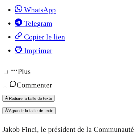
WhatsApp
Telegram
Copier le lien
Imprimer
Plus
Commenter
Réduire la taille de texte
Agrandir la taille de texte
Jakob Finci, le président de la Communauté