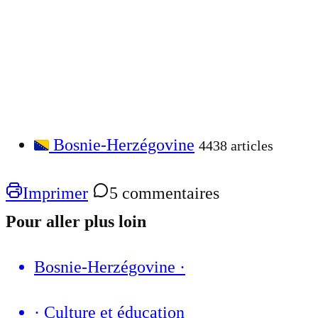
Bosnie-Herzégovine
4438 articles
Imprimer
5 commentaires
Pour aller plus loin
Bosnie-Herzégovine
·
·
Culture et éducation