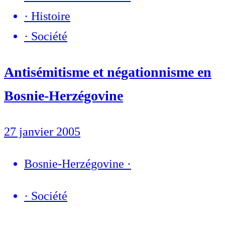
·
Histoire
·
Société
Antisémitisme et négationnisme en
Bosnie-Herzégovine
27 janvier 2005
Bosnie-Herzégovine
·
·
Société