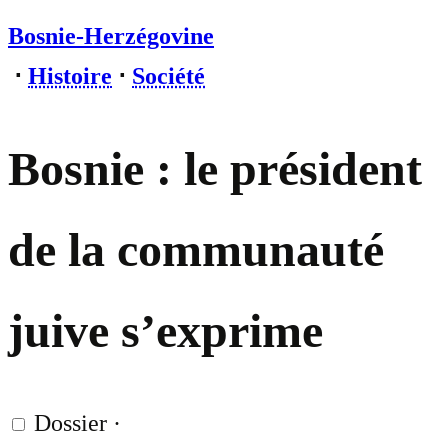
Bosnie-Herzégovine
⋅
Histoire
⋅
Société
Bosnie : le président
de la communauté
juive s’exprime
Dossier
·