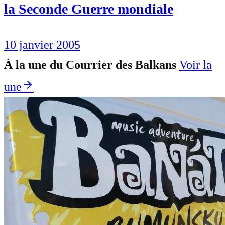
la Seconde Guerre mondiale
10 janvier 2005
À la une du Courrier des Balkans
Voir la
une