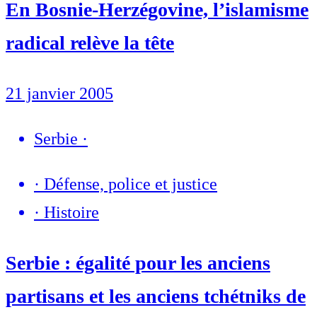
En Bosnie-Herzégovine, l’islamisme
radical relève la tête
21 janvier 2005
Serbie
·
·
Défense, police et justice
·
Histoire
Serbie : égalité pour les anciens
partisans et les anciens tchétniks de