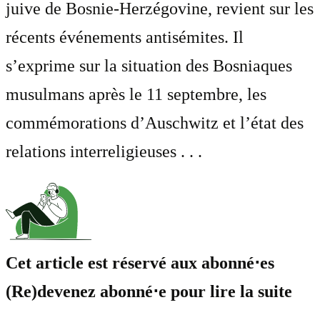
juive de Bosnie-Herzégovine, revient sur les
récents événements antisémites. Il
s’exprime sur la situation des Bosniaques
musulmans après le 11 septembre, les
commémorations d’Auschwitz et l’état des
relations interreligieuses . . .
Cet article est réservé aux abonné⋅es
(Re)devenez abonné⋅e pour lire la suite