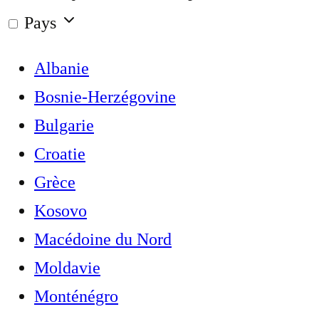
Pays
Albanie
Bosnie-Herzégovine
Bulgarie
Croatie
Grèce
Kosovo
Macédoine du Nord
Moldavie
Monténégro