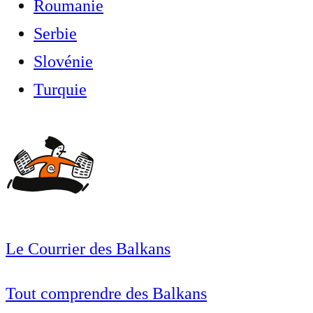
Roumanie
Serbie
Slovénie
Turquie
Le Courrier des Balkans
Tout comprendre des Balkans