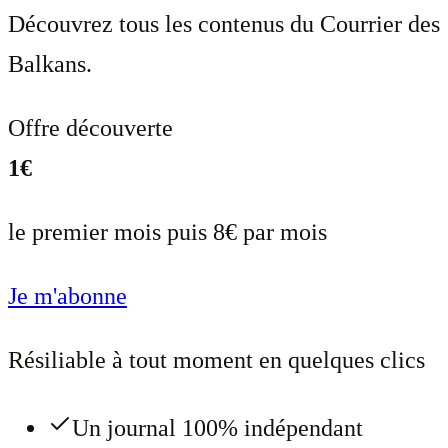
Découvrez tous les contenus du Courrier des
Balkans.
Offre découverte
1€
le premier mois puis 8€ par mois
Je m'abonne
Résiliable à tout moment en quelques clics
Un journal 100% indépendant