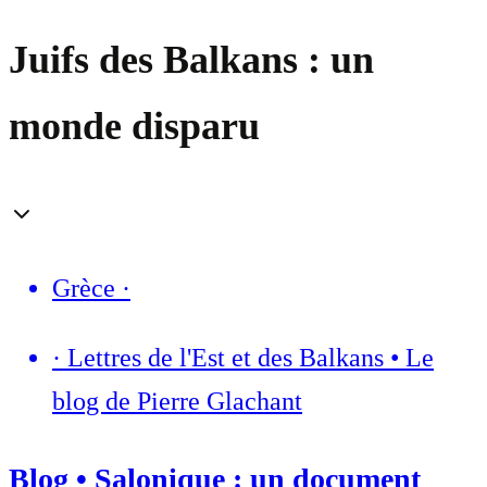
Juifs des Balkans : un
monde disparu
Grèce
·
·
Lettres de l'Est et des Balkans • Le
blog de Pierre Glachant
Blog • Salonique : un document