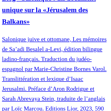
unique sur la «Jérusalem des
Balkans»
Salonique juive et ottomane, Les mémoires
de Sa’adi Besalel a-Levi, édition bilingue
ladino-français. Traduction du judéo-
espagnol par Marie-Christine Bornes Varol.
Translittération et lexique d’Isaac
Jerusalmi. Préface d’Aron Rodrigue et
Sarah Abrevaya Stein, traduite de l’anglais
par Loïc Marcou. Editions Lior, 2023, 590