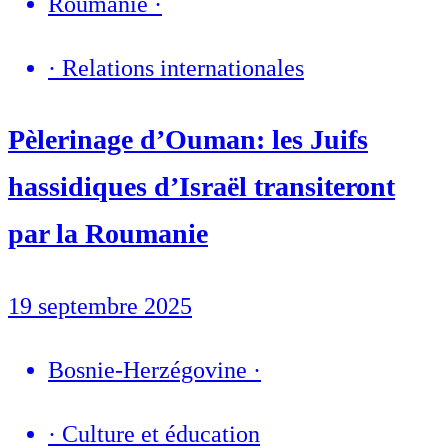
Roumanie
·
·
Relations internationales
Pèlerinage d’Ouman: les Juifs
hassidiques d’Israël transiteront
par la Roumanie
19 septembre 2025
Bosnie-Herzégovine
·
·
Culture et éducation