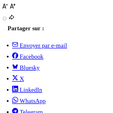
Partager sur :
Envoyer par e-mail
Facebook
Bluesky
X
LinkedIn
WhatsApp
Telegram