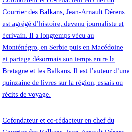
Courrier des Balkans, Jean-Arnault Dérens
est agrégé d’histoire, devenu journaliste et
écrivain. Il a longtemps vécu au
Monténégro, en Serbie puis en Macédoine
et partage désormais son temps entre la
Bretagne et les Balkans. Il est l’auteur d’une
quinzaine de livres sur la région, essais ou
récits de voyage.
Cofondateur et co-rédacteur en chef du
Courrier des Balkans, Jean-Arnault Dérens