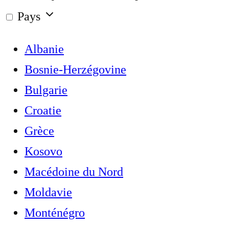
Pays
Albanie
Bosnie-Herzégovine
Bulgarie
Croatie
Grèce
Kosovo
Macédoine du Nord
Moldavie
Monténégro