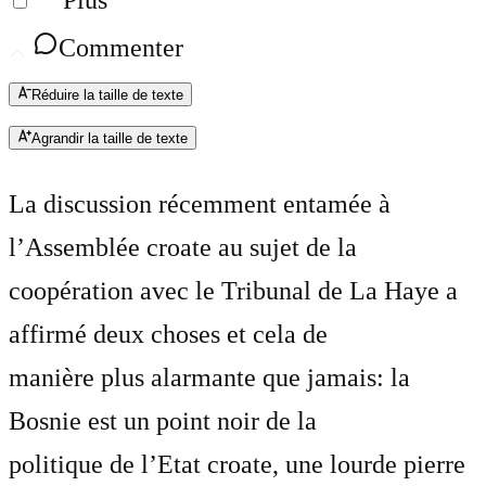
Plus
Commenter
Réduire la taille de texte
Agrandir la taille de texte
La discussion récemment entamée à
l’Assemblée croate au sujet de la
coopération avec le Tribunal de La Haye a
affirmé deux choses et cela de
manière plus alarmante que jamais: la
Bosnie est un point noir de la
politique de l’Etat croate, une lourde pierre