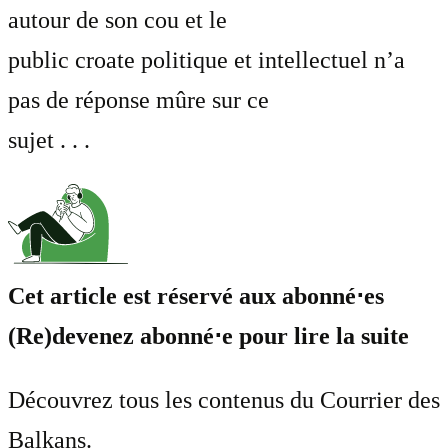
autour de son cou et le
public croate politique et intellectuel n’a
pas de réponse mûre sur ce
sujet . . .
Cet article est réservé aux abonné⋅es
(Re)devenez abonné⋅e pour lire la suite
Découvrez tous les contenus du Courrier des
Balkans.