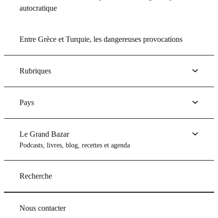
autocratique
Entre Grèce et Turquie, les dangereuses provocations
Rubriques
Pays
Le Grand Bazar
Podcasts, livres, blog, recettes et agenda
Recherche
Nous contacter