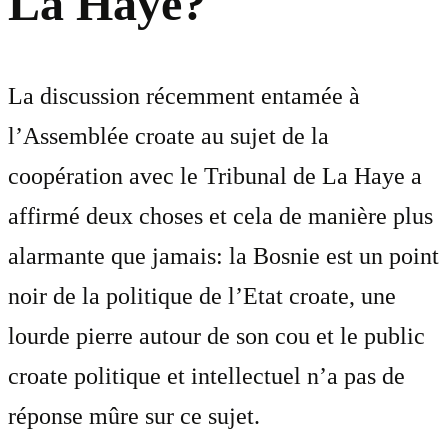
La Haye?
La discussion récemment entamée à
l’Assemblée croate au sujet de la
coopération avec le Tribunal de La Haye a
affirmé deux choses et cela de manière plus
alarmante que jamais: la Bosnie est un point
noir de la politique de l’Etat croate, une
lourde pierre autour de son cou et le public
croate politique et intellectuel n’a pas de
réponse mûre sur ce sujet.