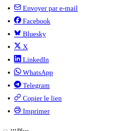
Envoyer par e-mail
Facebook
Bluesky
X
LinkedIn
WhatsApp
Telegram
Copier le lien
Imprimer