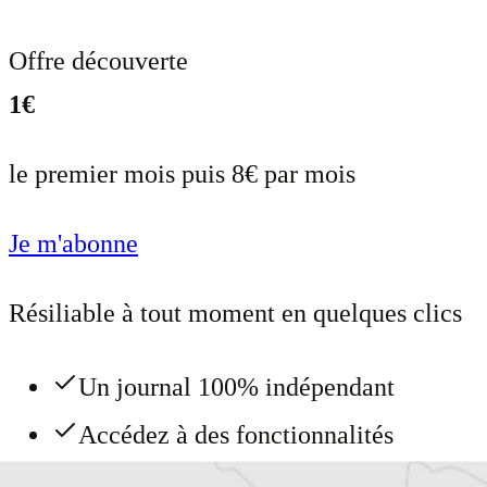
Offre découverte
1€
le premier mois puis 8€ par mois
Je m'abonne
Résiliable à tout moment en quelques clics
Un journal 100% indépendant
Accédez à des fonctionnalités
exclusives