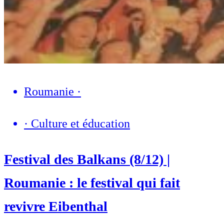
Roumanie
·
·
Culture et éducation
Festival des Balkans (8/12) |
Roumanie : le festival qui fait
revivre Eibenthal