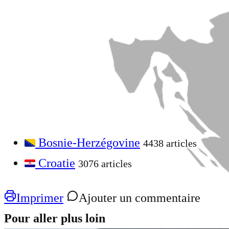
Bosnie-Herzégovine
4438 articles
Croatie
3076 articles
Imprimer
Ajouter un commentaire
Pour aller plus loin