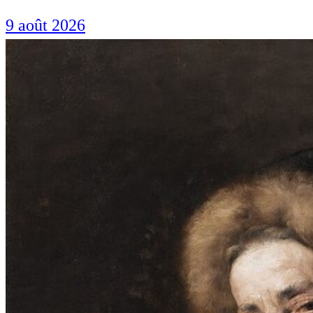
9 août 2026