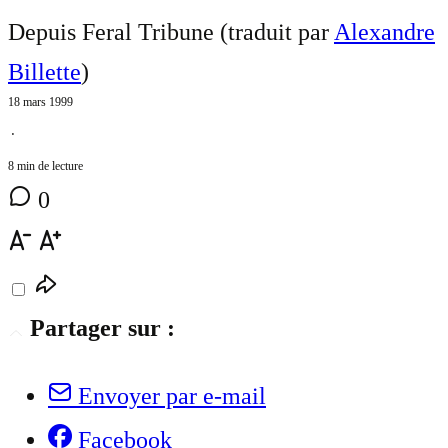
Depuis Feral Tribune (traduit par
Alexandre
Billette
)
18 mars 1999
⋅
8 min de lecture
0
Partager sur :
Envoyer par e-mail
Facebook