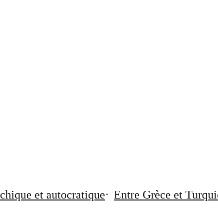
chique et autocratique
Entre Grèce et Turqui