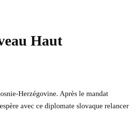
uveau Haut
Bosnie-Herzégovine. Après le mandat
 espère avec ce diplomate slovaque relancer