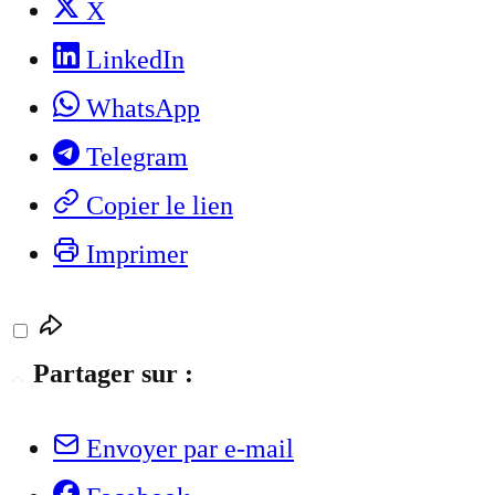
X
LinkedIn
WhatsApp
Telegram
Copier le lien
Imprimer
Partager sur :
Envoyer par e-mail