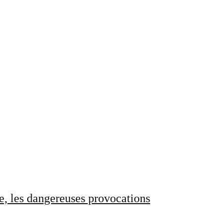
e, les dangereuses provocations