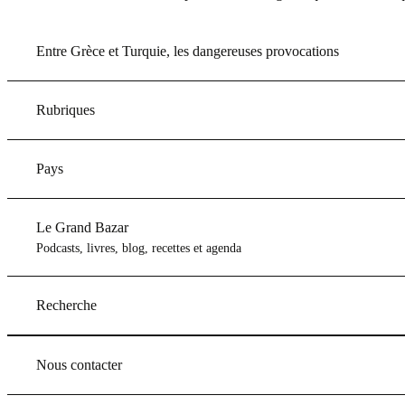
Entre Grèce et Turquie, les dangereuses provocations
Rubriques
Pays
Le Grand Bazar
Podcasts, livres, blog, recettes et agenda
Recherche
Nous contacter