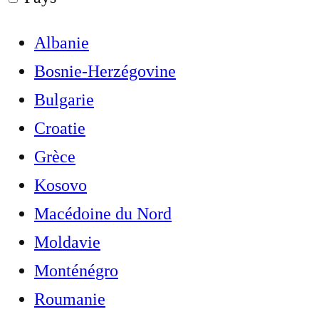
Albanie
Bosnie-Herzégovine
Bulgarie
Croatie
Grèce
Kosovo
Macédoine du Nord
Moldavie
Monténégro
Roumanie