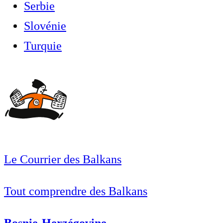
Serbie
Slovénie
Turquie
Le Courrier des Balkans
Tout comprendre des Balkans