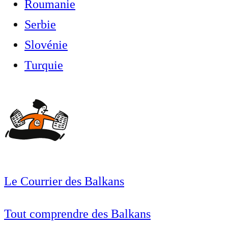
Roumanie
Serbie
Slovénie
Turquie
Le Courrier des Balkans
Tout comprendre des Balkans