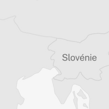
Tous nos articles de Dani