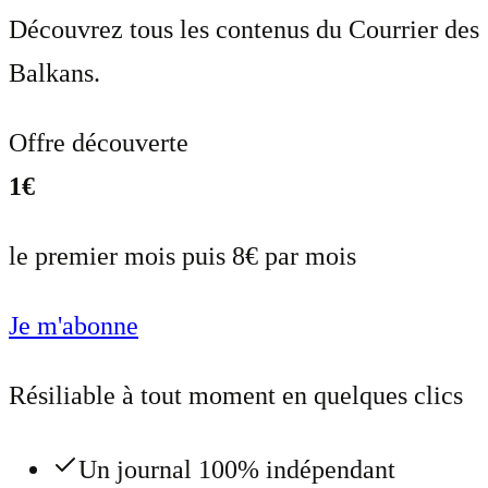
Découvrez tous les contenus du Courrier des
Balkans.
Offre découverte
1€
le premier mois puis 8€ par mois
Je m'abonne
Résiliable à tout moment en quelques clics
Un journal 100% indépendant