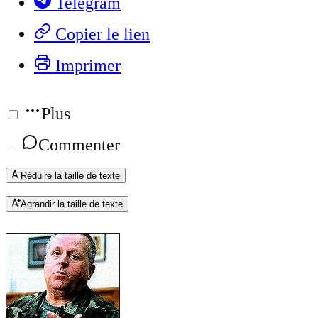
Telegram
Copier le lien
Imprimer
Plus
Commenter
Réduire la taille de texte
Agrandir la taille de texte