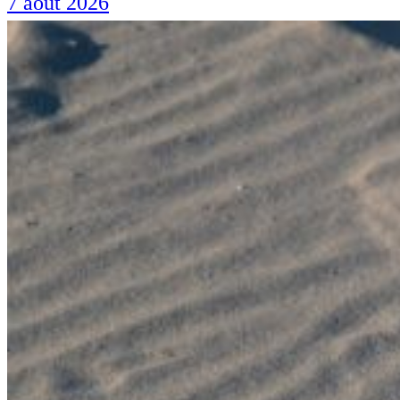
7 août 2026