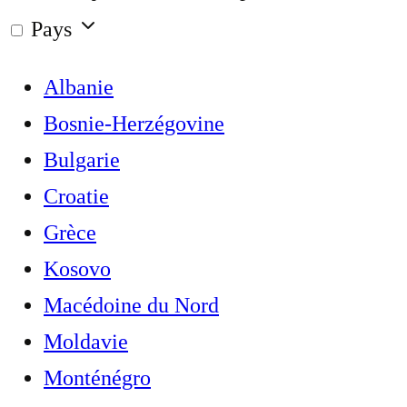
Pays
Albanie
Bosnie-Herzégovine
Bulgarie
Croatie
Grèce
Kosovo
Macédoine du Nord
Moldavie
Monténégro