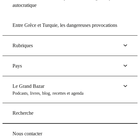
autocratique
Entre Grèce et Turquie, les dangereuses provocations
Rubriques
Pays
Le Grand Bazar
Podcasts, livres, blog, recettes et agenda
Recherche
Nous contacter