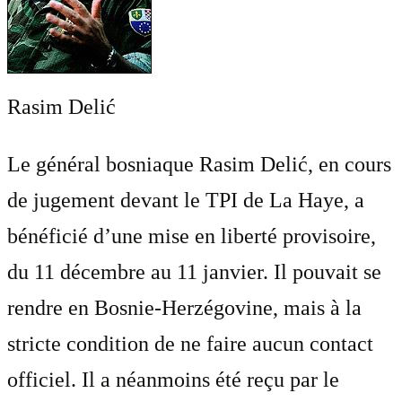
Rasim Delić
Le général bosniaque Rasim Delić, en cours
de jugement devant le TPI de La Haye, a
bénéficié d’une mise en liberté provisoire,
du 11 décembre au 11 janvier. Il pouvait se
rendre en Bosnie-Herzégovine, mais à la
stricte condition de ne faire aucun contact
officiel. Il a néanmoins été reçu par le