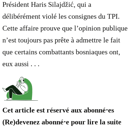
Président Haris Silajdžić, qui a
délibérément violé les consignes du TPI.
Cette affaire prouve que l’opinion publique
n’est toujours pas prête à admettre le fait
que certains combattants bosniaques ont,
eux aussi . . .
Cet article est réservé aux abonné⋅es
(Re)devenez abonné⋅e pour lire la suite