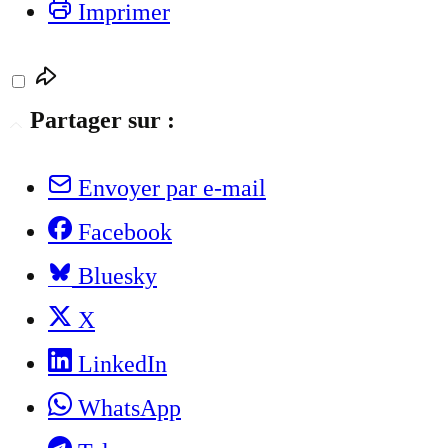
Imprimer
Partager sur :
Envoyer par e-mail
Facebook
Bluesky
X
LinkedIn
WhatsApp