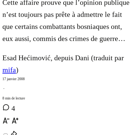
Cette affaire prouve que l’opinion publique
n’est toujours pas prête à admettre le fait
que certains combattants bosniaques ont,
eux aussi, commis des crimes de guerre…
Esad Hećimović, depuis Dani (traduit par
mifa
)
17 janvier 2008
⋅
8 min de lecture
4