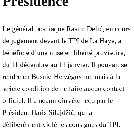
Présidence
Le général bosniaque Rasim Delić, en cours
de jugement devant le TPI de La Haye, a
bénéficié d’une mise en liberté provisoire,
du 11 décembre au 11 janvier. Il pouvait se
rendre en Bosnie-Herzégovine, mais à la
stricte condition de ne faire aucun contact
officiel. Il a néanmoins été reçu par le
Président Haris Silajdžić, qui a
délibérément violé les consignes du TPI.