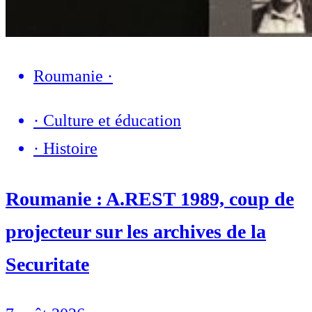
Roumanie
·
·
Culture et éducation
·
Histoire
Roumanie : A.REST 1989, coup de
projecteur sur les archives de la
Securitate