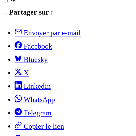
Partager sur :
Envoyer par e-mail
Facebook
Bluesky
X
LinkedIn
WhatsApp
Telegram
Copier le lien