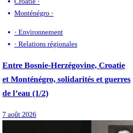
Croatie
·
Monténégro
·
·
Environnement
·
Relations régionales
Entre Bosnie-Herzégovine, Croatie
et Monténégro, solidarités et guerres
de l’eau (1/2)
7 août 2026