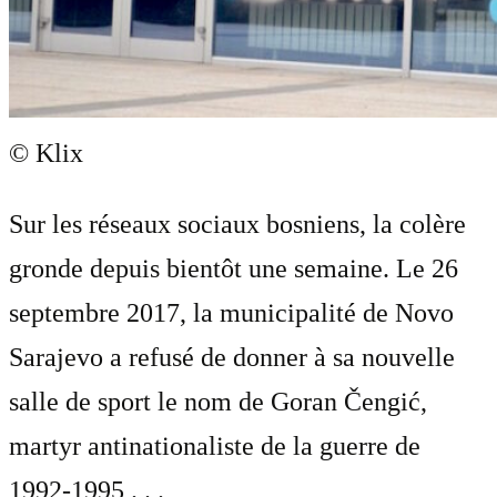
© Klix
Sur les réseaux sociaux bosniens, la colère
gronde depuis bientôt une semaine. Le 26
septembre 2017, la municipalité de Novo
Sarajevo a refusé de donner à sa nouvelle
salle de sport le nom de Goran Čengić,
martyr antinationaliste de la guerre de
1992-1995 . . .