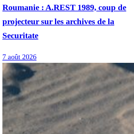
Roumanie : A.REST 1989, coup de
projecteur sur les archives de la
Securitate
7 août 2026