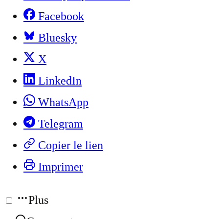
Facebook
Bluesky
X
LinkedIn
WhatsApp
Telegram
Copier le lien
Imprimer
Plus