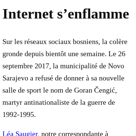
Internet s’enflamme
Sur les réseaux sociaux bosniens, la colère
gronde depuis bientôt une semaine. Le 26
septembre 2017, la municipalité de Novo
Sarajevo a refusé de donner à sa nouvelle
salle de sport le nom de Goran Čengić,
martyr antinationaliste de la guerre de
1992-1995.
Léa Saugier
, notre correspondante à