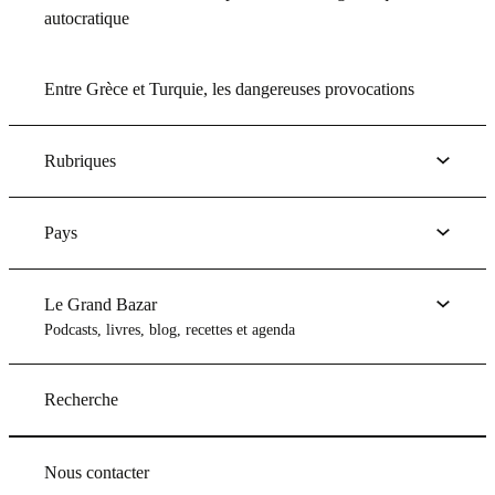
autocratique
Entre Grèce et Turquie, les dangereuses provocations
Rubriques
Pays
Le Grand Bazar
Podcasts, livres, blog, recettes et agenda
Recherche
Nous contacter