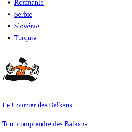
Roumanie
Serbie
Slovénie
Turquie
Le Courrier des Balkans
Tout comprendre des Balkans