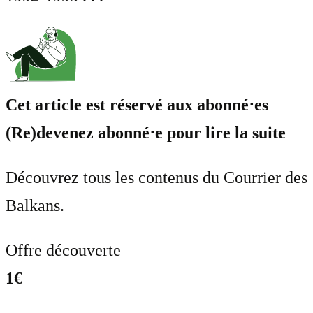
Cet article est réservé aux abonné⋅es
(Re)devenez abonné⋅e pour lire la suite
Découvrez tous les contenus du Courrier des
Balkans.
Offre découverte
1€