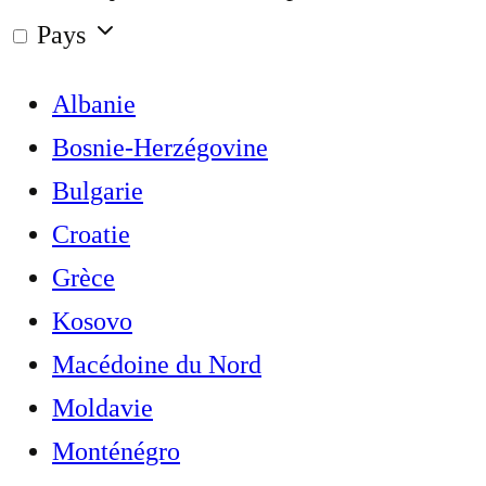
Pays
Albanie
Bosnie-Herzégovine
Bulgarie
Croatie
Grèce
Kosovo
Macédoine du Nord
Moldavie
Monténégro