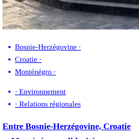
Bosnie-Herzégovine
·
Croatie
·
Monténégro
·
·
Environnement
·
Relations régionales
Entre Bosnie-Herzégovine, Croatie