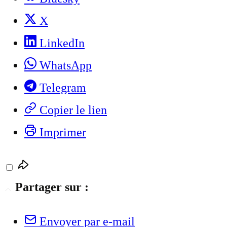
X
LinkedIn
WhatsApp
Telegram
Copier le lien
Imprimer
Partager sur :
Envoyer par e-mail