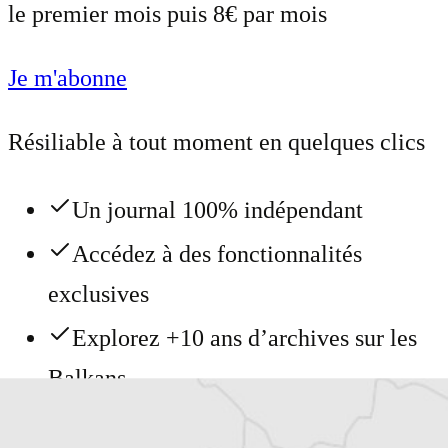
le premier mois puis 8€ par mois
Je m'abonne
Résiliable à tout moment en quelques clics
Un journal 100% indépendant
Accédez à des fonctionnalités
exclusives
Explorez +10 ans d’archives sur les
Balkans
Vous avez déjà un compte ?
Se connecter