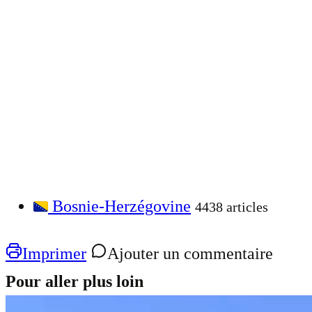
Bosnie-Herzégovine
4438 articles
Imprimer
Ajouter un commentaire
Pour aller plus loin