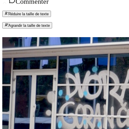
Commenter
Réduire la taille de texte
Agrandir la taille de texte