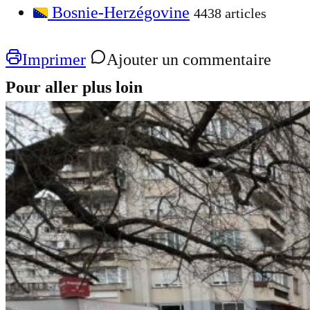
Bosnie-Herzégovine
4438 articles
Imprimer
Ajouter un commentaire
Pour aller plus loin