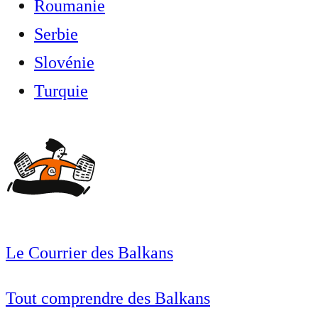
Roumanie
Serbie
Slovénie
Turquie
Le Courrier des Balkans
Tout comprendre des Balkans