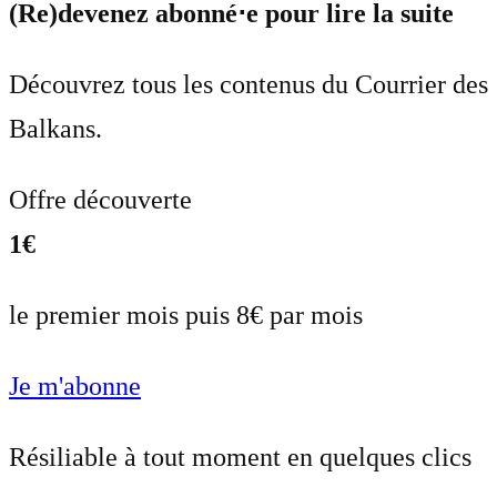
(Re)devenez abonné⋅e pour lire la suite
Découvrez tous les contenus du Courrier des
Balkans.
Offre découverte
1€
le premier mois puis 8€ par mois
Je m'abonne
Résiliable à tout moment en quelques clics