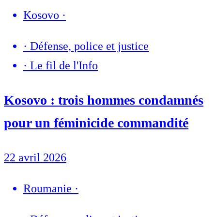
Kosovo
·
·
Défense, police et justice
·
Le fil de l'Info
Kosovo : trois hommes condamnés
pour un féminicide commandité
22 avril 2026
Roumanie
·