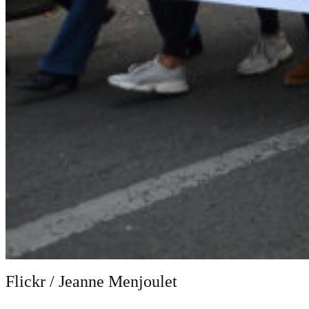
Flickr / Jeanne Menjoulet