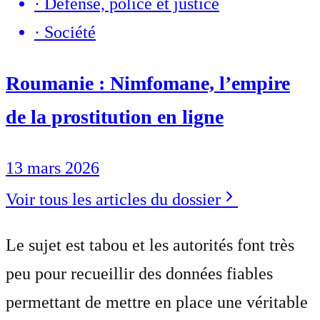
·
Défense, police et justice
·
Société
Roumanie : Nimfomane, l’empire
de la prostitution en ligne
13 mars 2026
Voir tous les articles du dossier
Le sujet est tabou et les autorités font très
peu pour recueillir des données fiables
permettant de mettre en place une véritable