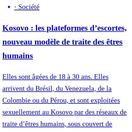
·
Société
Kosovo : les plateformes d’escortes,
nouveau modèle de traite des êtres
humains
Elles sont âgées de 18 à 30 ans. Elles
arrivent du Brésil, du Venezuela, de la
Colombie ou du Pérou, et sont exploitées
sexuellement au Kosovo par des réseaux de
traite d’êtres humains, sous couvert de