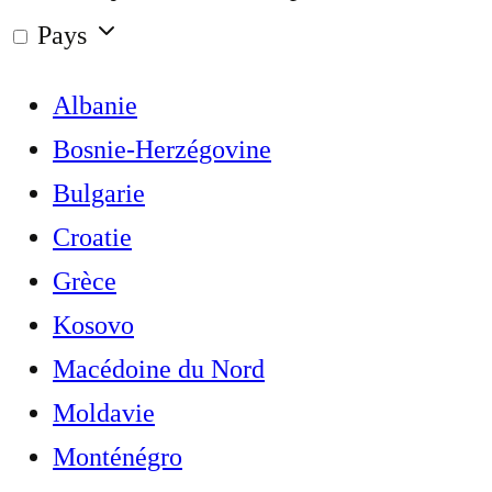
Pays
Albanie
Bosnie-Herzégovine
Bulgarie
Croatie
Grèce
Kosovo
Macédoine du Nord
Moldavie
Monténégro