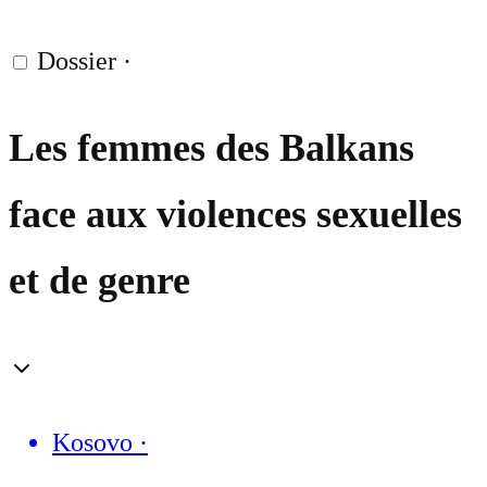
Dossier
·
Les femmes des Balkans
face aux violences sexuelles
et de genre
Kosovo
·