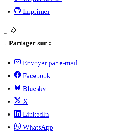
Imprimer
Partager sur :
Envoyer par e-mail
Facebook
Bluesky
X
LinkedIn
WhatsApp