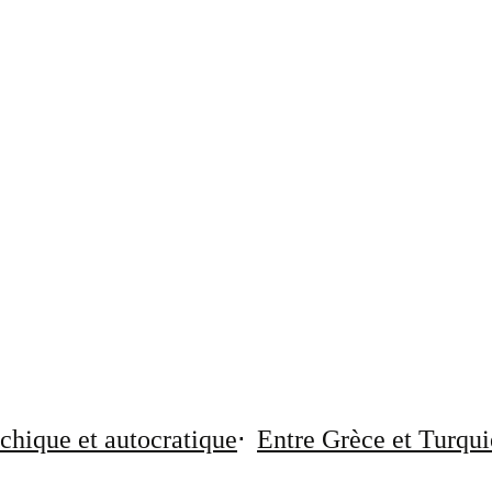
chique et autocratique
Entre Grèce et Turqui