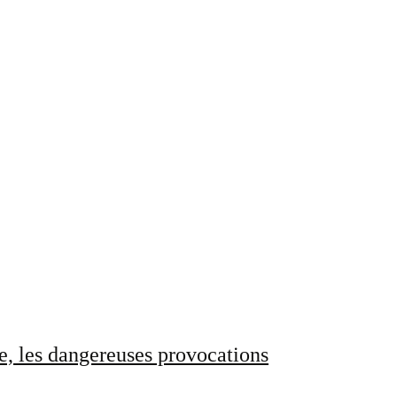
e, les dangereuses provocations