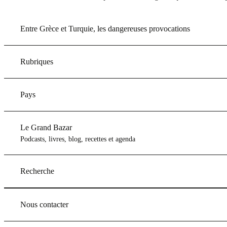
Entre Grèce et Turquie, les dangereuses provocations
Rubriques
Pays
Le Grand Bazar
Podcasts, livres, blog, recettes et agenda
Recherche
Nous contacter