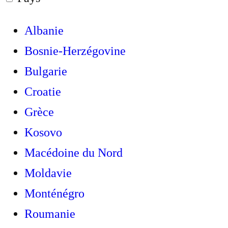
Albanie
Bosnie-Herzégovine
Bulgarie
Croatie
Grèce
Kosovo
Macédoine du Nord
Moldavie
Monténégro
Roumanie