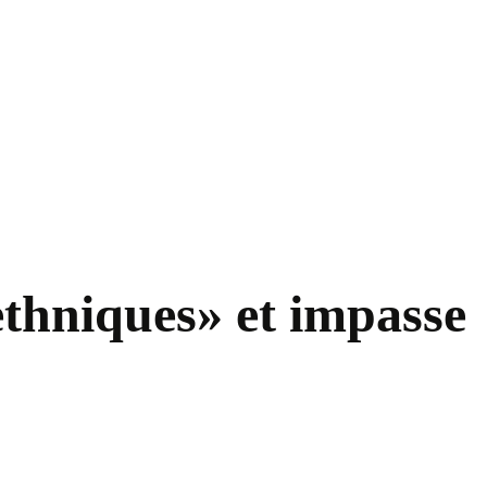
ethniques» et impasse