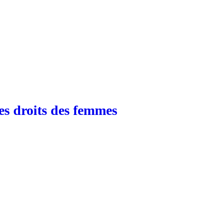
es droits des femmes