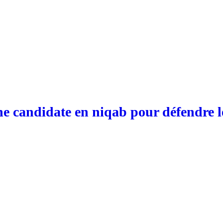
ne candidate en niqab pour défendre l