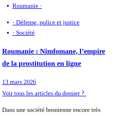
Roumanie
·
·
Défense, police et justice
·
Société
Roumanie : Nimfomane, l’empire
de la prostitution en ligne
13 mars 2026
Voir tous les articles du dossier
Dans une société bosnienne encore très