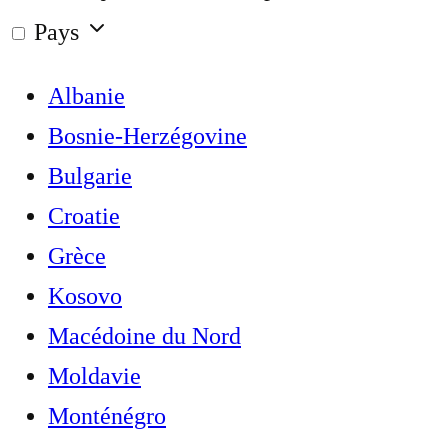
Pays
Albanie
Bosnie-Herzégovine
Bulgarie
Croatie
Grèce
Kosovo
Macédoine du Nord
Moldavie
Monténégro