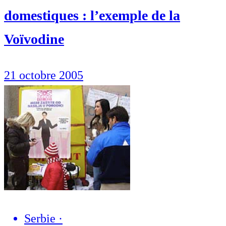
domestiques : l’exemple de la
Voïvodine
21 octobre 2005
Serbie
·