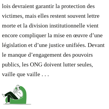
lois devraient garantir la protection des
victimes, mais elles restent souvent lettre
morte et la division institutionnelle vient
encore compliquer la mise en œuvre d’une
législation et d’une justice unifiées. Devant
le manque d’engagement des pouvoirs
publics, les ONG doivent lutter seules,
vaille que vaille . . .