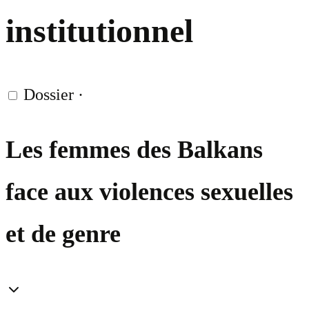
institutionnel
Dossier
·
Les femmes des Balkans
face aux violences sexuelles
et de genre