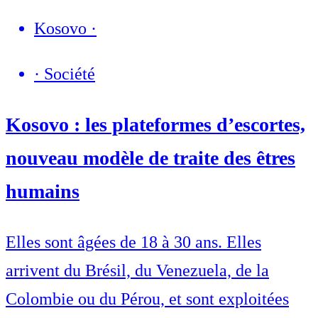
Kosovo
·
·
Société
Kosovo : les plateformes d’escortes,
nouveau modèle de traite des êtres
humains
Elles sont âgées de 18 à 30 ans. Elles
arrivent du Brésil, du Venezuela, de la
Colombie ou du Pérou, et sont exploitées