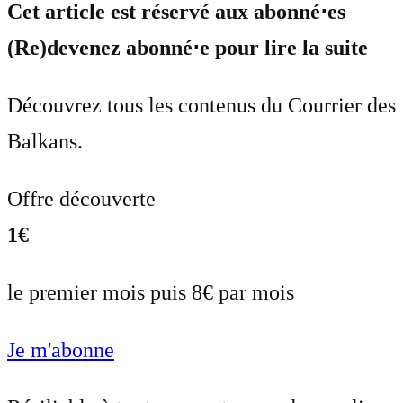
Cet article est réservé aux abonné⋅es
(Re)devenez abonné⋅e pour lire la suite
Découvrez tous les contenus du Courrier des
Balkans.
Offre découverte
1€
le premier mois puis 8€ par mois
Je m'abonne