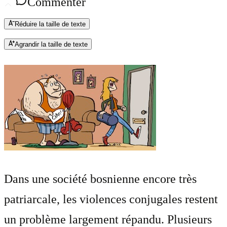
Commenter
Réduire la taille de texte
Agrandir la taille de texte
Dans une société bosnienne encore très
patriarcale, les violences conjugales restent
un problème largement répandu. Plusieurs