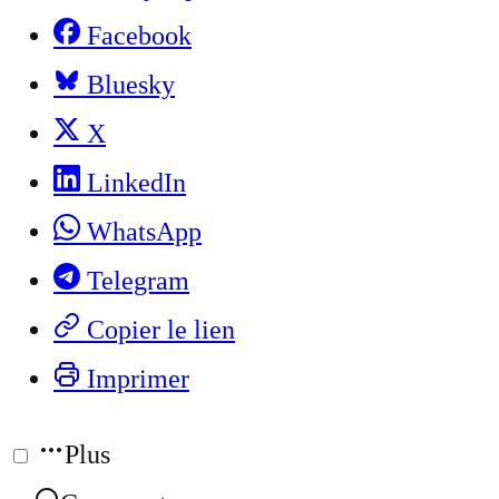
Facebook
Bluesky
X
LinkedIn
WhatsApp
Telegram
Copier le lien
Imprimer
Plus