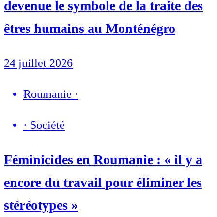
devenue le symbole de la traite des
êtres humains au Monténégro
24 juillet 2026
Roumanie
·
·
Société
Féminicides en Roumanie : « il y a
encore du travail pour éliminer les
stéréotypes »