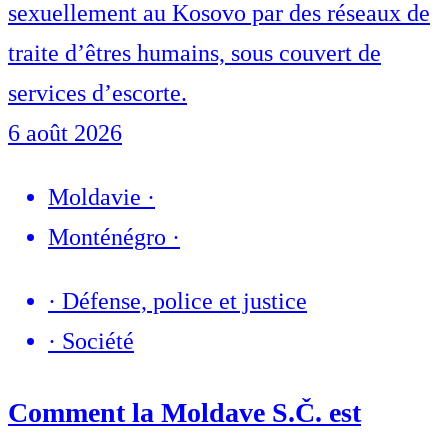
sexuellement au Kosovo par des réseaux de
traite d’êtres humains, sous couvert de
services d’escorte.
6 août 2026
Moldavie
·
Monténégro
·
·
Défense, police et justice
·
Société
Comment la Moldave S.Č. est