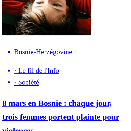
Bosnie-Herzégovine
·
·
Le fil de l'Info
·
Société
8 mars en Bosnie : chaque jour,
trois femmes portent plainte pour
violences