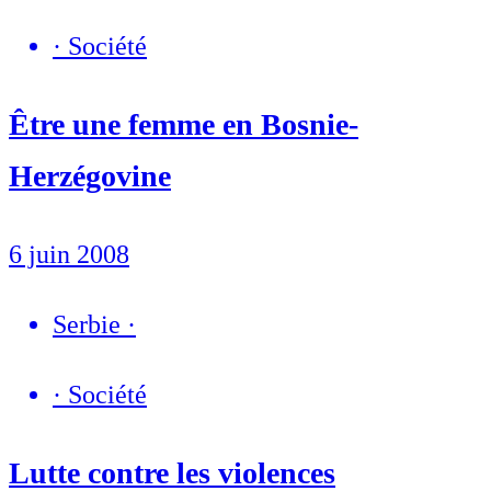
·
Société
Être une femme en Bosnie-
Herzégovine
6 juin 2008
Serbie
·
·
Société
Lutte contre les violences