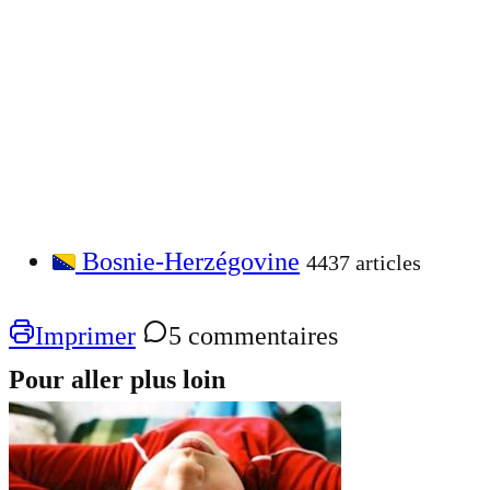
Bosnie-Herzégovine
4437 articles
Imprimer
5 commentaires
Pour aller plus loin