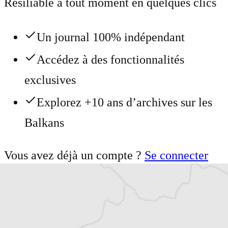
Résiliable à tout moment en quelques clics
Un journal 100% indépendant
Accédez à des fonctionnalités
exclusives
Explorez +10 ans d’archives sur les
Balkans
Vous avez déjà un compte ?
Se connecter