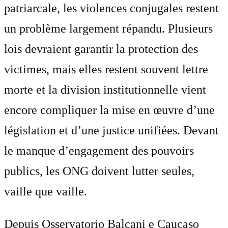
patriarcale, les violences conjugales restent
un problème largement répandu. Plusieurs
lois devraient garantir la protection des
victimes, mais elles restent souvent lettre
morte et la division institutionnelle vient
encore compliquer la mise en œuvre d’une
législation et d’une justice unifiées. Devant
le manque d’engagement des pouvoirs
publics, les ONG doivent lutter seules,
vaille que vaille.
Depuis Osservatorio Balcani e Caucaso