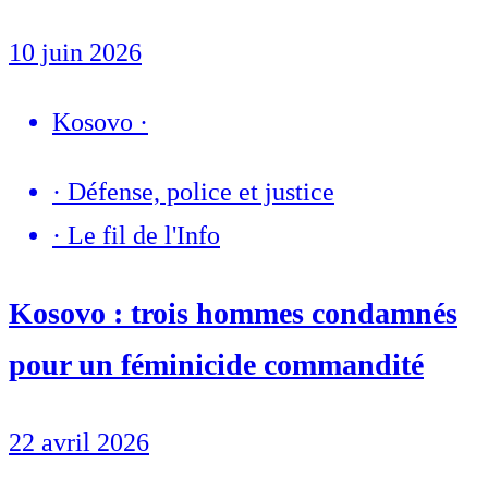
10 juin 2026
Kosovo
·
·
Défense, police et justice
·
Le fil de l'Info
Kosovo : trois hommes condamnés
pour un féminicide commandité
22 avril 2026