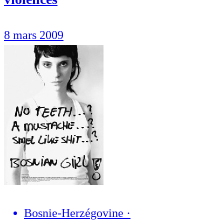
8 mars 2009
Bosnie-Herzégovine
·