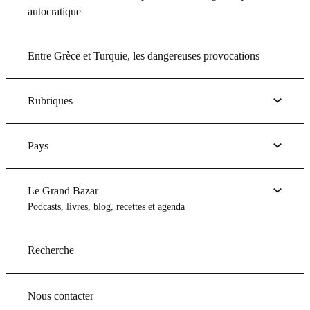
autocratique
Entre Grèce et Turquie, les dangereuses provocations
Rubriques
Pays
Le Grand Bazar
Podcasts, livres, blog, recettes et agenda
Recherche
Nous contacter