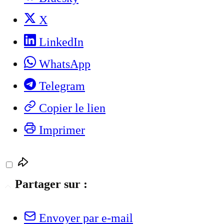
X
LinkedIn
WhatsApp
Telegram
Copier le lien
Imprimer
Partager sur :
Envoyer par e-mail