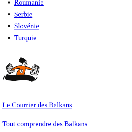
Roumanie
Serbie
Slovénie
Turquie
Le Courrier des Balkans
Tout comprendre des Balkans