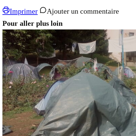
Imprimer
Ajouter un commentaire
Pour aller plus loin