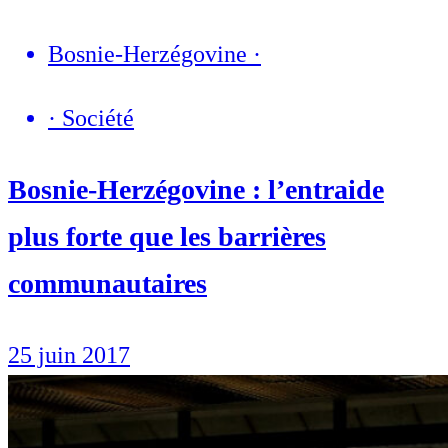
Bosnie-Herzégovine
·
·
Société
Bosnie-Herzégovine : l’entraide
plus forte que les barrières
communautaires
25 juin 2017