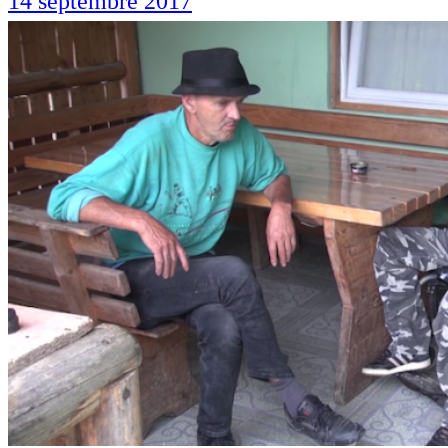
14 septembre 2017