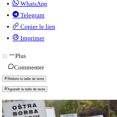
WhatsApp
Telegram
Copier le lien
Imprimer
Plus
Commenter
Réduire la taille de texte
Agrandir la taille de texte