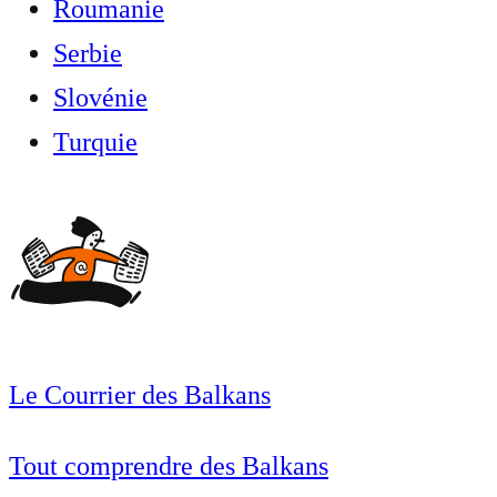
Roumanie
Serbie
Slovénie
Turquie
Le Courrier des Balkans
Tout comprendre des Balkans