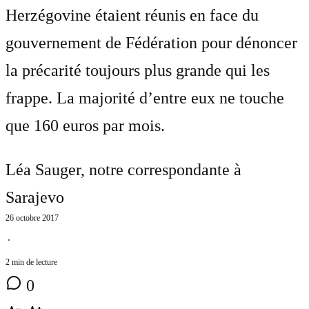
Herzégovine étaient réunis en face du
gouvernement de Fédération pour dénoncer
la précarité toujours plus grande qui les
frappe. La majorité d’entre eux ne touche
que 160 euros par mois.
Léa Sauger
, notre correspondante à
Sarajevo
26 octobre 2017
⋅
2 min de lecture
0