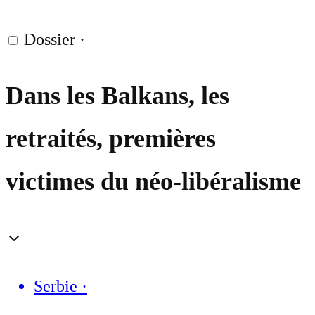
Dossier
·
Dans les Balkans, les
retraités, premières
victimes du néo-libéralisme
Serbie
·