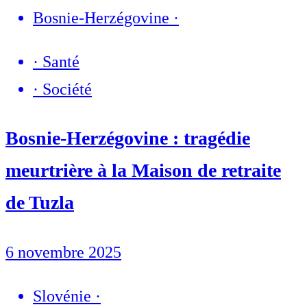
Bosnie-Herzégovine
·
·
Santé
·
Société
Bosnie-Herzégovine : tragédie
meurtrière à la Maison de retraite
de Tuzla
6 novembre 2025
Slovénie
·