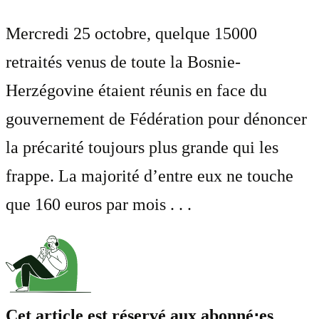
Mercredi 25 octobre, quelque 15000
retraités venus de toute la Bosnie-
Herzégovine étaient réunis en face du
gouvernement de Fédération pour dénoncer
la précarité toujours plus grande qui les
frappe. La majorité d’entre eux ne touche
que 160 euros par mois . . .
Cet article est réservé aux abonné⋅es