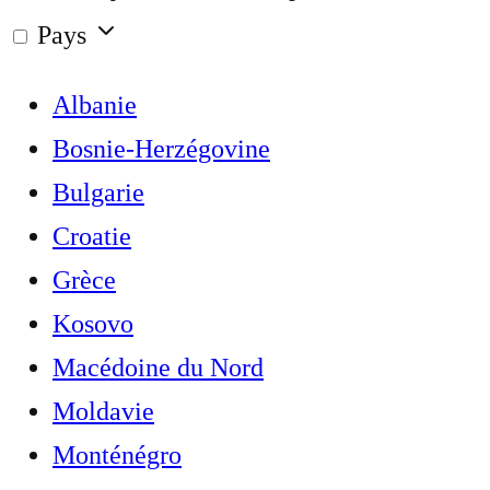
Pays
Albanie
Bosnie-Herzégovine
Bulgarie
Croatie
Grèce
Kosovo
Macédoine du Nord
Moldavie
Monténégro