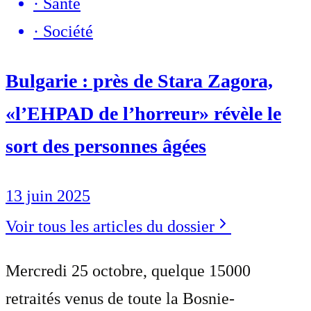
·
Santé
·
Société
Bulgarie : près de Stara Zagora,
«l’EHPAD de l’horreur» révèle le
sort des personnes âgées
13 juin 2025
Voir tous les articles du dossier
Mercredi 25 octobre, quelque 15000
retraités venus de toute la Bosnie-