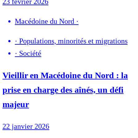
23 février 2026
Macédoine du Nord
·
·
Populations, minorités et migrations
·
Société
Vieillir en Macédoine du Nord : la
prise en charge des aînés, un défi
majeur
22 janvier 2026