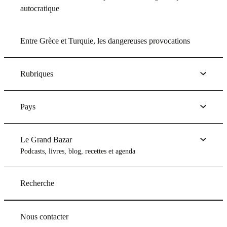
autocratique
Entre Grèce et Turquie, les dangereuses provocations
Rubriques
Pays
Le Grand Bazar
Podcasts, livres, blog, recettes et agenda
Recherche
Nous contacter