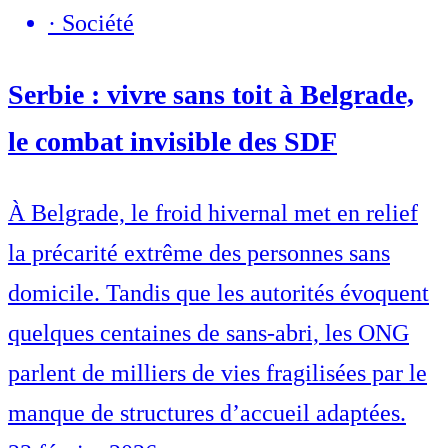
·
Société
Serbie : vivre sans toit à Belgrade,
le combat invisible des SDF
À Belgrade, le froid hivernal met en relief
la précarité extrême des personnes sans
domicile. Tandis que les autorités évoquent
quelques centaines de sans-abri, les ONG
parlent de milliers de vies fragilisées par le
manque de structures d’accueil adaptées.