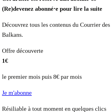
(Re)devenez abonné⋅e pour lire la suite
Découvrez tous les contenus du Courrier des
Balkans.
Offre découverte
1€
le premier mois puis 8€ par mois
Je m'abonne
Résiliable à tout moment en quelques clics