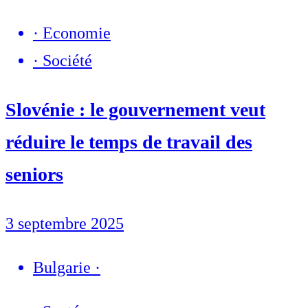
·
Economie
·
Société
Slovénie : le gouvernement veut
réduire le temps de travail des
seniors
3 septembre 2025
Bulgarie
·