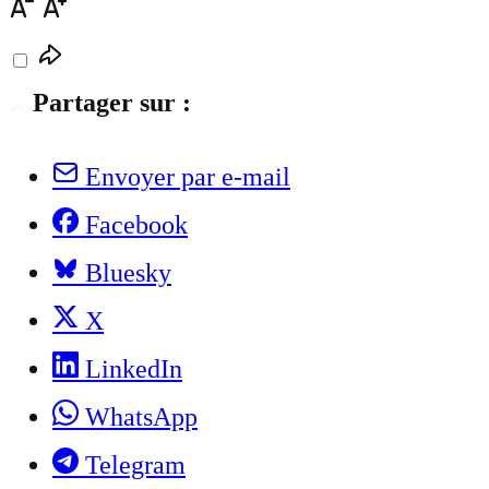
Partager sur :
Envoyer par e-mail
Facebook
Bluesky
X
LinkedIn
WhatsApp
Telegram