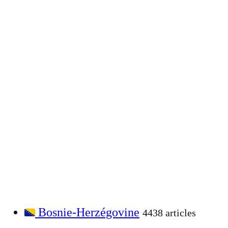
Bosnie-Herzégovine
4438 articles