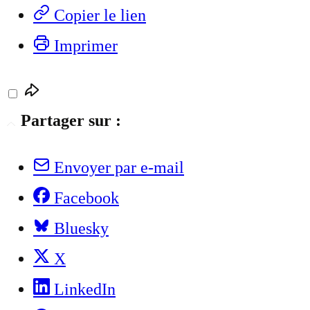
Copier le lien
Imprimer
Partager sur :
Envoyer par e-mail
Facebook
Bluesky
X
LinkedIn