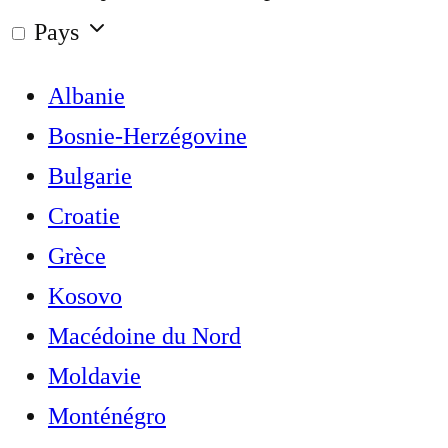
Pays
Albanie
Bosnie-Herzégovine
Bulgarie
Croatie
Grèce
Kosovo
Macédoine du Nord
Moldavie
Monténégro