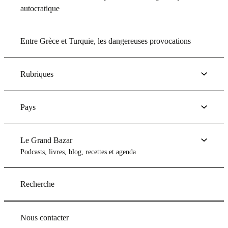
autocratique
Entre Grèce et Turquie, les dangereuses provocations
Rubriques
Pays
Le Grand Bazar
Podcasts, livres, blog, recettes et agenda
Recherche
Nous contacter