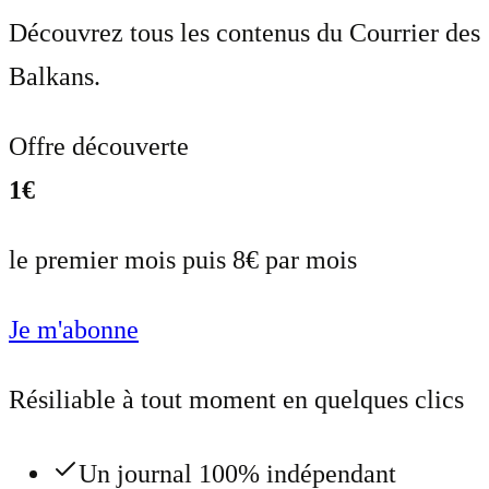
Découvrez tous les contenus du Courrier des
Balkans.
Offre découverte
1€
le premier mois puis 8€ par mois
Je m'abonne
Résiliable à tout moment en quelques clics
Un journal 100% indépendant