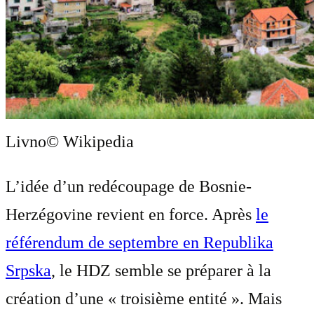
Livno
© Wikipedia
L’idée d’un redécoupage de Bosnie-
Herzégovine revient en force. Après
le
référendum de septembre en Republika
Srpska
, le HDZ semble se préparer à la
création d’une « troisième entité ». Mais