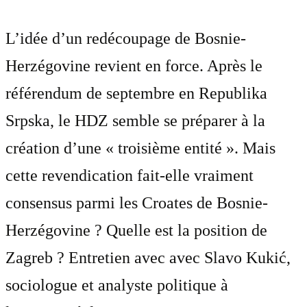
L’idée d’un redécoupage de Bosnie-
Herzégovine revient en force. Après le
référendum de septembre en Republika
Srpska, le HDZ semble se préparer à la
création d’une « troisième entité ». Mais
cette revendication fait-elle vraiment
consensus parmi les Croates de Bosnie-
Herzégovine ? Quelle est la position de
Zagreb ? Entretien avec avec Slavo Kukić,
sociologue et analyste politique à