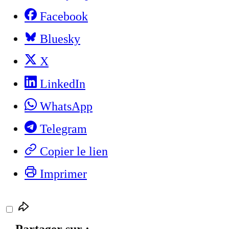
Facebook
Bluesky
X
LinkedIn
WhatsApp
Telegram
Copier le lien
Imprimer