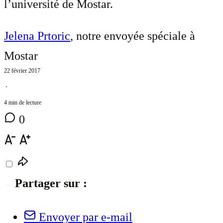
l’université de Mostar.
Jelena Prtoric
, notre envoyée spéciale à
Mostar
22 février 2017
⋅
4 min de lecture
0
Partager sur :
Envoyer par e-mail