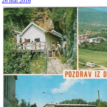
26 mai 2016