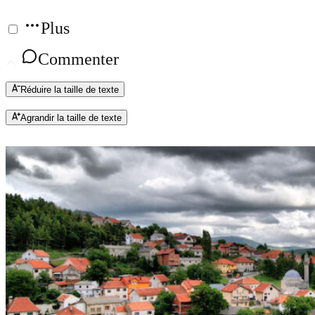
Plus
Commenter
Réduire la taille de texte
Agrandir la taille de texte