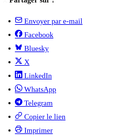
Partager sur :
Envoyer par e-mail
Facebook
Bluesky
X
LinkedIn
WhatsApp
Telegram
Copier le lien
Imprimer