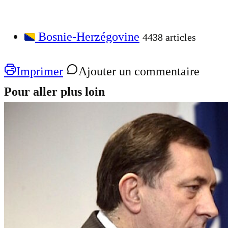
Bosnie-Herzégovine
4438 articles
Imprimer
Ajouter un commentaire
Pour aller plus loin