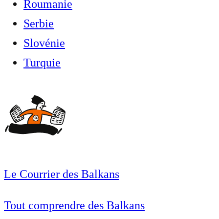
Roumanie
Serbie
Slovénie
Turquie
Le Courrier des Balkans
Tout comprendre des Balkans