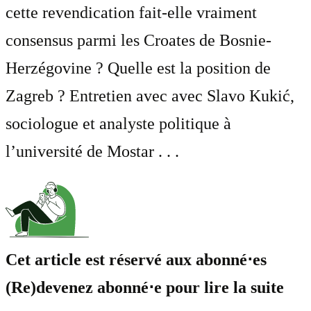
cette revendication fait-elle vraiment
consensus parmi les Croates de Bosnie-
Herzégovine ? Quelle est la position de
Zagreb ? Entretien avec avec Slavo Kukić,
sociologue et analyste politique à
l’université de Mostar . . .
Cet article est réservé aux abonné⋅es
(Re)devenez abonné⋅e pour lire la suite