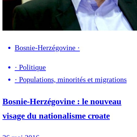
Bosnie-Herzégovine
·
·
Politique
·
Populations, minorités et migrations
Bosnie-Herzégovine : le nouveau
visage du nationalisme croate