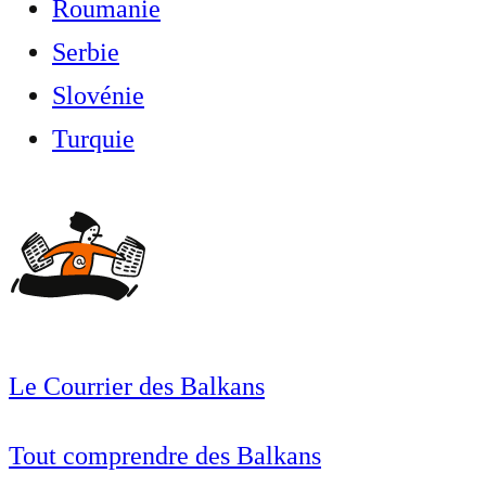
Roumanie
Serbie
Slovénie
Turquie
Le Courrier des Balkans
Tout comprendre des Balkans