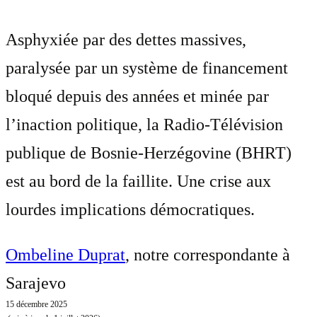
Asphyxiée par des dettes massives,
paralysée par un système de financement
bloqué depuis des années et minée par
l’inaction politique, la Radio-Télévision
publique de Bosnie-Herzégovine (BHRT)
est au bord de la faillite. Une crise aux
lourdes implications démocratiques.
Ombeline Duprat
, notre correspondante à
Sarajevo
15 décembre 2025