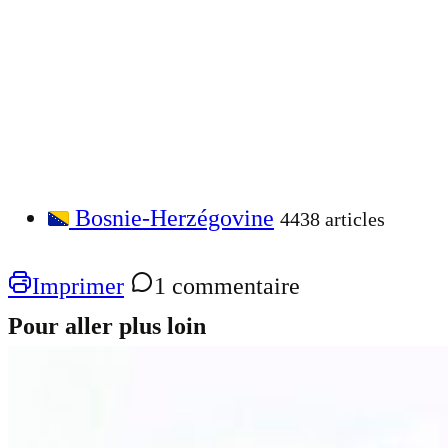
Bosnie-Herzégovine
4438 articles
Imprimer
1 commentaire
Pour aller plus loin