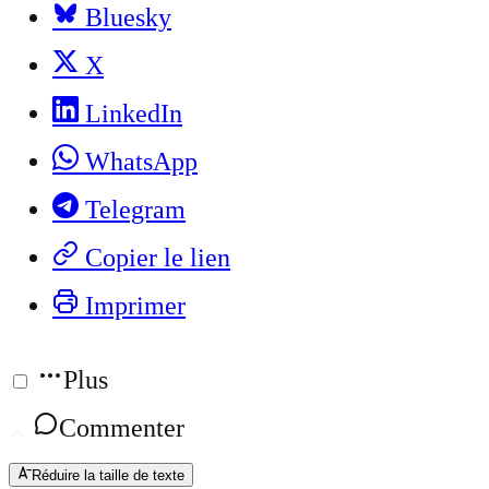
Bluesky
X
LinkedIn
WhatsApp
Telegram
Copier le lien
Imprimer
Plus
Commenter
Réduire la taille de texte