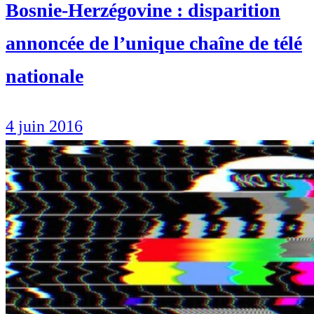
Bosnie-Herzégovine : disparition
annoncée de l’unique chaîne de télé
nationale
4 juin 2016