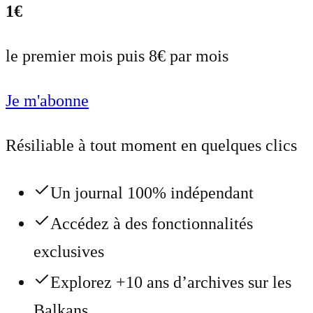
1€
le premier mois puis 8€ par mois
Je m'abonne
Résiliable à tout moment en quelques clics
Un journal 100% indépendant
Accédez à des fonctionnalités
exclusives
Explorez +10 ans d’archives sur les
Balkans