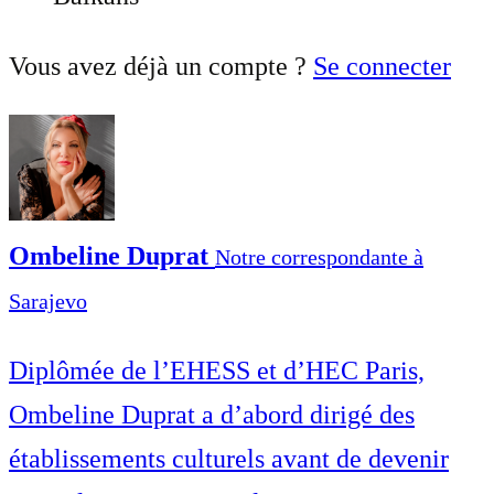
Vous avez déjà un compte ?
Se connecter
Ombeline Duprat
Notre correspondante à
Sarajevo
Diplômée de l’EHESS et d’HEC Paris,
Ombeline Duprat a d’abord dirigé des
établissements culturels avant de devenir