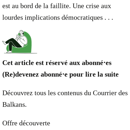
est au bord de la faillite. Une crise aux
lourdes implications démocratiques . . .
Cet article est réservé aux abonné⋅es
(Re)devenez abonné⋅e pour lire la suite
Découvrez tous les contenus du Courrier des
Balkans.
Offre découverte