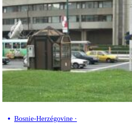
Bosnie-Herzégovine
·