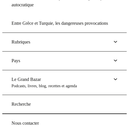
autocratique
Entre Grèce et Turquie, les dangereuses provocations
Rubriques
Pays
Le Grand Bazar
Podcasts, livres, blog, recettes et agenda
Recherche
Nous contacter