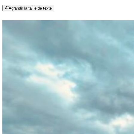
Agrandir la taille de texte