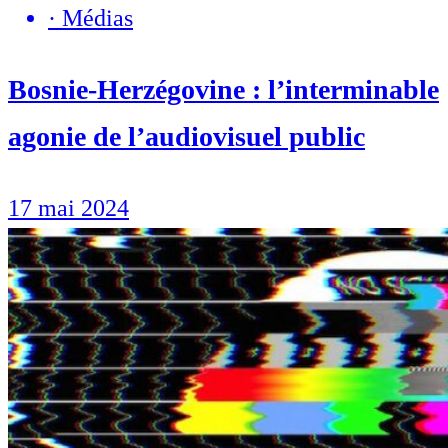
·
Médias
Bosnie-Herzégovine : l’interminable
agonie de l’audiovisuel public
17 mai 2024