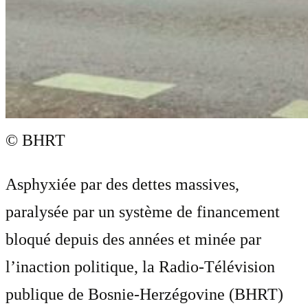
© BHRT
Asphyxiée par des dettes massives,
paralysée par un système de financement
bloqué depuis des années et minée par
l’inaction politique, la Radio-Télévision
publique de Bosnie-Herzégovine (BHRT)