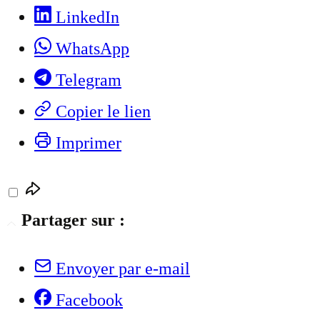
LinkedIn
WhatsApp
Telegram
Copier le lien
Imprimer
Partager sur :
Envoyer par e-mail
Facebook