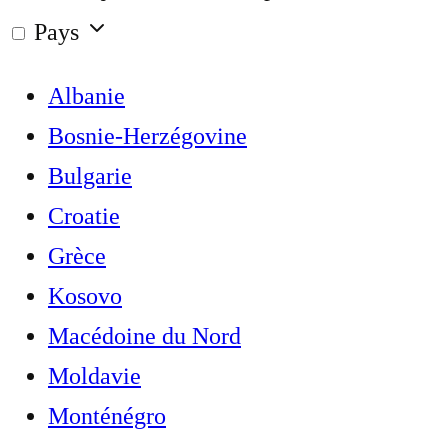
Pays
Albanie
Bosnie-Herzégovine
Bulgarie
Croatie
Grèce
Kosovo
Macédoine du Nord
Moldavie
Monténégro