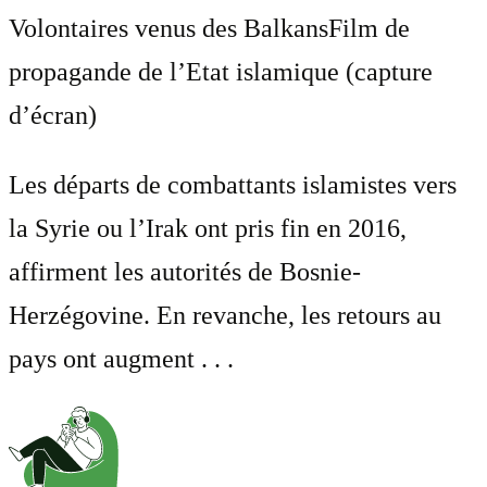
Volontaires venus des Balkans
Film de
propagande de l’Etat islamique (capture
d’écran)
Les départs de combattants islamistes vers
la Syrie ou l’Irak ont pris fin en 2016,
affirment les autorités de Bosnie-
Herzégovine. En revanche, les retours au
pays ont augment . . .