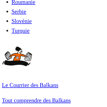
Roumanie
Serbie
Slovénie
Turquie
Le Courrier des Balkans
Tout comprendre des Balkans