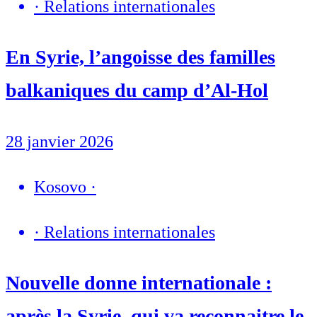
·
Relations internationales
En Syrie, l’angoisse des familles
balkaniques du camp d’Al-Hol
28 janvier 2026
Kosovo
·
·
Relations internationales
Nouvelle donne internationale :
après la Syrie, qui va reconnaitre le