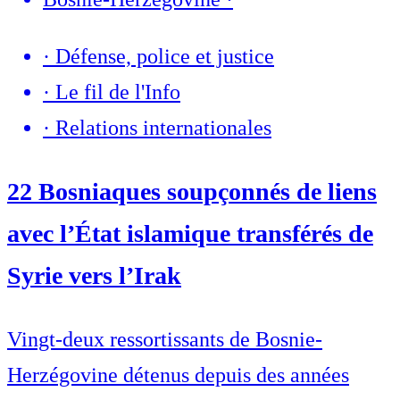
·
Défense, police et justice
·
Le fil de l'Info
·
Relations internationales
22 Bosniaques soupçonnés de liens
avec l’État islamique transférés de
Syrie vers l’Irak
Vingt-deux ressortissants de Bosnie-
Herzégovine détenus depuis des années