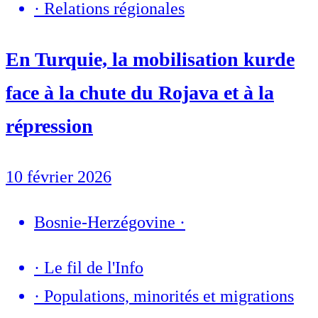
·
Relations régionales
En Turquie, la mobilisation kurde
face à la chute du Rojava et à la
répression
10 février 2026
Bosnie-Herzégovine
·
·
Le fil de l'Info
·
Populations, minorités et migrations