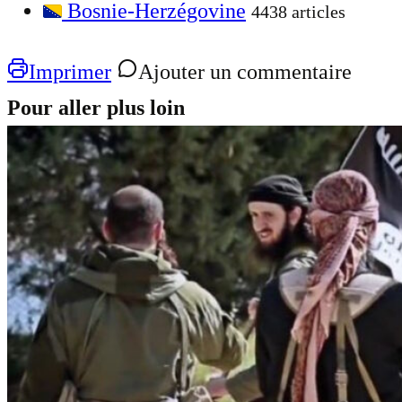
Bosnie-Herzégovine
4438 articles
Imprimer
Ajouter un commentaire
Pour aller plus loin