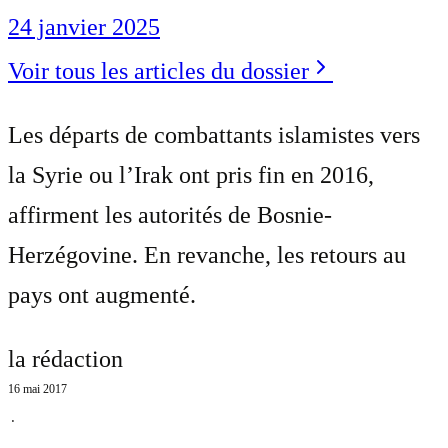
24 janvier 2025
Voir tous les articles du dossier
Les départs de combattants islamistes vers
la Syrie ou l’Irak ont pris fin en 2016,
affirment les autorités de Bosnie-
Herzégovine. En revanche, les retours au
pays ont augmenté.
la rédaction
16 mai 2017
⋅