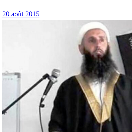
20 août 2015