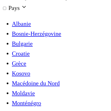
Pays
Albanie
Bosnie-Herzégovine
Bulgarie
Croatie
Grèce
Kosovo
Macédoine du Nord
Moldavie
Monténégro