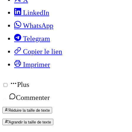
LinkedIn
WhatsApp
Telegram
Copier le lien
Imprimer
Plus
Commenter
Réduire la taille de texte
Agrandir la taille de texte