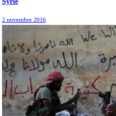
Syrie
2 novembre 2016