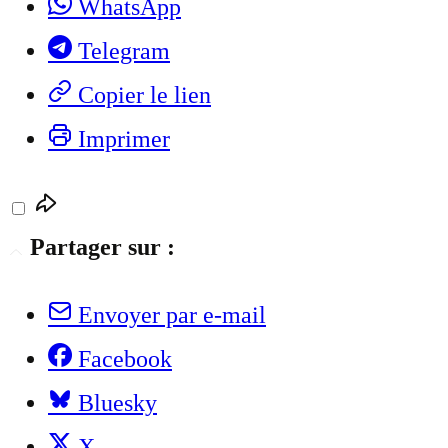
WhatsApp
Telegram
Copier le lien
Imprimer
Partager sur :
Envoyer par e-mail
Facebook
Bluesky
X