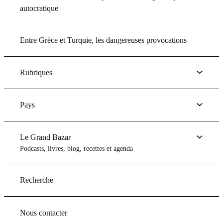
autocratique
Entre Grèce et Turquie, les dangereuses provocations
Rubriques
Pays
Le Grand Bazar
Podcasts, livres, blog, recettes et agenda
Recherche
Nous contacter