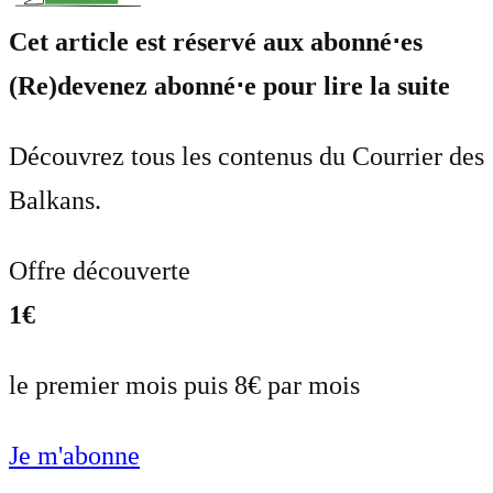
Cet article est réservé aux abonné⋅es
(Re)devenez abonné⋅e pour lire la suite
Découvrez tous les contenus du Courrier des
Balkans.
Offre découverte
1€
le premier mois puis 8€ par mois
Je m'abonne