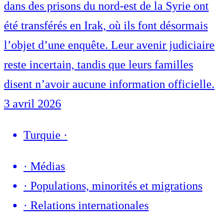
dans des prisons du nord-est de la Syrie ont
été transférés en Irak, où ils font désormais
l’objet d’une enquête. Leur avenir judiciaire
reste incertain, tandis que leurs familles
disent n’avoir aucune information officielle.
3 avril 2026
Turquie
·
·
Médias
·
Populations, minorités et migrations
·
Relations internationales