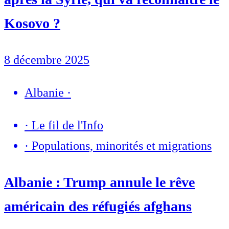
Kosovo ?
8 décembre 2025
Albanie
·
·
Le fil de l'Info
·
Populations, minorités et migrations
Albanie : Trump annule le rêve
américain des réfugiés afghans