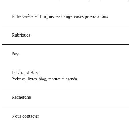
Entre Grèce et Turquie, les dangereuses provocations
Rubriques
Pays
Le Grand Bazar
Podcasts, livres, blog, recettes et agenda
Recherche
Nous contacter