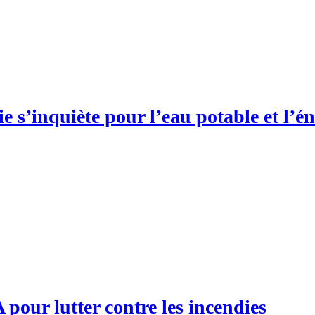
 s’inquiète pour l’eau potable et l’én
 pour lutter contre les incendies