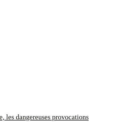
e, les dangereuses provocations