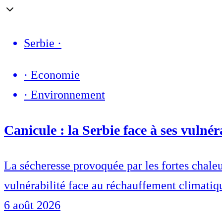
Serbie
·
·
Economie
·
Environnement
Canicule : la Serbie face à ses vulnér
La sécheresse provoquée par les fortes chaleur
vulnérabilité face au réchauffement climatiq
6 août 2026