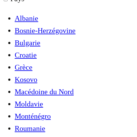
Albanie
Bosnie-Herzégovine
Bulgarie
Croatie
Grèce
Kosovo
Macédoine du Nord
Moldavie
Monténégro
Roumanie