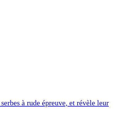
 serbes à rude épreuve, et révèle leur