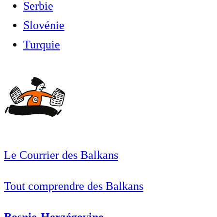
Serbie
Slovénie
Turquie
Le Courrier des Balkans
Tout comprendre des Balkans