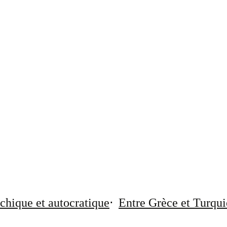
chique et autocratique
Entre Grèce et Turqui