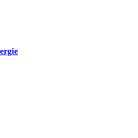
ergie