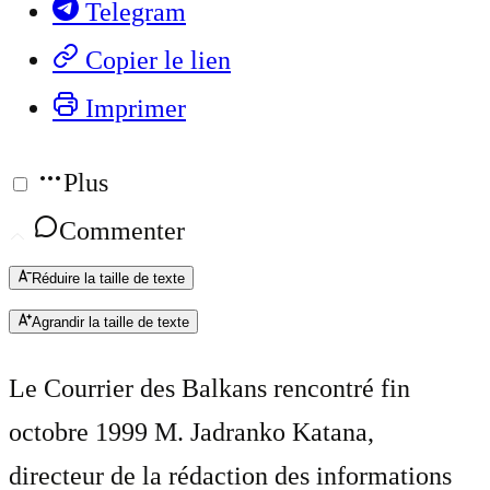
Telegram
Copier le lien
Imprimer
Plus
Commenter
Réduire la taille de texte
Agrandir la taille de texte
Le Courrier des Balkans rencontré fin
octobre 1999 M. Jadranko Katana,
directeur de la rédaction des informations