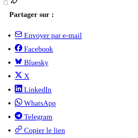
Partager sur :
Envoyer par e-mail
Facebook
Bluesky
X
LinkedIn
WhatsApp
Telegram
Copier le lien