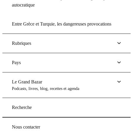
autocratique
Entre Grèce et Turquie, les dangereuses provocations
Rubriques
Pays
Le Grand Bazar
Podcasts, livres, blog, recettes et agenda
Recherche
Nous contacter