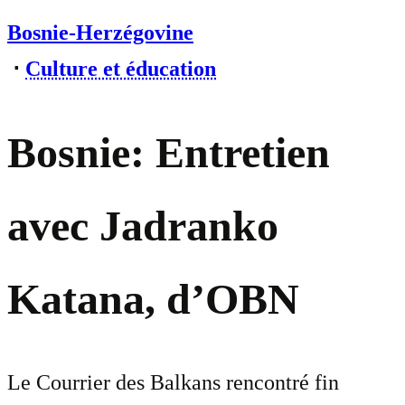
Bosnie-Herzégovine
⋅
Culture et éducation
Bosnie: Entretien
avec Jadranko
Katana, d’OBN
Le Courrier des Balkans rencontré fin