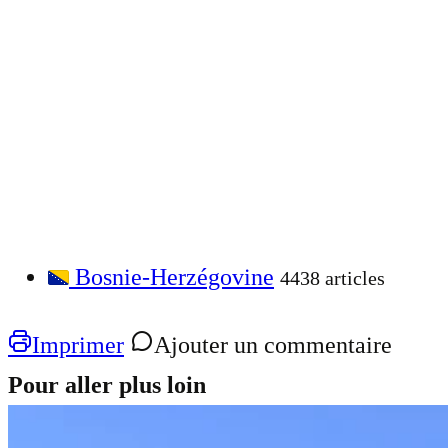
Bosnie-Herzégovine
4438 articles
Imprimer
Ajouter un commentaire
Pour aller plus loin