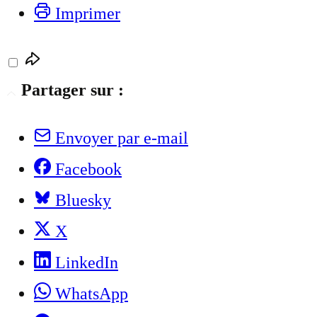
Imprimer
Partager sur :
Envoyer par e-mail
Facebook
Bluesky
X
LinkedIn
WhatsApp