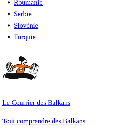
Roumanie
Serbie
Slovénie
Turquie
Le Courrier des Balkans
Tout comprendre des Balkans