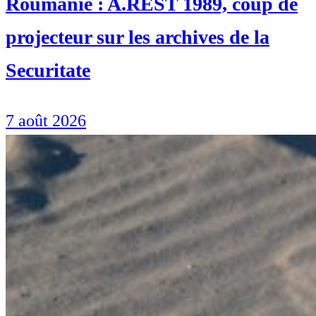
Roumanie : A.REST 1989, coup de
projecteur sur les archives de la
Securitate
7 août 2026