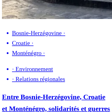
Bosnie-Herzégovine
·
Croatie
·
Monténégro
·
·
Environnement
·
Relations régionales
Entre Bosnie-Herzégovine, Croatie
et Monténégro, solidarités et guerres