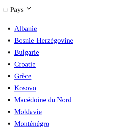
Pays
Albanie
Bosnie-Herzégovine
Bulgarie
Croatie
Grèce
Kosovo
Macédoine du Nord
Moldavie
Monténégro