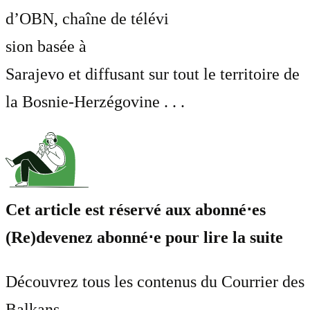
d’OBN, chaîne de télévi
sion basée à
Sarajevo et diffusant sur tout le territoire de
la Bosnie-Herzégovine . . .
Cet article est réservé aux abonné⋅es
(Re)devenez abonné⋅e pour lire la suite
Découvrez tous les contenus du Courrier des
Balkans.