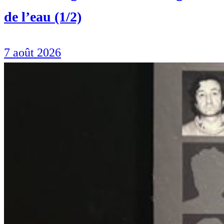
de l’eau (1/2)
7 août 2026