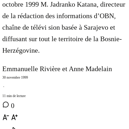
octobre 1999 M. Jadranko Katana, directeur
de la rédaction des informations d’OBN,
chaîne de télévi sion basée à Sarajevo et
diffusant sur tout le territoire de la Bosnie-
Herzégovine.
Emmanuelle Rivière et Anne Madelain
30 novembre 1999
⋅
11 min de lecture
0