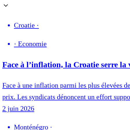
Croatie
·
·
Economie
Face à l’inflation, la Croatie serre la
Face à une inflation parmi les plus élevées d
prix. Les syndicats dénoncent un effort suppor
2 juin 2026
Monténégro
·