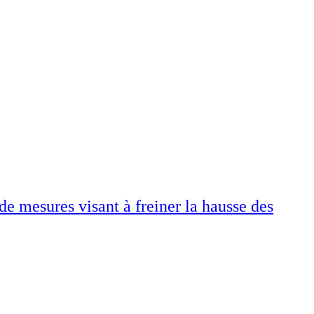
e mesures visant à freiner la hausse des