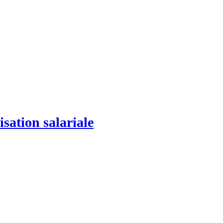
sation salariale