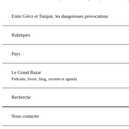
Entre Grèce et Turquie, les dangereuses provocations
Rubriques
Pays
Le Grand Bazar
Podcasts, livres, blog, recettes et agenda
Recherche
Nous contacter