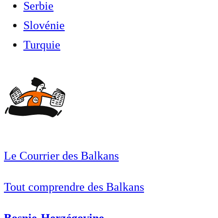
Serbie
Slovénie
Turquie
Le Courrier des Balkans
Tout comprendre des Balkans