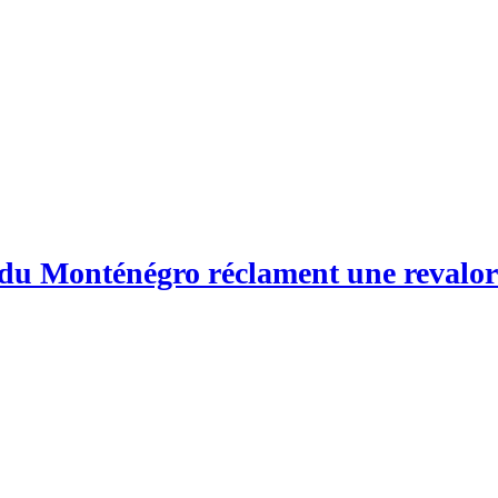
 du Monténégro réclament une revalori