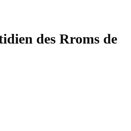
otidien des Rroms de