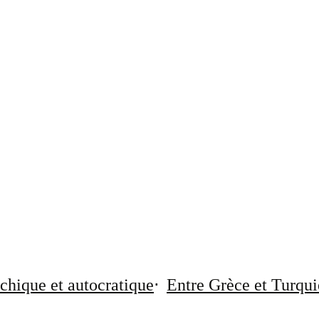
chique et autocratique
Entre Grèce et Turqui