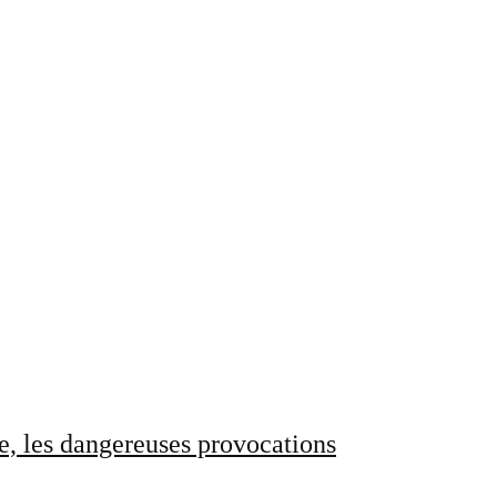
e, les dangereuses provocations