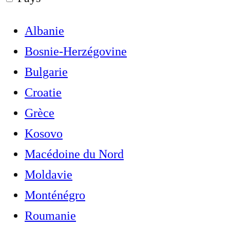
Albanie
Bosnie-Herzégovine
Bulgarie
Croatie
Grèce
Kosovo
Macédoine du Nord
Moldavie
Monténégro
Roumanie