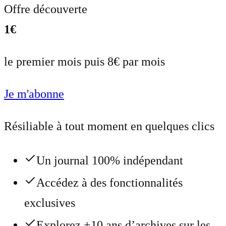
Offre découverte
1€
le premier mois puis 8€ par mois
Je m'abonne
Résiliable à tout moment en quelques clics
Un journal 100% indépendant
Accédez à des fonctionnalités
exclusives
Explorez +10 ans d’archives sur les