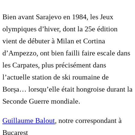
Bien avant Sarajevo en 1984, les Jeux
olympiques d’hiver, dont la 25e édition
vient de débuter à Milan et Cortina
d’Ampezzo, ont bien failli faire escale dans
les Carpates, plus précisément dans
l’actuelle station de ski roumaine de
Borșa… lorsqu’elle était hongroise durant la
Seconde Guerre mondiale.
Guillaume Balout
, notre correspondant à
Bucarest