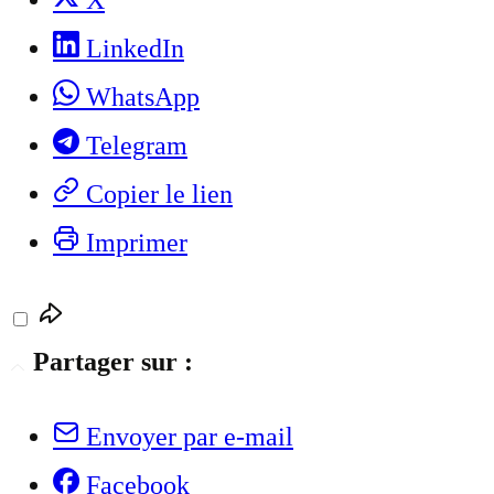
X
LinkedIn
WhatsApp
Telegram
Copier le lien
Imprimer
Partager sur :
Envoyer par e-mail
Facebook