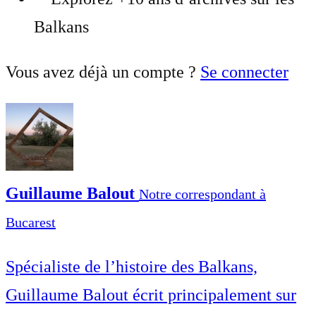
Balkans
Vous avez déjà un compte ?
Se connecter
Guillaume Balout
Notre correspondant à
Bucarest
Spécialiste de l’histoire des Balkans,
Guillaume Balout écrit principalement sur