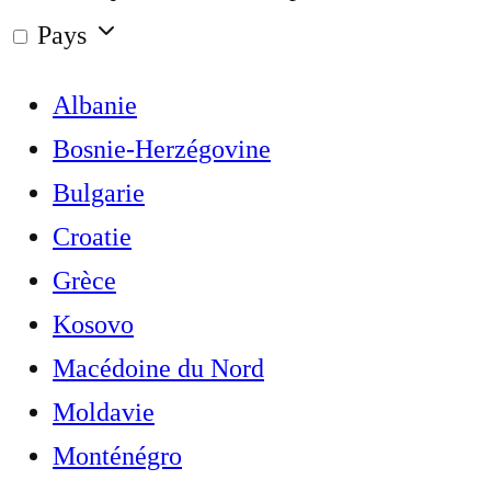
Pays
Albanie
Bosnie-Herzégovine
Bulgarie
Croatie
Grèce
Kosovo
Macédoine du Nord
Moldavie
Monténégro