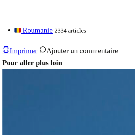
Roumanie
2334 articles
Imprimer
Ajouter un commentaire
Pour aller plus loin