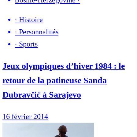
·
Histoire
·
Personnalités
·
Sports
Jeux olympiques d’hiver 1984 : le
retour de la patineuse Sanda
Dubravčić à Sarajevo
16 février 2014