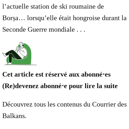
l’actuelle station de ski roumaine de
Borșa… lorsqu’elle était hongroise durant la
Seconde Guerre mondiale . . .
Cet article est réservé aux abonné⋅es
(Re)devenez abonné⋅e pour lire la suite
Découvrez tous les contenus du Courrier des
Balkans.