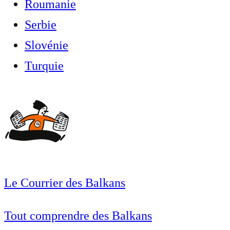
Roumanie
Serbie
Slovénie
Turquie
Le Courrier des Balkans
Tout comprendre des Balkans