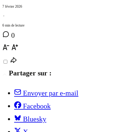
7 février 2026
⋅
6 min de lecture
0
Partager sur :
Envoyer par e-mail
Facebook
Bluesky