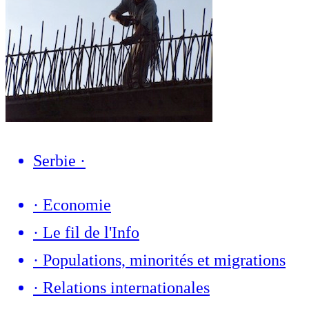
Serbie
·
·
Economie
·
Le fil de l'Info
·
Populations, minorités et migrations
·
Relations internationales