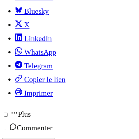
Bluesky
X
LinkedIn
WhatsApp
Telegram
Copier le lien
Imprimer
Plus
Commenter