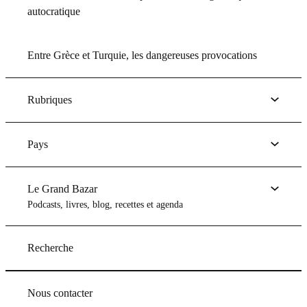
autocratique
Entre Grèce et Turquie, les dangereuses provocations
Rubriques
Pays
Le Grand Bazar
Podcasts, livres, blog, recettes et agenda
Recherche
Nous contacter