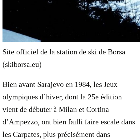
Site officiel de la station de ski de Borsa
(skiborsa.eu)
Bien avant Sarajevo en 1984, les Jeux
olympiques d’hiver, dont la 25e édition
vient de débuter à Milan et Cortina
d’Ampezzo, ont bien failli faire escale dans
les Carpates, plus précisément dans