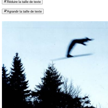
Réduire la taille de texte
Agrandir la taille de texte