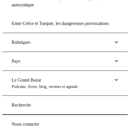
autocratique
Entre Grèce et Turquie, les dangereuses provocations
Rubriques
Pays
Le Grand Bazar
Podcasts, livres, blog, recettes et agenda
Recherche
Nous contacter