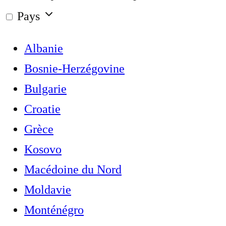
Pays
Albanie
Bosnie-Herzégovine
Bulgarie
Croatie
Grèce
Kosovo
Macédoine du Nord
Moldavie
Monténégro