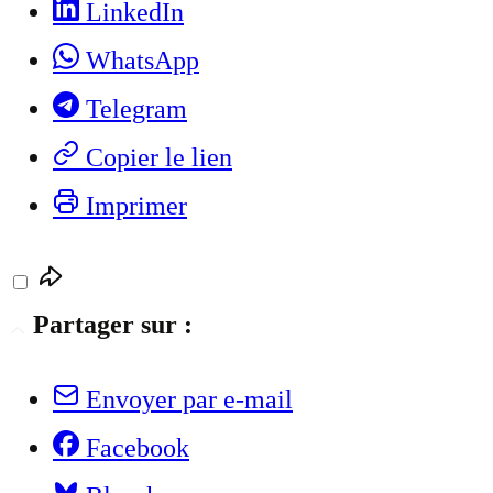
LinkedIn
WhatsApp
Telegram
Copier le lien
Imprimer
Partager sur :
Envoyer par e-mail
Facebook