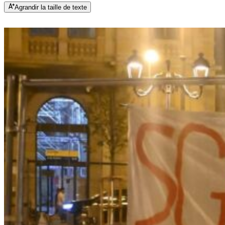
Agrandir la taille de texte