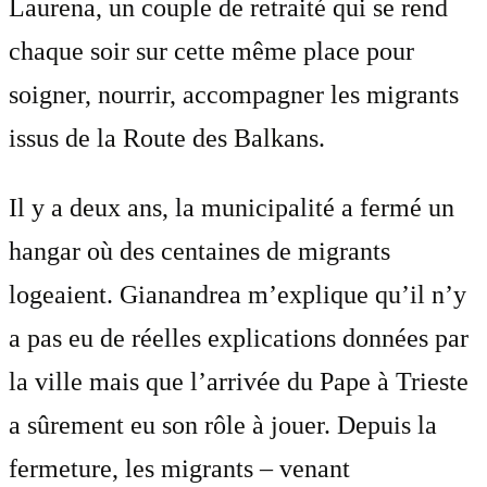
Laurena, un couple de retraité qui se rend
chaque soir sur cette même place pour
soigner, nourrir, accompagner les migrants
issus de la Route des Balkans.
Il y a deux ans, la municipalité a fermé un
hangar où des centaines de migrants
logeaient. Gianandrea m’explique qu’il n’y
a pas eu de réelles explications données par
la ville mais que l’arrivée du Pape à Trieste
a sûrement eu son rôle à jouer. Depuis la
fermeture, les migrants – venant