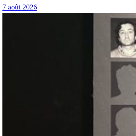
7 août 2026