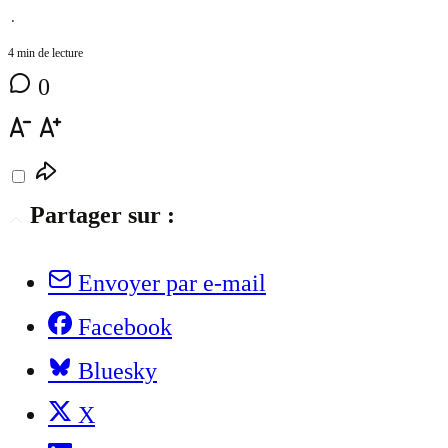
⋅
4 min de lecture
0
Partager sur :
Envoyer par e-mail
Facebook
Bluesky
X