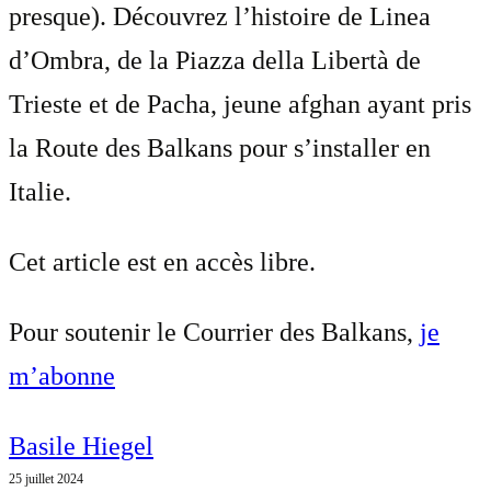
presque). Découvrez l’histoire de Linea
d’Ombra, de la Piazza della Libertà de
Trieste et de Pacha, jeune afghan ayant pris
la Route des Balkans pour s’installer en
Italie.
Cet article est en accès libre.
Pour soutenir le Courrier des Balkans,
je
m’abonne
Basile Hiegel
25 juillet 2024