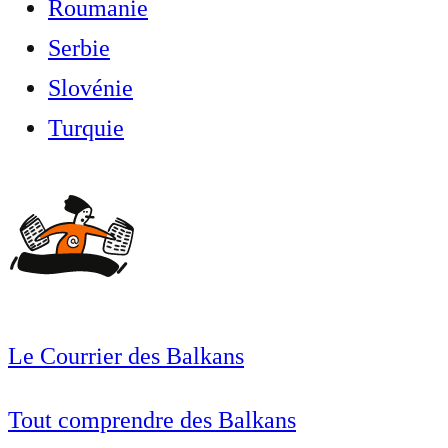
Roumanie
Serbie
Slovénie
Turquie
Le Courrier des Balkans
Tout comprendre des Balkans