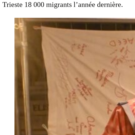
Trieste 18 000 migrants l’année dernière.