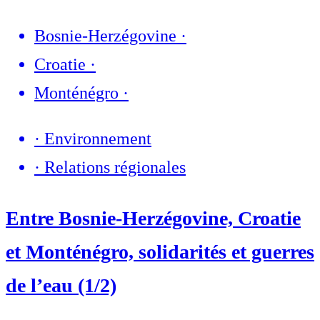
Bosnie-Herzégovine
·
Croatie
·
Monténégro
·
·
Environnement
·
Relations régionales
Entre Bosnie-Herzégovine, Croatie
et Monténégro, solidarités et guerres
de l’eau (1/2)