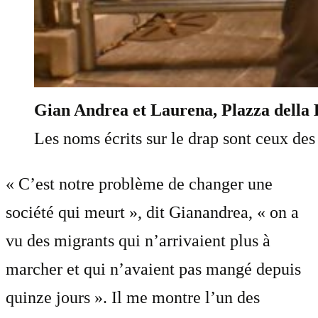
Gian Andrea et Laurena, Plazza della 
Les noms écrits sur le drap sont ceux des
« C’est notre problème de changer une
société qui meurt », dit Gianandrea, « on a
vu des migrants qui n’arrivaient plus à
marcher et qui n’avaient pas mangé depuis
quinze jours ». Il me montre l’un des