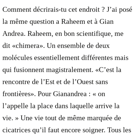
Comment décrirais-tu cet endroit ? J’ai posé
la même question a Raheem et à Gian
Andrea. Raheem, en bon scientifique, me
dit «chimera». Un ensemble de deux
molécules essentiellement différentes mais
qui fusionnent magistralement. «C’est la
rencontre de l’Est et de l’Ouest sans
frontières». Pour Gianandrea : « on
l’appelle la place dans laquelle arrive la
vie. » Une vie tout de même marquée de
cicatrices qu’il faut encore soigner. Tous les