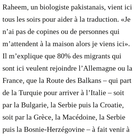
Raheem, un biologiste pakistanais, vient ici
tous les soirs pour aider à la traduction. «Je
n’ai pas de copines ou de personnes qui
m’attendent à la maison alors je viens ici».
Il m’explique que 80% des migrants qui
sont ici veulent rejoindre l’Allemagne ou la
France, que la Route des Balkans – qui part
de la Turquie pour arriver à l’Italie – soit
par la Bulgarie, la Serbie puis la Croatie,
soit par la Grèce, la Macédoine, la Serbie
puis la Bosnie-Herzégovine – à fait venir à