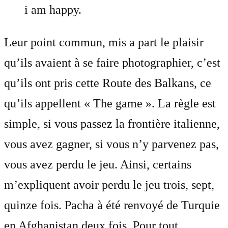
i am happy.
Leur point commun, mis a part le plaisir
qu’ils avaient à se faire photographier, c’est
qu’ils ont pris cette Route des Balkans, ce
qu’ils appellent « The game ». La règle est
simple, si vous passez la frontière italienne,
vous avez gagner, si vous n’y parvenez pas,
vous avez perdu le jeu. Ainsi, certains
m’expliquent avoir perdu le jeu trois, sept,
quinze fois. Pacha à été renvoyé de Turquie
en Afghanistan deux fois. Pour tout