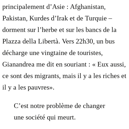
principalement d’Asie : Afghanistan,
Pakistan, Kurdes d’Irak et de Turquie –
dorment sur l’herbe et sur les bancs de la
Plazza della Libertà. Vers 22h30, un bus
décharge une vingtaine de touristes,
Gianandrea me dit en souriant : « Eux aussi,
ce sont des migrants, mais il y a les riches et
il y a les pauvres».
C’est notre problème de changer
une société qui meurt.