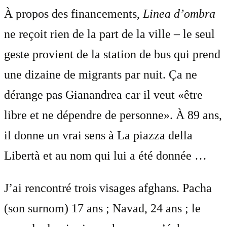
À propos des financements,
Linea d’ombra
ne reçoit rien de la part de la ville – le seul
geste provient de la station de bus qui prend
une dizaine de migrants par nuit. Ça ne
dérange pas Gianandrea car il veut «être
libre et ne dépendre de personne». À 89 ans,
il donne un vrai sens à La piazza della
Libertà et au nom qui lui a été donnée …
J’ai rencontré trois visages afghans. Pacha
(son surnom) 17 ans ; Navad, 24 ans ; le