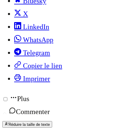
Bluesky
X
LinkedIn
WhatsApp
Telegram
Copier le lien
Imprimer
Plus
Commenter
Réduire la taille de texte