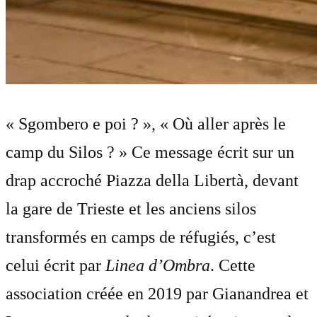
« Sgombero e poi ? », « Où aller après le
camp du Silos ? » Ce message écrit sur un
drap accroché Piazza della Libertà, devant
la gare de Trieste et les anciens silos
transformés en camps de réfugiés, c’est
celui écrit par
Linea d’Ombra
. Cette
association créée en 2019 par Gianandrea et