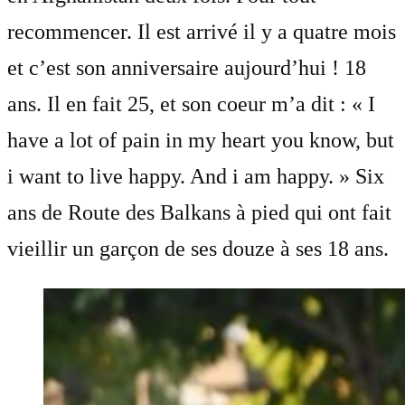
recommencer. Il est arrivé il y a quatre mois
et c’est son anniversaire aujourd’hui ! 18
ans. Il en fait 25, et son coeur m’a dit : « I
have a lot of pain in my heart you know, but
i want to live happy. And i am happy. » Six
ans de Route des Balkans à pied qui ont fait
vieillir un garçon de ses douze à ses 18 ans.