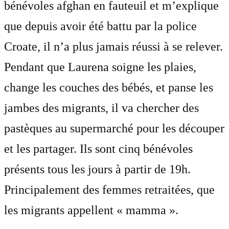
bénévoles afghan en fauteuil et m’explique
que depuis avoir été battu par la police
Croate, il n’a plus jamais réussi à se relever.
Pendant que Laurena soigne les plaies,
change les couches des bébés, et panse les
jambes des migrants, il va chercher des
pastèques au supermarché pour les découper
et les partager. Ils sont cinq bénévoles
présents tous les jours à partir de 19h.
Principalement des femmes retraitées, que
les migrants appellent « mamma ».