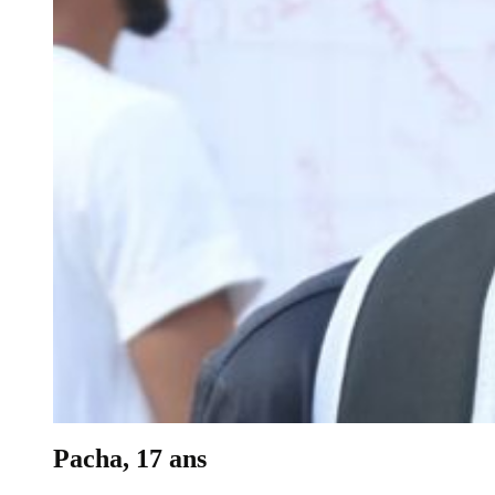
Pacha, 17 ans