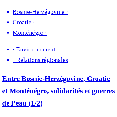
Bosnie-Herzégovine
·
Croatie
·
Monténégro
·
·
Environnement
·
Relations régionales
Entre Bosnie-Herzégovine, Croatie
et Monténégro, solidarités et guerres
de l’eau (1/2)