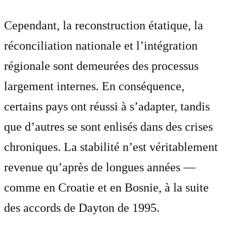
Cependant, la reconstruction étatique, la
réconciliation nationale et l’intégration
régionale sont demeurées des processus
largement internes. En conséquence,
certains pays ont réussi à s’adapter, tandis
que d’autres se sont enlisés dans des crises
chroniques. La stabilité n’est véritablement
revenue qu’après de longues années —
comme en Croatie et en Bosnie, à la suite
des accords de Dayton de 1995.