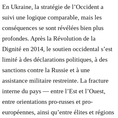
En Ukraine, la stratégie de l’Occident a
suivi une logique comparable, mais les
conséquences se sont révélées bien plus
profondes. Après la Révolution de la
Dignité en 2014, le soutien occidental s’est
limité à des déclarations politiques, à des
sanctions contre la Russie et à une
assistance militaire restreinte. La fracture
interne du pays — entre l’Est et l’Ouest,
entre orientations pro-russes et pro-
européennes, ainsi qu’entre élites et régions