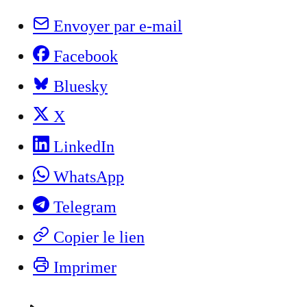
Envoyer par e-mail
Facebook
Bluesky
X
LinkedIn
WhatsApp
Telegram
Copier le lien
Imprimer