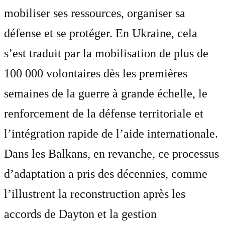
mobiliser ses ressources, organiser sa
défense et se protéger. En Ukraine, cela
s’est traduit par la mobilisation de plus de
100 000 volontaires dès les premières
semaines de la guerre à grande échelle, le
renforcement de la défense territoriale et
l’intégration rapide de l’aide internationale.
Dans les Balkans, en revanche, ce processus
d’adaptation a pris des décennies, comme
l’illustrent la reconstruction après les
accords de Dayton et la gestion