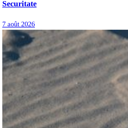
Securitate
7 août 2026