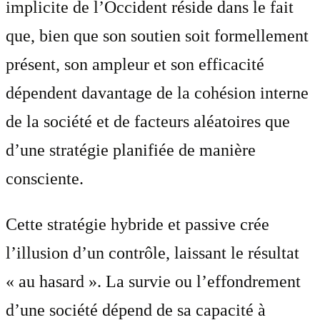
implicite de l’Occident réside dans le fait
que, bien que son soutien soit formellement
présent, son ampleur et son efficacité
dépendent davantage de la cohésion interne
de la société et de facteurs aléatoires que
d’une stratégie planifiée de manière
consciente.
Cette stratégie hybride et passive crée
l’illusion d’un contrôle, laissant le résultat
« au hasard ». La survie ou l’effondrement
d’une société dépend de sa capacité à