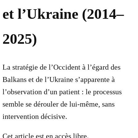
et l’Ukraine (2014–
2025)
La stratégie de l’Occident à l’égard des
Balkans et de l’Ukraine s’apparente à
l’observation d’un patient : le processus
semble se dérouler de lui-même, sans
intervention décisive.
Cet article est en accès libre.