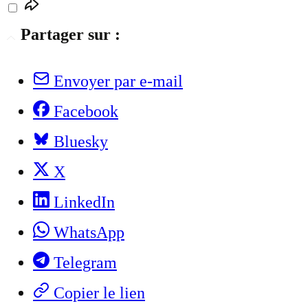
Partager sur :
Envoyer par e-mail
Facebook
Bluesky
X
LinkedIn
WhatsApp
Telegram
Copier le lien