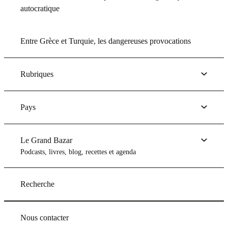
autocratique
Entre Grèce et Turquie, les dangereuses provocations
Rubriques
Pays
Le Grand Bazar
Podcasts, livres, blog, recettes et agenda
Recherche
Nous contacter