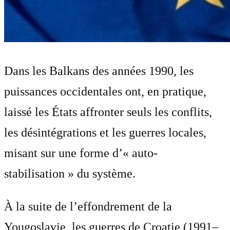
Dans les Balkans des années 1990, les
puissances occidentales ont, en pratique,
laissé les États affronter seuls les conflits,
les désintégrations et les guerres locales,
misant sur une forme d’« auto-
stabilisation » du système.
À la suite de l’effondrement de la
Yougoslavie, les guerres de Croatie (1991–