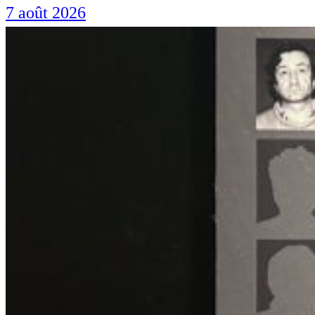
7 août 2026