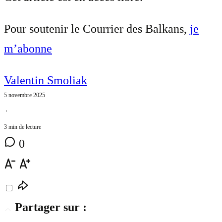
Pour soutenir le Courrier des Balkans,
je
m’abonne
Valentin Smoliak
5 novembre 2025
⋅
3 min de lecture
0
Partager sur :