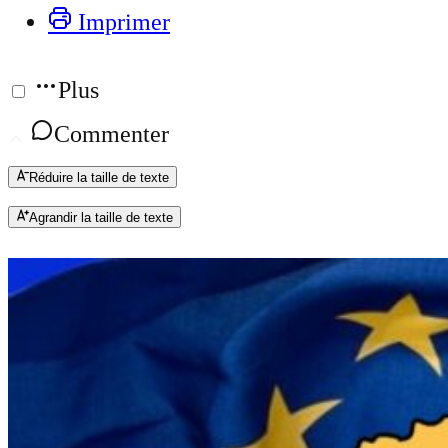
Imprimer
Plus
Commenter
Réduire la taille de texte
Agrandir la taille de texte