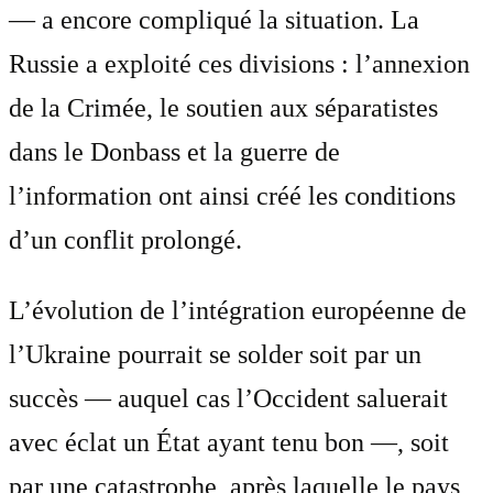
— a encore compliqué la situation. La
Russie a exploité ces divisions : l’annexion
de la Crimée, le soutien aux séparatistes
dans le Donbass et la guerre de
l’information ont ainsi créé les conditions
d’un conflit prolongé.
L’évolution de l’intégration européenne de
l’Ukraine pourrait se solder soit par un
succès — auquel cas l’Occident saluerait
avec éclat un État ayant tenu bon —, soit
par une catastrophe, après laquelle le pays