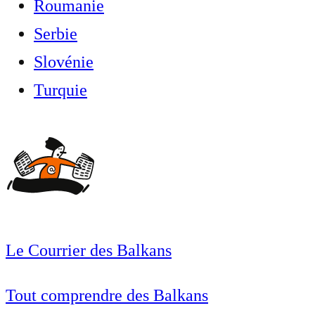
Roumanie
Serbie
Slovénie
Turquie
Le Courrier des Balkans
Tout comprendre des Balkans