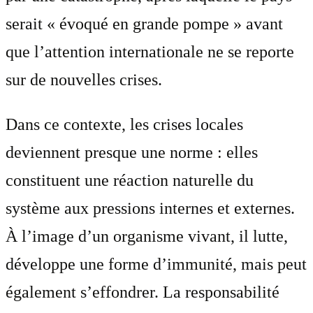
serait « évoqué en grande pompe » avant
que l’attention internationale ne se reporte
sur de nouvelles crises.
Dans ce contexte, les crises locales
deviennent presque une norme : elles
constituent une réaction naturelle du
système aux pressions internes et externes.
À l’image d’un organisme vivant, il lutte,
développe une forme d’immunité, mais peut
également s’effondrer. La responsabilité