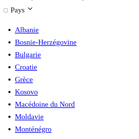
Pays
Albanie
Bosnie-Herzégovine
Bulgarie
Croatie
Grèce
Kosovo
Macédoine du Nord
Moldavie
Monténégro