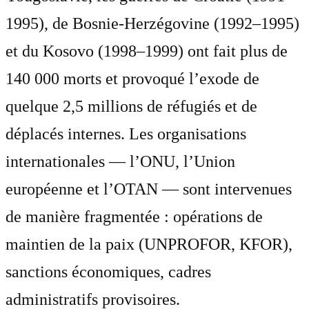
1995), de Bosnie-Herzégovine (1992–1995)
et du Kosovo (1998–1999) ont fait plus de
140 000 morts et provoqué l’exode de
quelque 2,5 millions de réfugiés et de
déplacés internes. Les organisations
internationales — l’ONU, l’Union
européenne et l’OTAN — sont intervenues
de manière fragmentée : opérations de
maintien de la paix (UNPROFOR, KFOR),
sanctions économiques, cadres
administratifs provisoires.