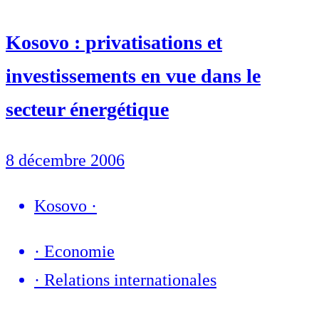
Kosovo : privatisations et
investissements en vue dans le
secteur énergétique
8 décembre 2006
Kosovo
·
·
Economie
·
Relations internationales