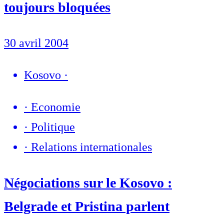
toujours bloquées
30 avril 2004
Kosovo
·
·
Economie
·
Politique
·
Relations internationales
Négociations sur le Kosovo :
Belgrade et Pristina parlent