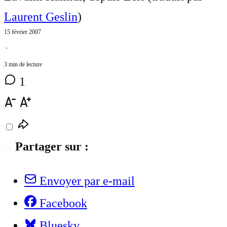
Laurent Geslin
)
15 février 2007
⋅
3 min de lecture
1
Partager sur :
Envoyer par e-mail
Facebook
Bluesky