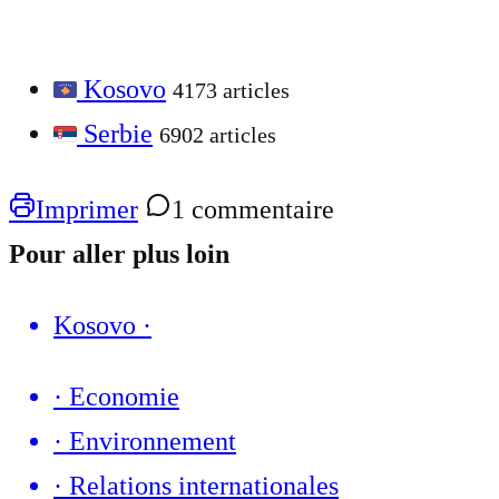
Kosovo
4173 articles
Serbie
6902 articles
Imprimer
1 commentaire
Pour aller plus loin
Kosovo
·
·
Economie
·
Environnement
·
Relations internationales