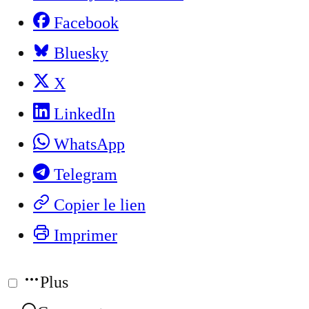
Facebook
Bluesky
X
LinkedIn
WhatsApp
Telegram
Copier le lien
Imprimer
Plus