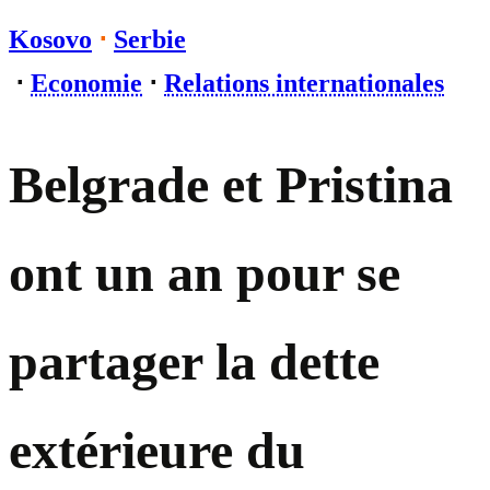
Kosovo
⋅
Serbie
⋅
Economie
⋅
Relations internationales
Belgrade et Pristina
ont un an pour se
partager la dette
extérieure du