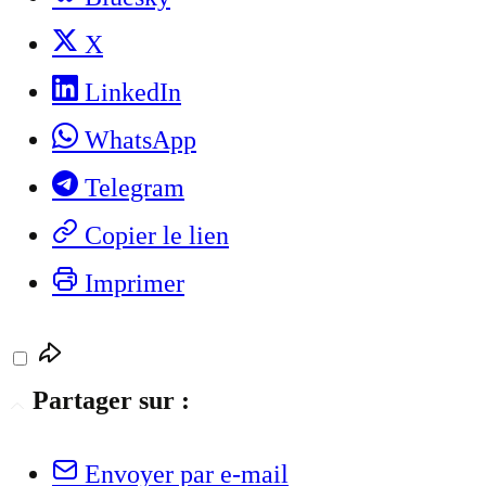
X
LinkedIn
WhatsApp
Telegram
Copier le lien
Imprimer
Partager sur :
Envoyer par e-mail