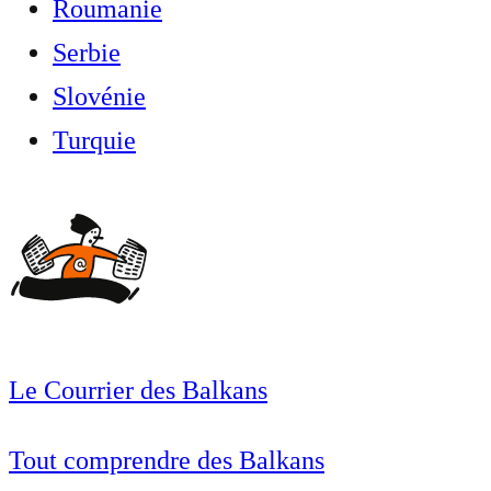
Roumanie
Serbie
Slovénie
Turquie
Le Courrier des Balkans
Tout comprendre des Balkans