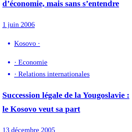
d’économie, mais sans s’entendre
1 juin 2006
Kosovo
·
·
Economie
·
Relations internationales
Succession légale de la Yougoslavie :
le Kosovo veut sa part
13 décembre 2005