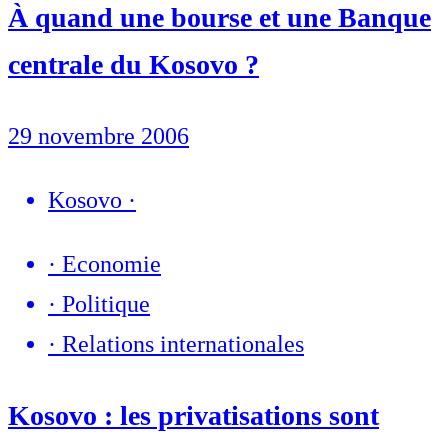
À quand une bourse et une Banque
centrale du Kosovo ?
29 novembre 2006
Kosovo
·
·
Economie
·
Politique
·
Relations internationales
Kosovo : les privatisations sont