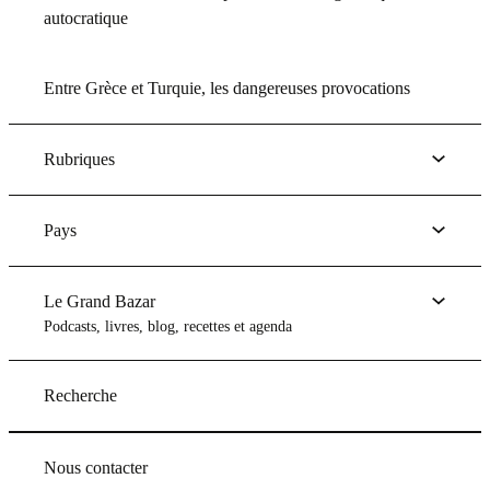
autocratique
Entre Grèce et Turquie, les dangereuses provocations
Rubriques
Pays
Le Grand Bazar
Podcasts, livres, blog, recettes et agenda
Recherche
Nous contacter