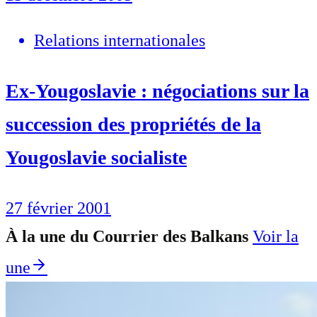
Relations internationales
Ex-Yougoslavie : négociations sur la
succession des propriétés de la
Yougoslavie socialiste
27 février 2001
À la une du Courrier des Balkans
Voir la
une