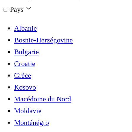
Pays
Albanie
Bosnie-Herzégovine
Bulgarie
Croatie
Grèce
Kosovo
Macédoine du Nord
Moldavie
Monténégro