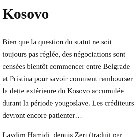
Kosovo
Bien que la question du statut ne soit
toujours pas réglée, des négociations sont
censées bientôt commencer entre Belgrade
et Pristina pour savoir comment rembourser
la dette extérieure du Kosovo accumulée
durant la période yougoslave. Les créditeurs
devront encore patienter…
Lavdim Hamidi, depuis Zeri (traduit par