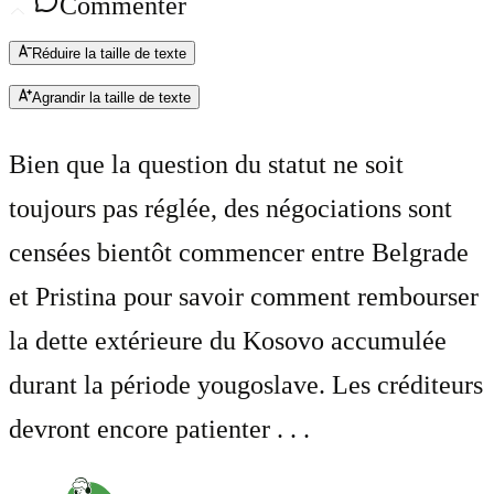
Commenter
Réduire la taille de texte
Agrandir la taille de texte
Bien que la question du statut ne soit
toujours pas réglée, des négociations sont
censées bientôt commencer entre Belgrade
et Pristina pour savoir comment rembourser
la dette extérieure du Kosovo accumulée
durant la période yougoslave. Les créditeurs
devront encore patienter . . .