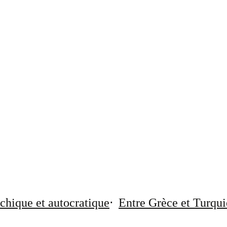
chique et autocratique
Entre Grèce et Turqui