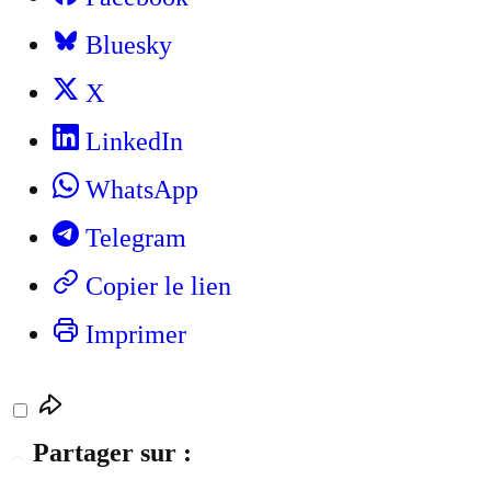
Bluesky
X
LinkedIn
WhatsApp
Telegram
Copier le lien
Imprimer
Partager sur :