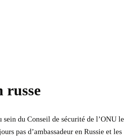
n russe
u sein du Conseil de sécurité de l’ONU le
jours pas d’ambassadeur en Russie et les