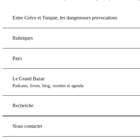
Entre Grèce et Turquie, les dangereuses provocations
Rubriques
Pays
Le Grand Bazar
Podcasts, livres, blog, recettes et agenda
Recherche
Nous contacter