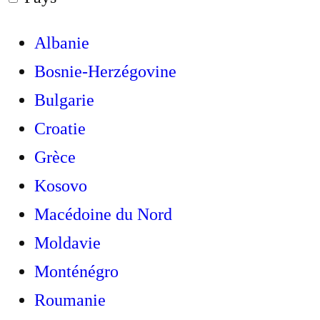
Albanie
Bosnie-Herzégovine
Bulgarie
Croatie
Grèce
Kosovo
Macédoine du Nord
Moldavie
Monténégro
Roumanie