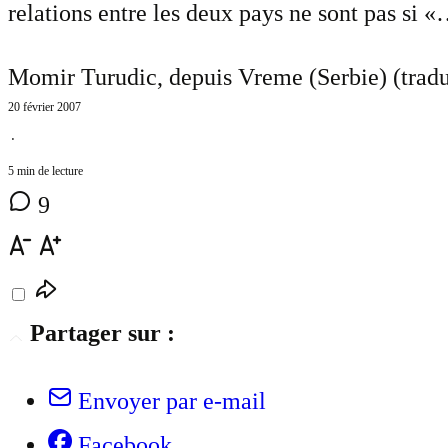
relations entre les deux pays ne sont pas si 
Momir Turudic, depuis Vreme (Serbie) (tradu
20 février 2007
⋅
5 min de lecture
9
Partager sur :
Envoyer par e-mail
Facebook