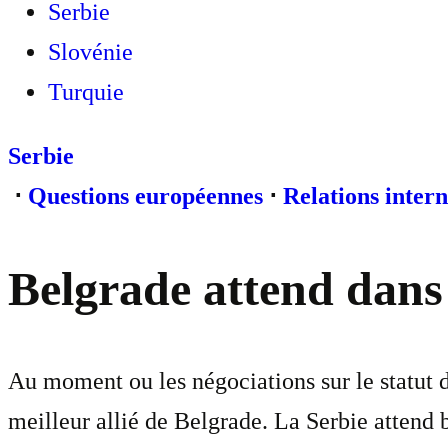
Serbie
Slovénie
Turquie
Serbie
⋅
Questions européennes
⋅
Relations intern
Belgrade attend dans 
Au moment ou les négociations sur le statut 
meilleur allié de Belgrade. La Serbie attend