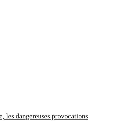
e, les dangereuses provocations