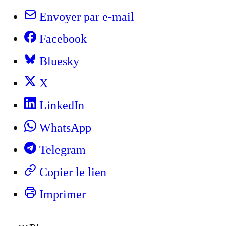
Envoyer par e-mail
Facebook
Bluesky
X
LinkedIn
WhatsApp
Telegram
Copier le lien
Imprimer