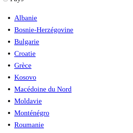
Albanie
Bosnie-Herzégovine
Bulgarie
Croatie
Grèce
Kosovo
Macédoine du Nord
Moldavie
Monténégro
Roumanie