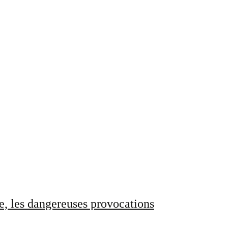
e, les dangereuses provocations