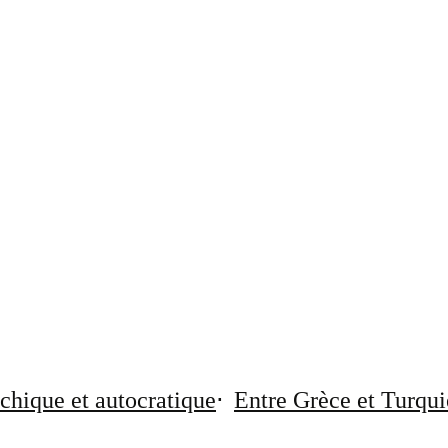
chique et autocratique
Entre Grèce et Turqui