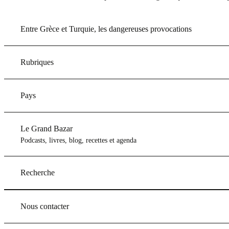
Entre Grèce et Turquie, les dangereuses provocations
Rubriques
Pays
Le Grand Bazar
Podcasts, livres, blog, recettes et agenda
Recherche
Nous contacter