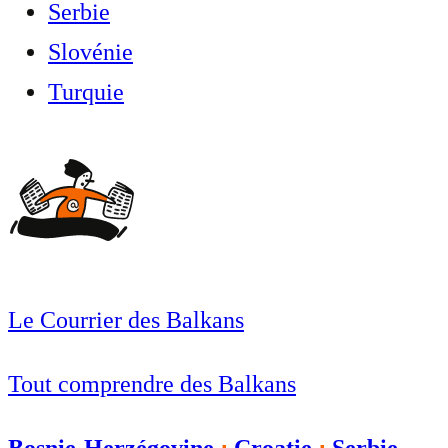
Serbie
Slovénie
Turquie
Le Courrier des Balkans
Tout comprendre des Balkans