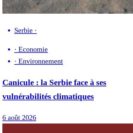
Serbie
·
·
Economie
·
Environnement
Canicule : la Serbie face à ses
vulnérabilités climatiques
6 août 2026