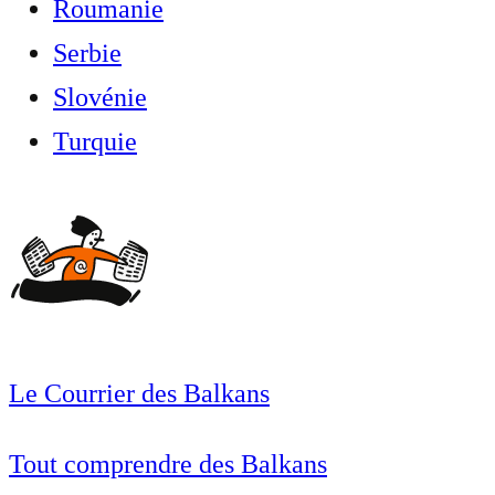
Roumanie
Serbie
Slovénie
Turquie
Le Courrier des Balkans
Tout comprendre des Balkans