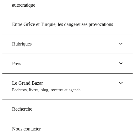
autocratique
Entre Grèce et Turquie, les dangereuses provocations
Rubriques
Pays
Le Grand Bazar
Podcasts, livres, blog, recettes et agenda
Recherche
Nous contacter