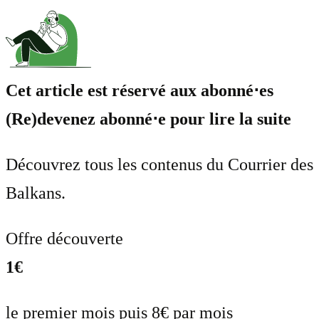
Cet article est réservé aux abonné⋅es
(Re)devenez abonné⋅e pour lire la suite
Découvrez tous les contenus du Courrier des
Balkans.
Offre découverte
1€
le premier mois puis 8€ par mois