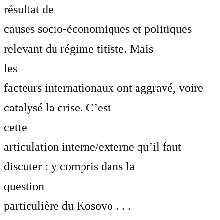
résultat de
causes socio-économiques et politiques
relevant du régime titiste. Mais
les
facteurs internationaux ont aggravé, voire
catalysé la crise. C’est
cette
articulation interne/externe qu’il faut
discuter : y compris dans la
question
particulière du Kosovo . . .