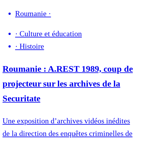
Roumanie
·
·
Culture et éducation
·
Histoire
Roumanie : A.REST 1989, coup de
projecteur sur les archives de la
Securitate
Une exposition d’archives vidéos inédites
de la direction des enquêtes criminelles de