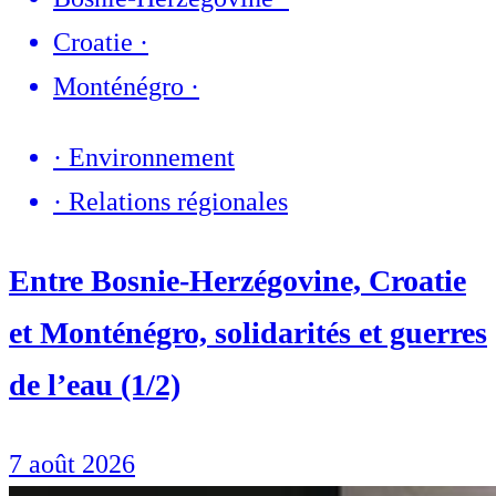
Croatie
·
Monténégro
·
·
Environnement
·
Relations régionales
Entre Bosnie-Herzégovine, Croatie
et Monténégro, solidarités et guerres
de l’eau (1/2)
7 août 2026