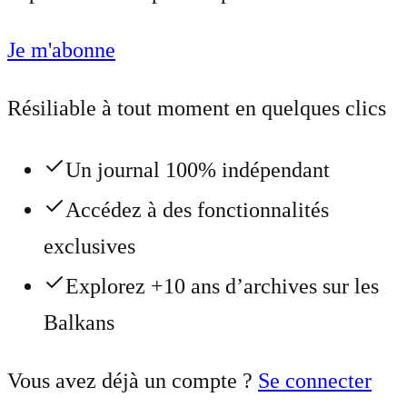
Je m'abonne
Résiliable à tout moment en quelques clics
Un journal 100% indépendant
Accédez à des fonctionnalités
exclusives
Explorez +10 ans d’archives sur les
Balkans
Vous avez déjà un compte ?
Se connecter