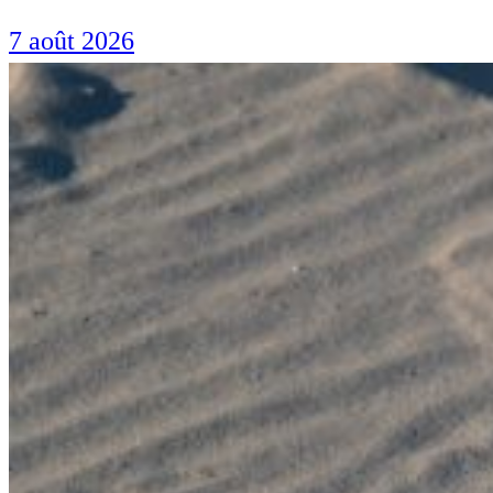
7 août 2026