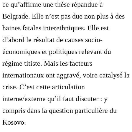
ce qu’affirme une thèse répandue à
Belgrade. Elle n’est pas due non plus à des
haines fatales interethniques. Elle est
d’abord le résultat de causes socio-
économiques et politiques relevant du
régime titiste. Mais les facteurs
internationaux ont aggravé, voire catalysé la
crise. C’est cette articulation
interne/externe qu’il faut discuter : y
compris dans la question particulière du
Kosovo.