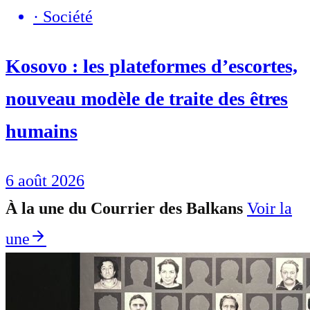
·
Société
Kosovo : les plateformes d’escortes,
nouveau modèle de traite des êtres
humains
6 août 2026
À la une du Courrier des Balkans
Voir la
une