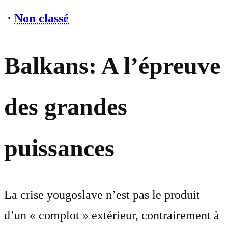
⋅
Non classé
Balkans: A l’épreuve
des grandes
puissances
La crise yougoslave n’est pas le produit
d’un « complot » extérieur, contrairement à