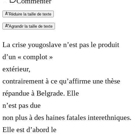
Commenter
Réduire la taille de texte
Agrandir la taille de texte
La crise yougoslave n’est pas le produit
d’un « complot »
extérieur,
contrairement à ce qu’affirme une thèse
répandue à Belgrade. Elle
n’est pas due
non plus à des haines fatales interethniques.
Elle est d’abord le