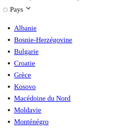
Pays
Albanie
Bosnie-Herzégovine
Bulgarie
Croatie
Grèce
Kosovo
Macédoine du Nord
Moldavie
Monténégro