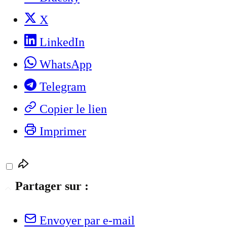
X
LinkedIn
WhatsApp
Telegram
Copier le lien
Imprimer
Partager sur :
Envoyer par e-mail