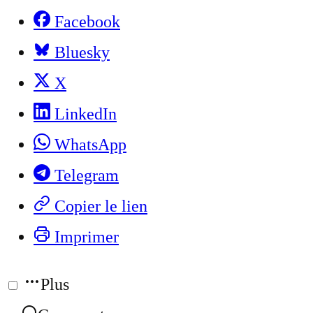
Facebook
Bluesky
X
LinkedIn
WhatsApp
Telegram
Copier le lien
Imprimer
Plus