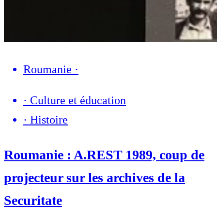
Roumanie
·
·
Culture et éducation
·
Histoire
Roumanie : A.REST 1989, coup de
projecteur sur les archives de la
Securitate