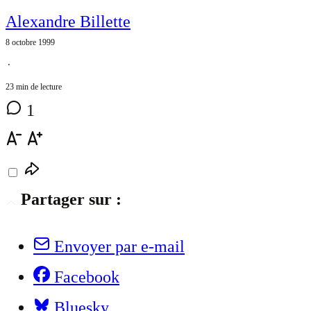
Alexandre Billette
8 octobre 1999
⋅
23 min de lecture
1
Partager sur :
Envoyer par e-mail
Facebook
Bluesky