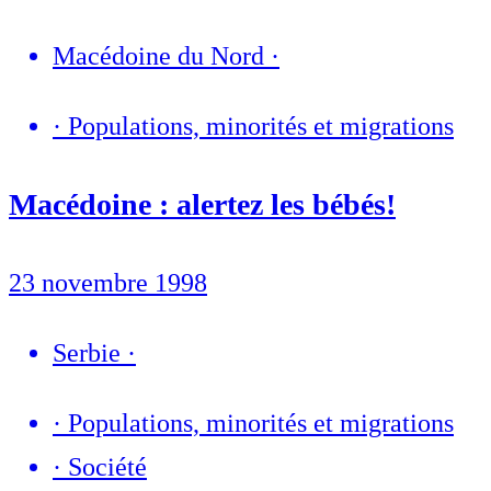
Macédoine du Nord
·
·
Populations, minorités et migrations
Macédoine : alertez les bébés!
23 novembre 1998
Serbie
·
·
Populations, minorités et migrations
·
Société