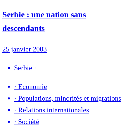
Serbie : une nation sans
descendants
25 janvier 2003
Serbie
·
·
Economie
·
Populations, minorités et migrations
·
Relations internationales
·
Société