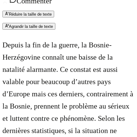
Commenter
Réduire la taille de texte
Agrandir la taille de texte
Depuis la fin de la guerre, la Bosnie-
Herzégovine connaît une baisse de la
natalité alarmante. Ce constat est aussi
valable pour beaucoup d’autres pays
d’Europe mais ces derniers, contrairement à
la Bosnie, prennent le problème au sérieux
et luttent contre ce phénomène. Selon les
dernières statistiques, si la situation ne