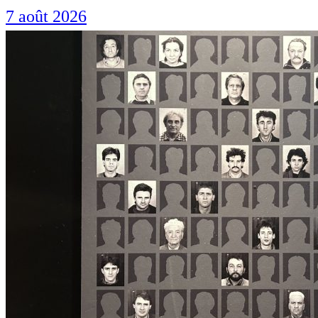
7 août 2026