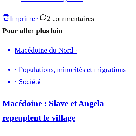
Imprimer
2 commentaires
Pour aller plus loin
Macédoine du Nord
·
·
Populations, minorités et migrations
·
Société
Macédoine : Slave et Angela
repeuplent le village