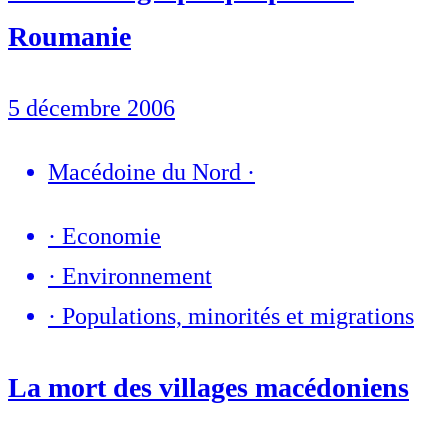
Roumanie
5 décembre 2006
Macédoine du Nord
·
·
Economie
·
Environnement
·
Populations, minorités et migrations
La mort des villages macédoniens