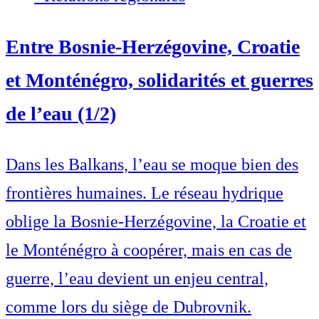
Entre Bosnie-Herzégovine, Croatie
et Monténégro, solidarités et guerres
de l’eau (1/2)
Dans les Balkans, l’eau se moque bien des
frontières humaines. Le réseau hydrique
oblige la Bosnie-Herzégovine, la Croatie et
le Monténégro à coopérer, mais en cas de
guerre, l’eau devient un enjeu central,
comme lors du siège de Dubrovnik.