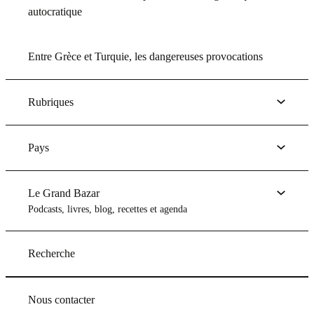
autocratique
Entre Grèce et Turquie, les dangereuses provocations
Rubriques
Pays
Le Grand Bazar
Podcasts, livres, blog, recettes et agenda
Recherche
Nous contacter