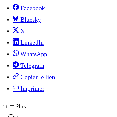
Facebook
Bluesky
X
LinkedIn
WhatsApp
Telegram
Copier le lien
Imprimer
Plus