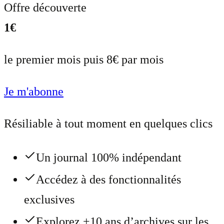
Offre découverte
1€
le premier mois puis 8€ par mois
Je m'abonne
Résiliable à tout moment en quelques clics
Un journal 100% indépendant
Accédez à des fonctionnalités
exclusives
Explorez +10 ans d’archives sur les