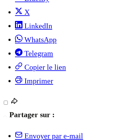
X
LinkedIn
WhatsApp
Telegram
Copier le lien
Imprimer
Partager sur :
Envoyer par e-mail