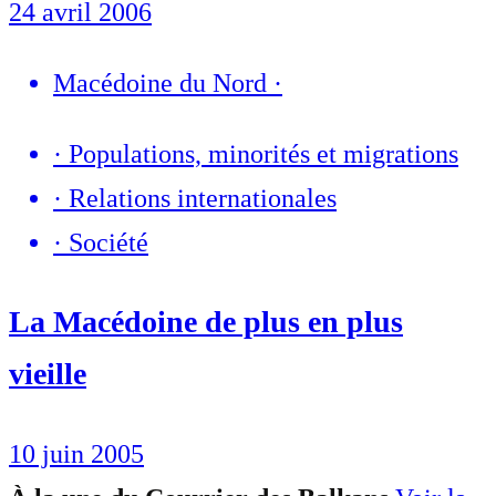
24 avril 2006
Macédoine du Nord
·
·
Populations, minorités et migrations
·
Relations internationales
·
Société
La Macédoine de plus en plus
vieille
10 juin 2005