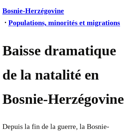
Bosnie-Herzégovine
⋅
Populations, minorités et migrations
Baisse dramatique
de la natalité en
Bosnie-Herzégovine
Depuis la fin de la guerre, la Bosnie-