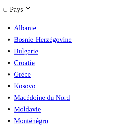
Pays
Albanie
Bosnie-Herzégovine
Bulgarie
Croatie
Grèce
Kosovo
Macédoine du Nord
Moldavie
Monténégro