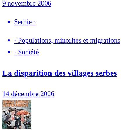
9 novembre 2006
Serbie
·
·
Populations, minorités et migrations
·
Société
La disparition des villages serbes
14 décembre 2006