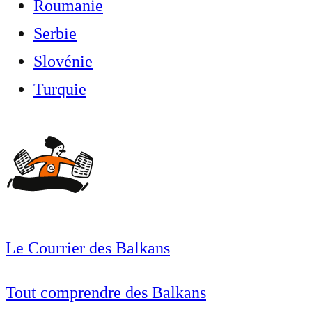
Roumanie
Serbie
Slovénie
Turquie
Le Courrier des Balkans
Tout comprendre des Balkans