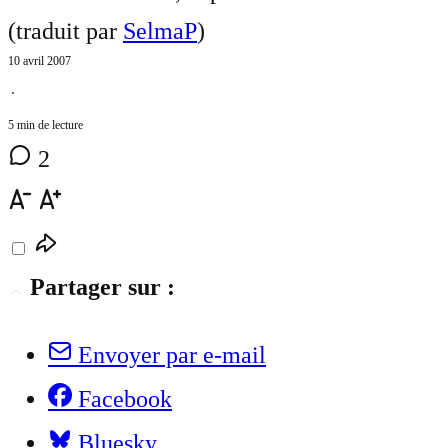
(traduit par
SelmaP
)
10 avril 2007
⋅
5 min de lecture
2
Partager sur :
Envoyer par e-mail
Facebook
Bluesky