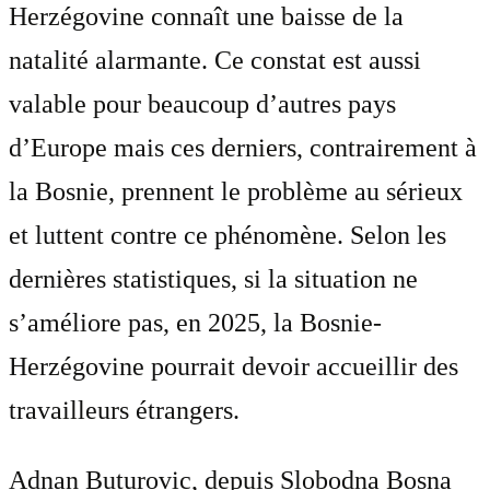
Herzégovine connaît une baisse de la
natalité alarmante. Ce constat est aussi
valable pour beaucoup d’autres pays
d’Europe mais ces derniers, contrairement à
la Bosnie, prennent le problème au sérieux
et luttent contre ce phénomène. Selon les
dernières statistiques, si la situation ne
s’améliore pas, en 2025, la Bosnie-
Herzégovine pourrait devoir accueillir des
travailleurs étrangers.
Adnan Buturovic, depuis Slobodna Bosna