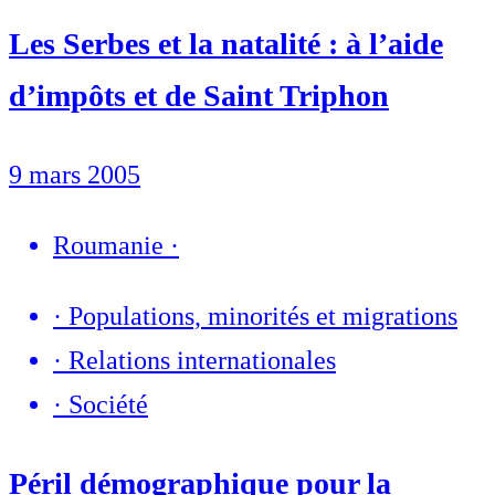
Les Serbes et la natalité : à l’aide
d’impôts et de Saint Triphon
9 mars 2005
Roumanie
·
·
Populations, minorités et migrations
·
Relations internationales
·
Société
Péril démographique pour la