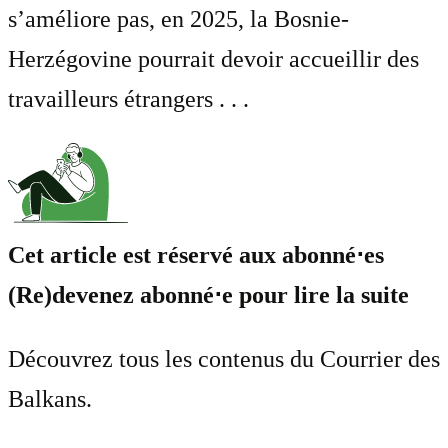
s’améliore pas, en 2025, la Bosnie-
Herzégovine pourrait devoir accueillir des
travailleurs étrangers . . .
Cet article est réservé aux abonné⋅es
(Re)devenez abonné⋅e pour lire la suite
Découvrez tous les contenus du Courrier des
Balkans.