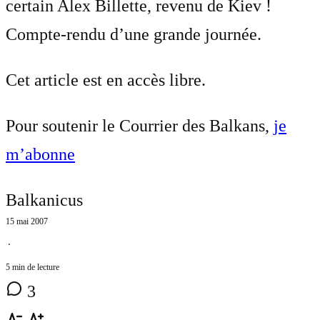
certain Alex Billette, revenu de Kiev !
Compte-rendu d’une grande journée.
Cet article est en accès libre.
Pour soutenir le Courrier des Balkans,
je
m’abonne
Balkanicus
15 mai 2007
⋅
5 min de lecture
3