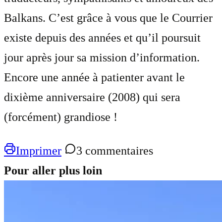
Balkans. C’est grâce à vous que le Courrier
existe depuis des années et qu’il poursuit
jour après jour sa mission d’information.
Encore une année à patienter avant le
dixième anniversaire (2008) qui sera
(forcément) grandiose !
Imprimer
3 commentaires
Pour aller plus loin