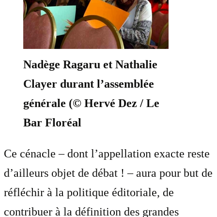
Nadège Ragaru et Nathalie
Clayer durant l’assemblée
générale (© Hervé Dez / Le
Bar Floréal
Ce cénacle – dont l’appellation exacte reste
d’ailleurs objet de débat ! – aura pour but de
réfléchir à la politique éditoriale, de
contribuer à la définition des grandes