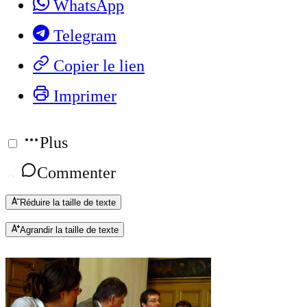
WhatsApp
Telegram
Copier le lien
Imprimer
Plus
Commenter
Réduire la taille de texte
Agrandir la taille de texte