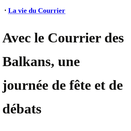
⋅
La vie du Courrier
Avec le Courrier des
Balkans, une
journée de fête et de
débats