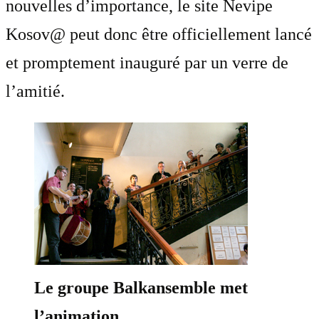
nouvelles d’importance, le site Nevipe
Kosov@ peut donc être officiellement lancé
et promptement inauguré par un verre de
l’amitié.
Le groupe Balkansemble met
l’animation