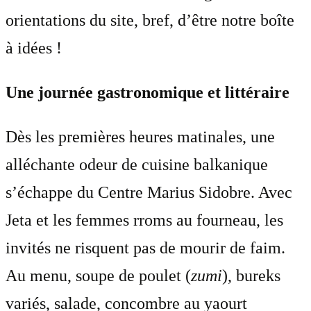
orientations du site, bref, d’être notre boîte
à idées !
Une journée gastronomique et littéraire
Dès les premières heures matinales, une
alléchante odeur de cuisine balkanique
s’échappe du Centre Marius Sidobre. Avec
Jeta et les femmes rroms au fourneau, les
invités ne risquent pas de mourir de faim.
Au menu, soupe de poulet (
zumi
), bureks
variés, salade, concombre au yaourt