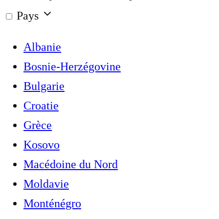
Pays
Albanie
Bosnie-Herzégovine
Bulgarie
Croatie
Grèce
Kosovo
Macédoine du Nord
Moldavie
Monténégro