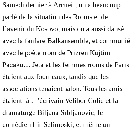
Samedi dernier à Arcueil, on a beaucoup
parlé de la situation des Rroms et de
l’avenir du Kosovo, mais on a aussi dansé
avec la fanfare Balkansemble, et communié
avec le poète rrom de Prizren Kujtim
Pacaku… Jeta et les femmes rroms de Paris
étaient aux fourneaux, tandis que les
associations tenaient salon. Tous les amis
étaient là : l’écrivain Velibor Colic et la
dramaturge Biljana Srbljanovic, le
comédien Ilir Selimoski, et même un