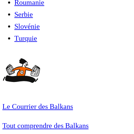
Roumanie
Serbie
Slovénie
Turquie
Le Courrier des Balkans
Tout comprendre des Balkans