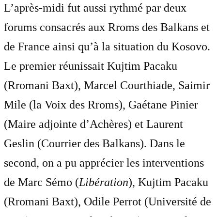
L’après-midi fut aussi rythmé par deux
forums consacrés aux Rroms des Balkans et
de France ainsi qu’à la situation du Kosovo.
Le premier réunissait Kujtim Pacaku
(Rromani Baxt), Marcel Courthiade, Saimir
Mile (la Voix des Rroms), Gaétane Pinier
(Maire adjointe d’Achères) et Laurent
Geslin (Courrier des Balkans). Dans le
second, on a pu apprécier les interventions
de Marc Sémo (
Libération
), Kujtim Pacaku
(Rromani Baxt), Odile Perrot (Université de