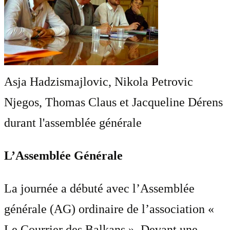
Asja Hadzismajlovic, Nikola Petrovic
Njegos, Thomas Claus et Jacqueline Dérens
durant l'assemblée générale
L’Assemblée Générale
La journée a débuté avec l’Assemblée
générale (AG) ordinaire de l’association «
Le Courrier des Balkans ». Devant une