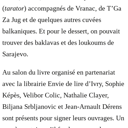
(
tarator
) accompagnés de Vranac, de T’Ga
Za Jug et de quelques autres cuvées
balkaniques. Et pour le dessert, on pouvait
trouver des baklavas et des loukoums de
Sarajevo.
Au salon du livre organisé en partenariat
avec la librairie Envie de lire d’Ivry, Sophie
Képès, Velibor Colic, Nathalie Clayer,
Biljana Srbljanovic et Jean-Arnault Dérens
sont présents pour signer leurs ouvrages. Un