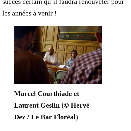
succès certain qu’il faudra renouveler pour
les années à venir !
Marcel Courthiade et
Laurent Geslin (© Hervé
Dez / Le Bar Floréal)