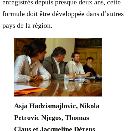
enregistrés depuis presque deux ans, cette
formule doit être développée dans d’autres
pays de la région.
Asja Hadzismajlovic, Nikola
Petrovic Njegos, Thomas
Claus et Jacqueline Dérens