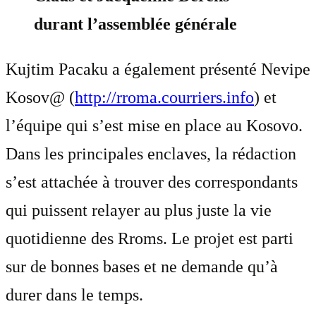
durant l’assemblée générale
Kujtim Pacaku a également présenté Nevipe
Kosov@ (
http://rroma.courriers.info
) et
l’équipe qui s’est mise en place au Kosovo.
Dans les principales enclaves, la rédaction
s’est attachée à trouver des correspondants
qui puissent relayer au plus juste la vie
quotidienne des Rroms. Le projet est parti
sur de bonnes bases et ne demande qu’à
durer dans le temps.