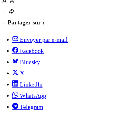
Partager sur :
Envoyer par e-mail
Facebook
Bluesky
X
LinkedIn
WhatsApp
Telegram