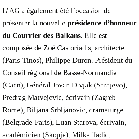
L’AG a également été l’occasion de
présenter la nouvelle
présidence d’honneur
du Courrier des Balkans
. Elle est
composée de Zoé Castoriadis, architecte
(Paris-Tinos), Philippe Duron, Président du
Conseil régional de Basse-Normandie
(Caen), Général Jovan Divjak (Sarajevo),
Predrag Matvejevic, écrivain (Zagreb-
Rome), Biljana Srbljanovic, dramaturge
(Belgrade-Paris), Luan Starova, écrivain,
académicien (Skopje), Milka Tadic,