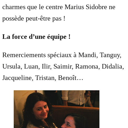
charmes que le centre Marius Sidobre ne
possède peut-être pas !
La force d’une équipe !
Remerciements spéciaux à Mandi, Tanguy,
Ursula, Luan, Ilir, Saimir, Ramona, Didalia,
Jacqueline, Tristan, Benoît…