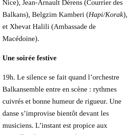
Nice), Jean-Arnault Dérens (Courrier des
Balkans), Belgzim Kamberi (
Hapi/Korak
),
et Xhevat Halili (Ambassade de
Macédoine).
Une soirée festive
19h. Le silence se fait quand l’orchestre
Balkansemble entre en scène : rythmes
cuivrés et bonne humeur de rigueur. Une
danse s’improvise bientôt devant les
musiciens. L’instant est propice aux