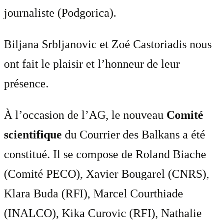
journaliste (Podgorica).
Biljana Srbljanovic et Zoé Castoriadis nous
ont fait le plaisir et l’honneur de leur
présence.
À l’occasion de l’AG, le nouveau
Comité
scientifique
du Courrier des Balkans a été
constitué. Il se compose de Roland Biache
(Comité PECO), Xavier Bougarel (CNRS),
Klara Buda (RFI), Marcel Courthiade
(INALCO), Kika Curovic (RFI), Nathalie