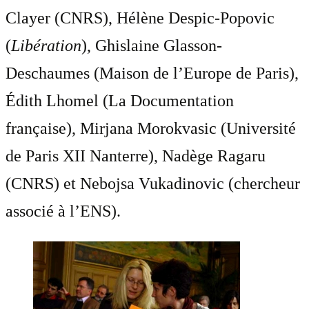
Clayer (CNRS), Hélène Despic-Popovic
(
Libération
), Ghislaine Glasson-
Deschaumes (Maison de l’Europe de Paris),
Édith Lhomel (La Documentation
française), Mirjana Morokvasic (Université
de Paris XII Nanterre), Nadège Ragaru
(CNRS) et Nebojsa Vukadinovic (chercheur
associé à l’ENS).