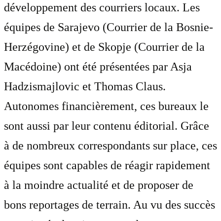
développement des courriers locaux. Les
équipes de Sarajevo (Courrier de la Bosnie-
Herzégovine) et de Skopje (Courrier de la
Macédoine) ont été présentées par Asja
Hadzismajlovic et Thomas Claus.
Autonomes financièrement, ces bureaux le
sont aussi par leur contenu éditorial. Grâce
à de nombreux correspondants sur place, ces
équipes sont capables de réagir rapidement
à la moindre actualité et de proposer de
bons reportages de terrain. Au vu des succès