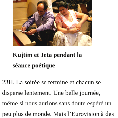
Kujtim et Jeta pendant la
séance poétique
23H. La soirée se termine et chacun se
disperse lentement. Une belle journée,
même si nous aurions sans doute espéré un
peu plus de monde. Mais l’Eurovision à des