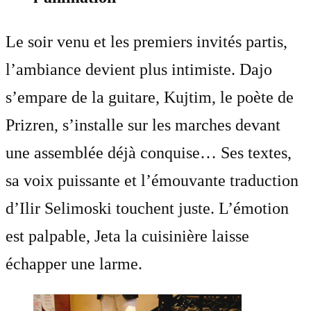
Le soir venu et les premiers invités partis,
l’ambiance devient plus intimiste. Dajo
s’empare de la guitare, Kujtim, le poète de
Prizren, s’installe sur les marches devant
une assemblée déjà conquise… Ses textes,
sa voix puissante et l’émouvante traduction
d’Ilir Selimoski touchent juste. L’émotion
est palpable, Jeta la cuisinière laisse
échapper une larme.