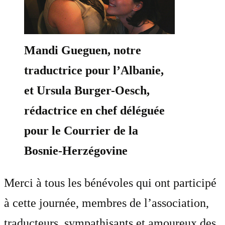
Mandi Gueguen, notre
traductrice pour l’Albanie,
et Ursula Burger-Oesch,
rédactrice en chef déléguée
pour le Courrier de la
Bosnie-Herzégovine
Merci à tous les bénévoles qui ont participé
à cette journée, membres de l’association,
traducteurs, sympathisants et amoureux des