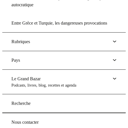
autocratique
Entre Grèce et Turquie, les dangereuses provocations
Rubriques
Pays
Le Grand Bazar
Podcasts, livres, blog, recettes et agenda
Recherche
Nous contacter