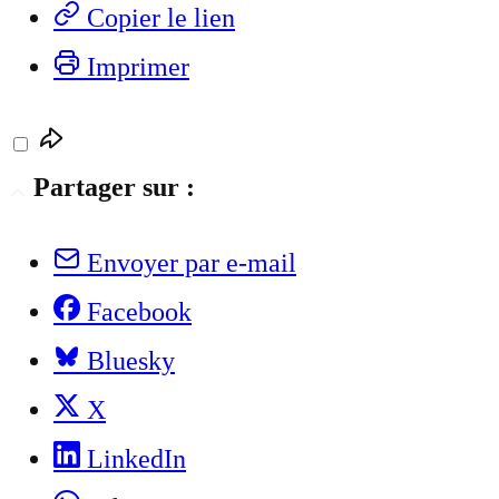
Copier le lien
Imprimer
Partager sur :
Envoyer par e-mail
Facebook
Bluesky
X
LinkedIn