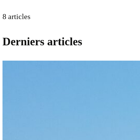
8 articles
Derniers articles