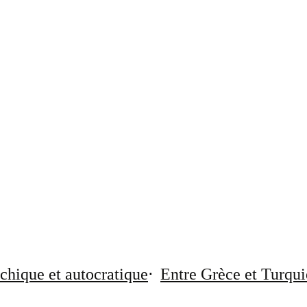
chique et autocratique
Entre Grèce et Turqui