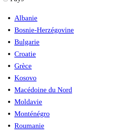
Albanie
Bosnie-Herzégovine
Bulgarie
Croatie
Grèce
Kosovo
Macédoine du Nord
Moldavie
Monténégro
Roumanie