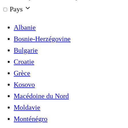
Pays
Albanie
Bosnie-Herzégovine
Bulgarie
Croatie
Grèce
Kosovo
Macédoine du Nord
Moldavie
Monténégro