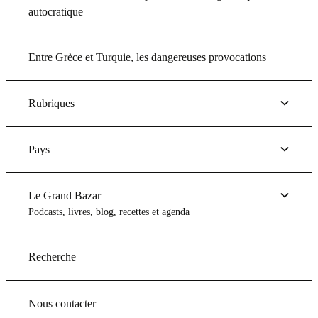
autocratique
Entre Grèce et Turquie, les dangereuses provocations
Rubriques
Pays
Le Grand Bazar
Podcasts, livres, blog, recettes et agenda
Recherche
Nous contacter