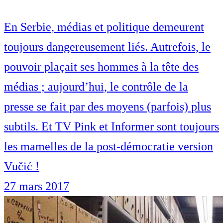
En Serbie, médias et politique demeurent
toujours dangereusement liés. Autrefois, le
pouvoir plaçait ses hommes à la tête des
médias ; aujourd’hui, le contrôle de la
presse se fait par des moyens (parfois) plus
subtils. Et TV Pink et Informer sont toujours
les mamelles de la post-démocratie version
Vučić !
27 mars 2017