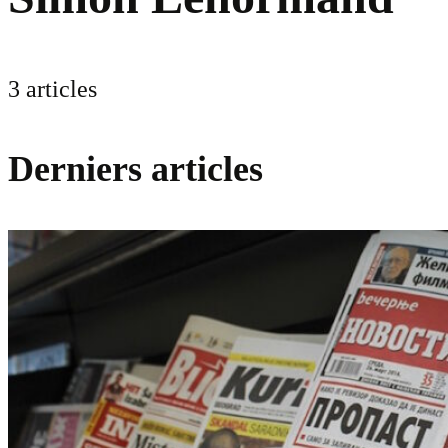
3 articles
Derniers articles