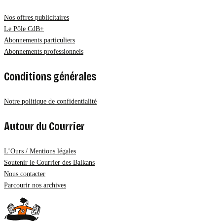
Nos offres publicitaires
Le Pôle CdB+
Abonnements particuliers
Abonnements professionnels
Conditions générales
Notre politique de confidentialité
Autour du Courrier
L’Ours / Mentions légales
Soutenir le Courrier des Balkans
Nous contacter
Parcourir nos archives