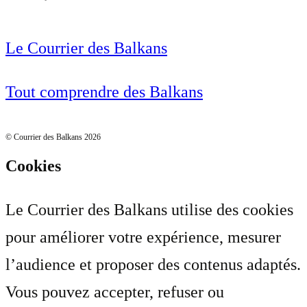
Le Courrier des Balkans
Tout comprendre des Balkans
© Courrier des Balkans 2026
Cookies
Le Courrier des Balkans utilise des cookies
pour améliorer votre expérience, mesurer
l’audience et proposer des contenus adaptés.
Vous pouvez accepter, refuser ou