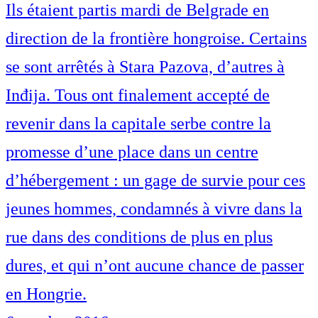
Ils étaient partis mardi de Belgrade en
direction de la frontière hongroise. Certains
se sont arrêtés à Stara Pazova, d’autres à
Inđija. Tous ont finalement accepté de
revenir dans la capitale serbe contre la
promesse d’une place dans un centre
d’hébergement : un gage de survie pour ces
jeunes hommes, condamnés à vivre dans la
rue dans des conditions de plus en plus
dures, et qui n’ont aucune chance de passer
en Hongrie.