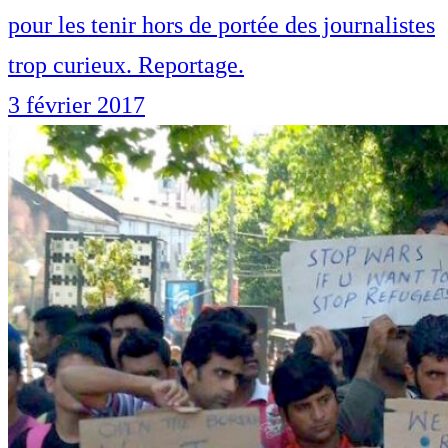
pour les tenir hors de portée des journalistes
trop curieux. Reportage.
3 février 2017