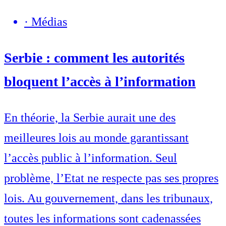
·
Médias
Serbie : comment les autorités
bloquent l’accès à l’information
En théorie, la Serbie aurait une des
meilleures lois au monde garantissant
l’accès public à l’information. Seul
problème, l’Etat ne respecte pas ses propres
lois. Au gouvernement, dans les tribunaux,
toutes les informations sont cadenassées