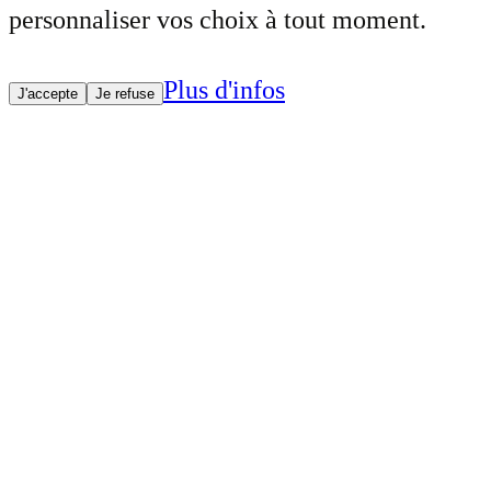
personnaliser vos choix à tout moment.
Plus d'infos
J'accepte
Je refuse